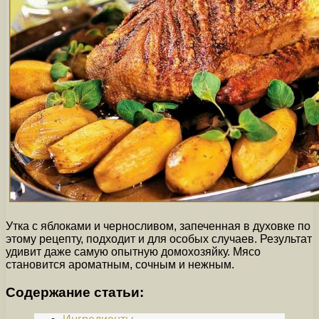
Утка с яблоками и черносливом, запеченная в духовке по
этому рецепту, подходит и для особых случаев. Результат
удивит даже самую опытную домохозяйку. Мясо
становится ароматным, сочным и нежным.
Содержание статьи: