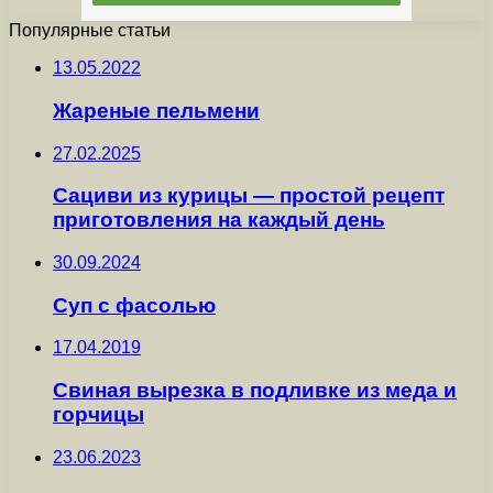
Популярные статьи
13.05.2022
Жареные пельмени
27.02.2025
Сациви из курицы — простой рецепт
приготовления на каждый день
30.09.2024
Суп с фасолью
17.04.2019
Свиная вырезка в подливке из меда и
горчицы
23.06.2023