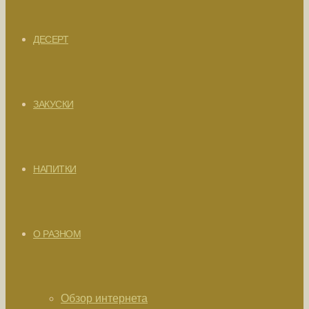
ДЕСЕРТ
ЗАКУСКИ
НАПИТКИ
О РАЗНОМ
Обзор интернета