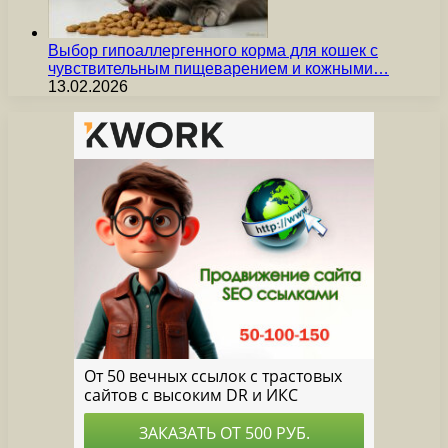
Выбор гипоаллергенного корма для кошек с
чувствительным пищеварением и кожными…
13.02.2026