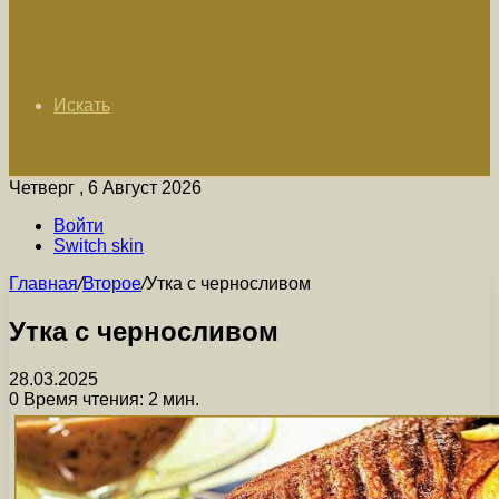
Искать
Четверг , 6 Август 2026
Войти
Switch skin
Главная
/
Второе
/
Утка с черносливом
Утка с черносливом
28.03.2025
0
Время чтения: 2 мин.