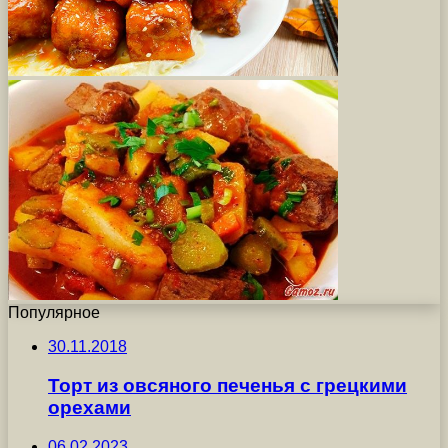
Популярное
30.11.2018
Торт из овсяного печенья с грецкими
орехами
06.02.2023