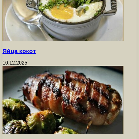
Яйца кокот
10.12.2025