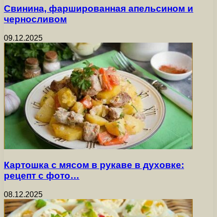
Свинина, фаршированная апельсином и
черносливом
09.12.2025
Картошка с мясом в рукаве в духовке:
рецепт с фото…
08.12.2025