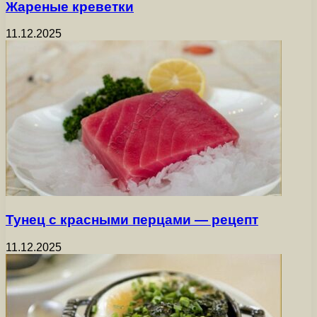
Жареные креветки
11.12.2025
Тунец с красными перцами — рецепт
11.12.2025