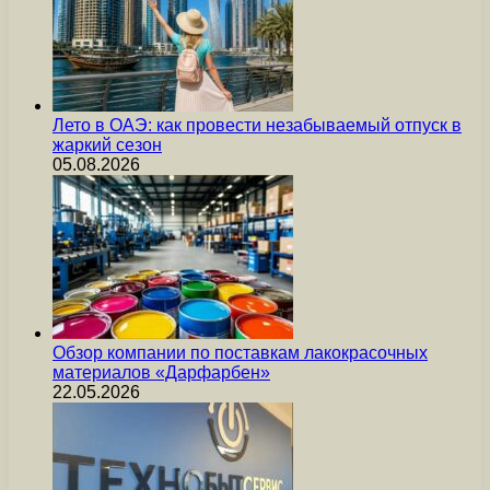
Лето в ОАЭ: как провести незабываемый отпуск в
жаркий сезон
05.08.2026
Обзор компании по поставкам лакокрасочных
материалов «Дарфарбен»
22.05.2026