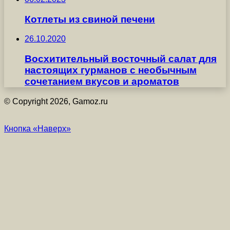
Котлеты из свиной печени
26.10.2020
Восхитительный восточный салат для
настоящих гурманов с необычным
сочетанием вкусов и ароматов
© Copyright 2026, Gamoz.ru
Кнопка «Наверх»