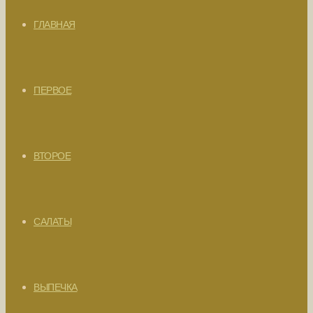
ГЛАВНАЯ
ПЕРВОЕ
ВТОРОЕ
САЛАТЫ
ВЫПЕЧКА