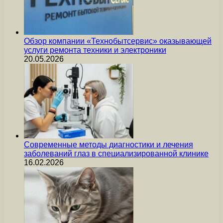
Обзор компании «Технобытсервис» оказывающей
услуги ремонта техники и электроники
20.05.2026
Современные методы диагностики и лечения
заболеваний глаз в специализированной клинике
16.02.2026