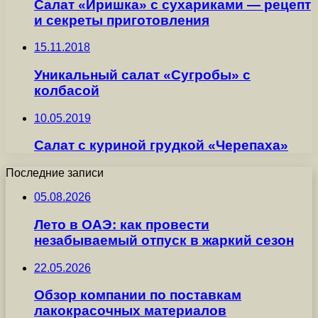
Салат «Иришка» с сухариками — рецепт
и секреты приготовления
15.11.2018
Уникальный салат «Сугробы» с
колбасой
10.05.2019
Салат с куриной грудкой «Черепаха»
Последние записи
05.08.2026
Лето в ОАЭ: как провести
незабываемый отпуск в жаркий сезон
22.05.2026
Обзор компании по поставкам
лакокрасочных материалов