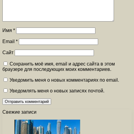
Имя
*
Email
*
Сайт
Сохранить моё имя, email и адрес сайта в этом
браузере для последующих моих комментариев.
Уведомить меня о новых комментариях по email.
Уведомлять меня о новых записях почтой.
Свежие записи