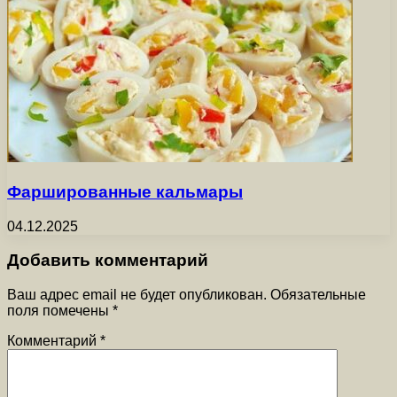
Фаршированные кальмары
04.12.2025
Добавить комментарий
Ваш адрес email не будет опубликован.
Обязательные
поля помечены
*
Комментарий
*