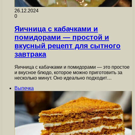
26.12.2024
0
Яичница с кабачками и
помидорами — простой и
вкусный рецепт для сытного
завтрака
Яичница с кабачками и помидорами — это простое
и вкусное блюдо, которое можно приготовить за
несколько минут. Оно идеально подходит…
Выпечка