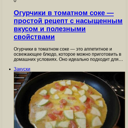
0
Огурчики в томатном соке —
простой рецепт с насыщенным
вкусом и полезными
свойствами
Огурчики в томатном соке — это аппетитное и
освежающее блюдо, которое можно приготовить в
домашних условиях. Оно идеально подходит для…
Закуски