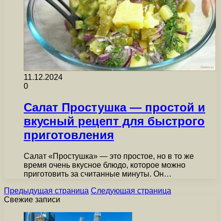
11.12.2024
0
Салат Простушка — простой и
вкусный рецепт для быстрого
приготовления
Салат «Простушка» — это простое, но в то же
время очень вкусное блюдо, которое можно
приготовить за считанные минуты. Он…
Предыдущая страница
Следующая страница
Свежие записи