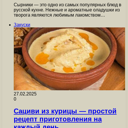
Сырники — это одно из самых популярных блюд в
русской кухне. Нежные и ароматные оладушки из
творога являются любимым лакомством…
Закуски
27.02.2025
0
Сациви из курицы — простой
рецепт приготовления на
каждый день