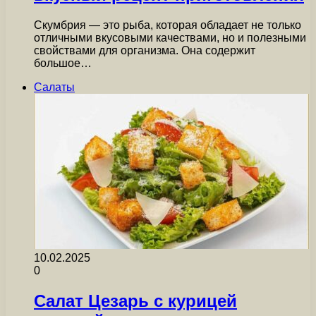
Скумбрия — это рыба, которая обладает не только
отличными вкусовыми качествами, но и полезными
свойствами для организма. Она содержит
большое…
Салаты
10.02.2025
0
Салат Цезарь с курицей