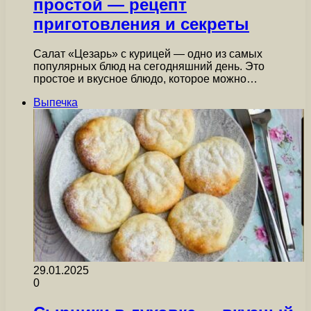
простой — рецепт
приготовления и секреты
Салат «Цезарь» с курицей — одно из самых
популярных блюд на сегодняшний день. Это
простое и вкусное блюдо, которое можно…
Выпечка
29.01.2025
0