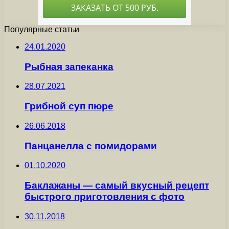
Популярные статьи
24.01.2020
Рыбная запеканка
28.07.2021
Грибной суп пюре
26.06.2018
Панцанелла с помидорами
01.10.2020
Баклажаны — самый вкусный рецепт
быстрого приготовления с фото
30.11.2018