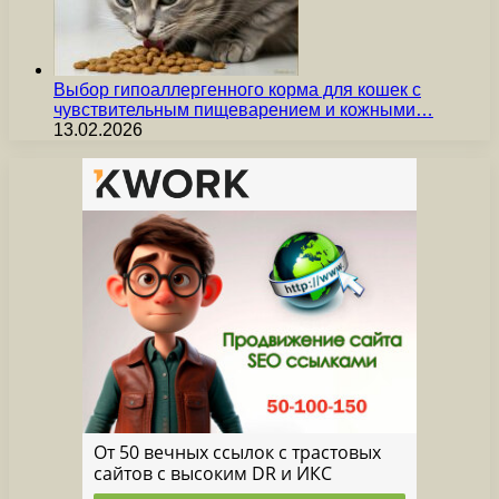
Выбор гипоаллергенного корма для кошек с
чувствительным пищеварением и кожными…
13.02.2026