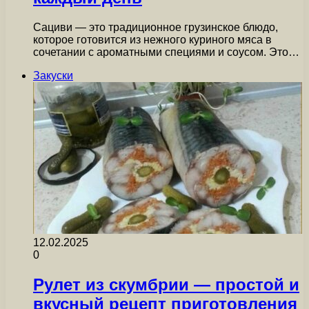
Сациви — это традиционное грузинское блюдо,
которое готовится из нежного куриного мяса в
сочетании с ароматными специями и соусом. Это…
Закуски
12.02.2025
0
Рулет из скумбрии — простой и
вкусный рецепт приготовления