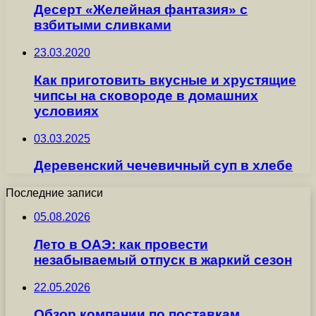
Десерт «Желейная фантазия» с
взбитыми сливками
23.03.2020
Как приготовить вкусные и хрустящие
чипсы на сковороде в домашних
условиях
03.03.2025
Деревенский чечевичный суп в хлебе
Последние записи
05.08.2026
Лето в ОАЭ: как провести
незабываемый отпуск в жаркий сезон
22.05.2026
Обзор компании по поставкам