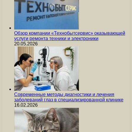
Обзор компании «Технобытсервис» оказывающей
услуги ремонта техники и электроники
20.05.2026
Современные методы диагностики и лечения
заболеваний глаз в специализированной клинике
16.02.2026