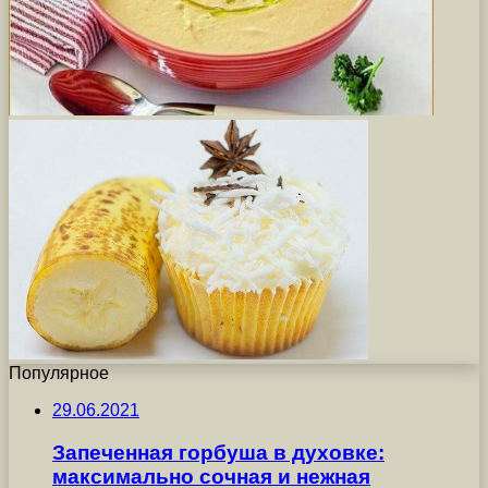
Популярное
29.06.2021
Запеченная горбуша в духовке:
максимально сочная и нежная