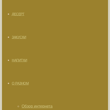
ДЕСЕРТ
ЗАКУСКИ
НАПИТКИ
О РАЗНОМ
Обзор интернета