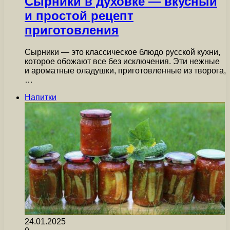
Сырники в духовке — вкусный
и простой рецепт
приготовления
Сырники — это классическое блюдо русской кухни,
которое обожают все без исключения. Эти нежные
и ароматные оладушки, приготовленные из творога,
…
Напитки
24.01.2025