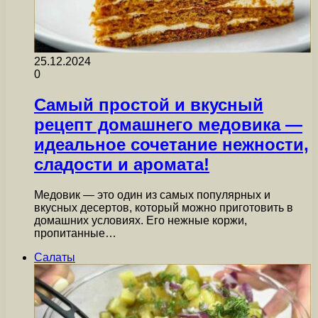
25.12.2024
0
Самый простой и вкусный
рецепт домашнего медовика —
идеальное сочетание нежности,
сладости и аромата!
Медовик — это один из самых популярных и
вкусных десертов, который можно приготовить в
домашних условиях. Его нежные коржи,
пропитанные…
Салаты