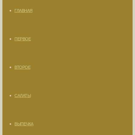
ГЛАВНАЯ
ПЕРВОЕ
ВТОРОЕ
САЛАТЫ
ВЫПЕЧКА