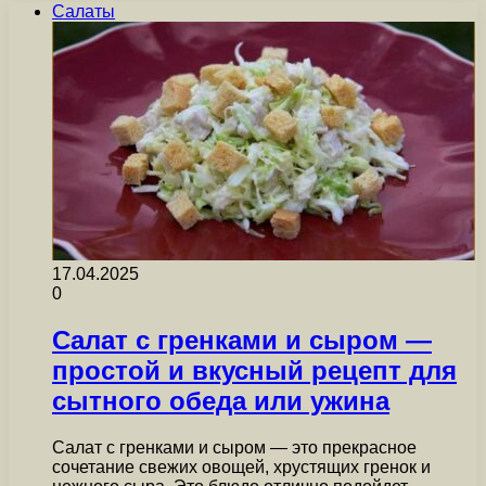
Салаты
17.04.2025
0
Салат с гренками и сыром —
простой и вкусный рецепт для
сытного обеда или ужина
Салат с гренками и сыром — это прекрасное
сочетание свежих овощей, хрустящих гренок и