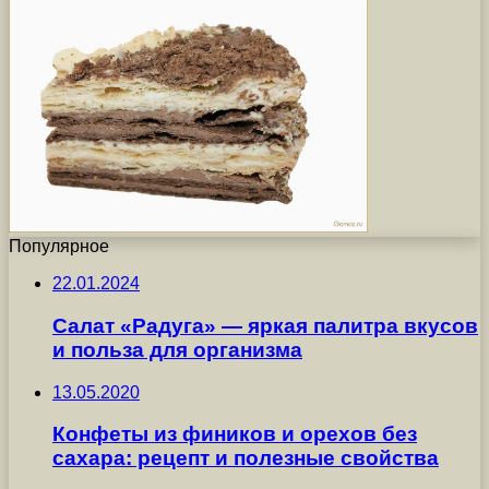
Популярное
22.01.2024
Салат «Радуга» — яркая палитра вкусов
и польза для организма
13.05.2020
Конфеты из фиников и орехов без
сахара: рецепт и полезные свойства