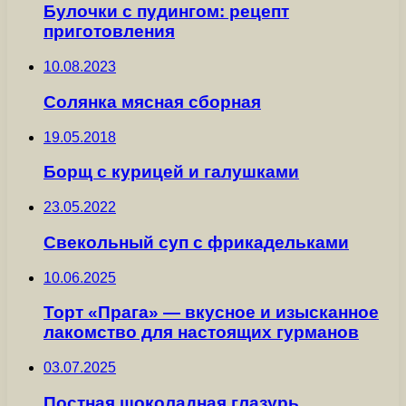
Булочки с пудингом: рецепт
приготовления
10.08.2023
Солянка мясная сборная
19.05.2018
Борщ с курицей и галушками
23.05.2022
Свекольный суп с фрикадельками
10.06.2025
Торт «Прага» — вкусное и изысканное
лакомство для настоящих гурманов
03.07.2025
Постная шоколадная глазурь