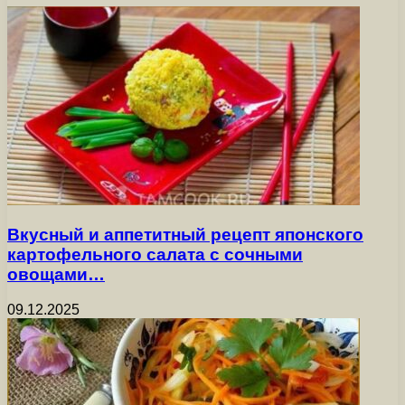
Вкусный и аппетитный рецепт японского
картофельного салата с сочными
овощами…
09.12.2025