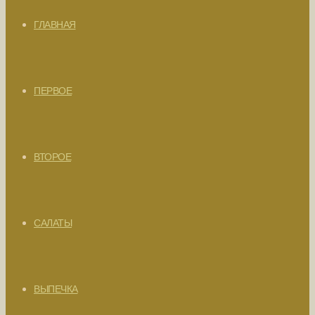
ГЛАВНАЯ
ПЕРВОЕ
ВТОРОЕ
САЛАТЫ
ВЫПЕЧКА