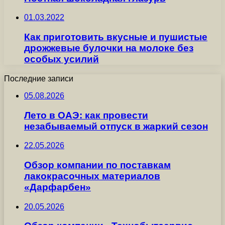
01.03.2022
Как приготовить вкусные и пушистые
дрожжевые булочки на молоке без
особых усилий
Последние записи
05.08.2026
Лето в ОАЭ: как провести
незабываемый отпуск в жаркий сезон
22.05.2026
Обзор компании по поставкам
лакокрасочных материалов
«Дарфарбен»
20.05.2026