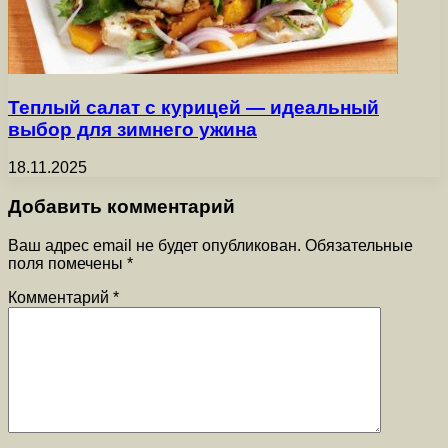
Теплый салат с курицей — идеальный
выбор для зимнего ужина
18.11.2025
Добавить комментарий
Ваш адрес email не будет опубликован.
Обязательные
поля помечены
*
Комментарий
*