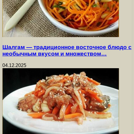
Шалгам — традиционное восточное блюдо с
необычным вкусом и множеством…
04.12.2025