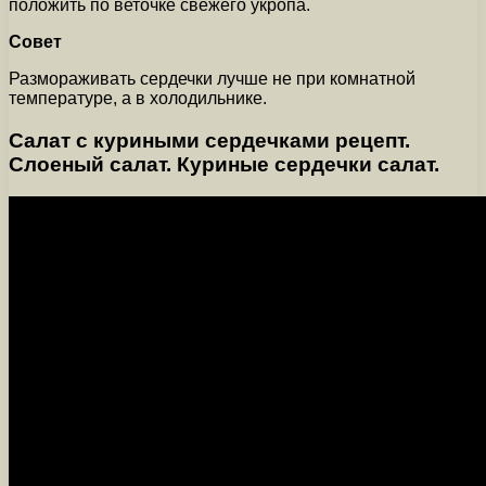
положить по веточке свежего укропа.
Совет
Размораживать сердечки лучше не при комнатной
температуре, а в холодильнике.
Салат с куриными сердечками рецепт.
Слоеный салат. Куриные сердечки салат.