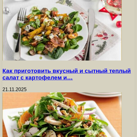
Как приготовить вкусный и сытный теплый
салат с картофелем и…
21.11.2025