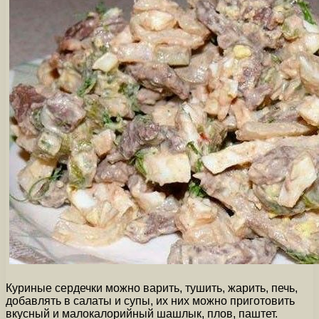
Куриные сердечки можно варить, тушить, жарить, печь,
добавлять в салаты и супы, их них можно приготовить
вкусный и малокалорийный шашлык, плов, паштет.