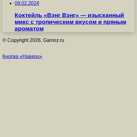
09.02.2024
Коктейль «Вэнг Вэнг» — изысканный
микс с тропическим вкусом и пряным
ароматом
© Copyright 2026, Gamoz.ru
Кнопка «Наверх»