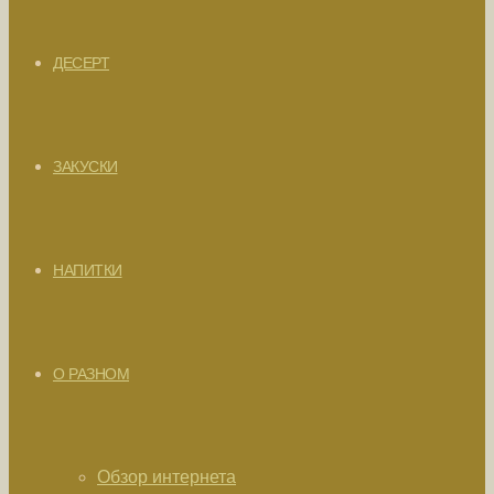
ДЕСЕРТ
ЗАКУСКИ
НАПИТКИ
О РАЗНОМ
Обзор интернета