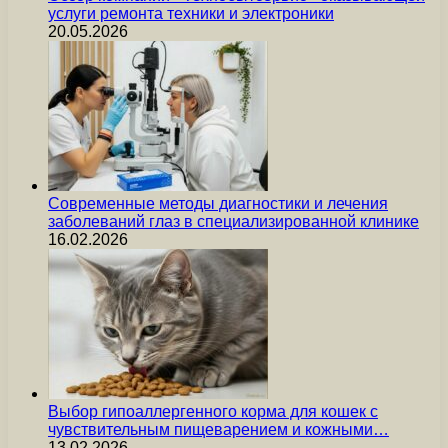
услуги ремонта техники и электроники
20.05.2026
Современные методы диагностики и лечения
заболеваний глаз в специализированной клинике
16.02.2026
Выбор гипоаллергенного корма для кошек с
чувствительным пищеварением и кожными…
13.02.2026