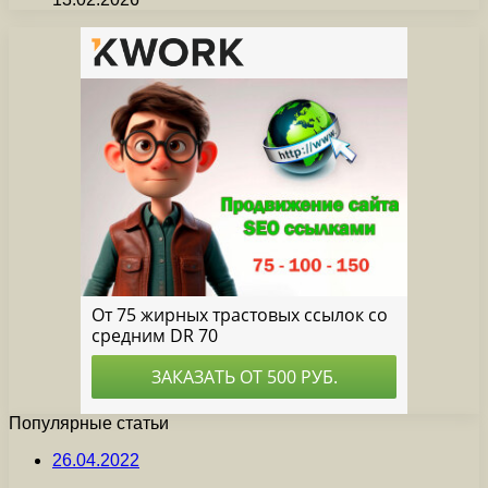
Популярные статьи
26.04.2022