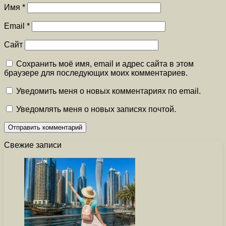
Имя
*
Email
*
Сайт
Сохранить моё имя, email и адрес сайта в этом
браузере для последующих моих комментариев.
Уведомить меня о новых комментариях по email.
Уведомлять меня о новых записях почтой.
Свежие записи