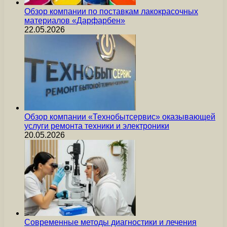
Обзор компании по поставкам лакокрасочных
материалов «Дарфарбен»
22.05.2026
Обзор компании «Технобытсервис» оказывающей
услуги ремонта техники и электроники
20.05.2026
Современные методы диагностики и лечения