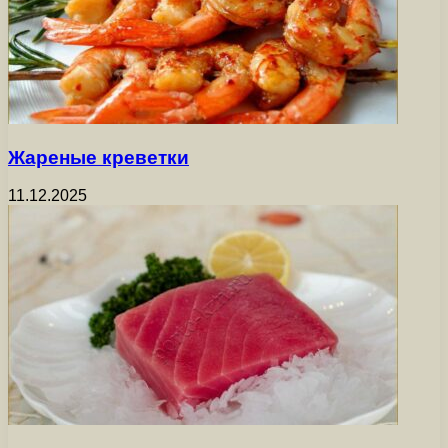
Жареные креветки
11.12.2025