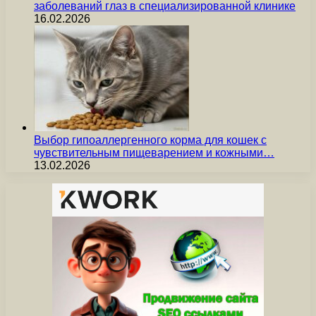
заболеваний глаз в специализированной клинике
16.02.2026
Выбор гипоаллергенного корма для кошек с
чувствительным пищеварением и кожными…
13.02.2026