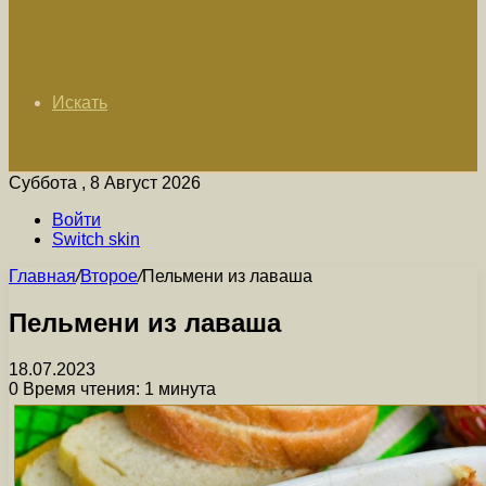
Искать
Суббота , 8 Август 2026
Войти
Switch skin
Главная
/
Второе
/
Пельмени из лаваша
Пельмени из лаваша
18.07.2023
0
Время чтения: 1 минута