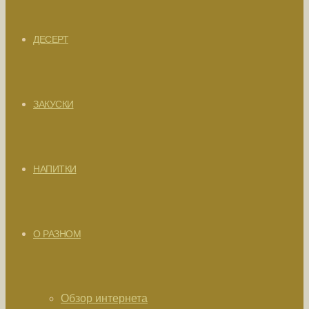
ДЕСЕРТ
ЗАКУСКИ
НАПИТКИ
О РАЗНОМ
Обзор интернета