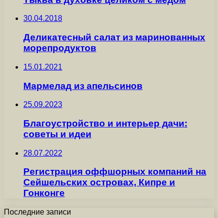
30.04.2018
Деликатесный салат из маринованных
морепродуктов
15.01.2021
Мармелад из апельсинов
25.09.2023
Благоустройство и интерьер дачи:
советы и идеи
28.07.2022
Регистрация оффшорных компаний на
Сейшельских островах, Кипре и
Гонконге
Последние записи