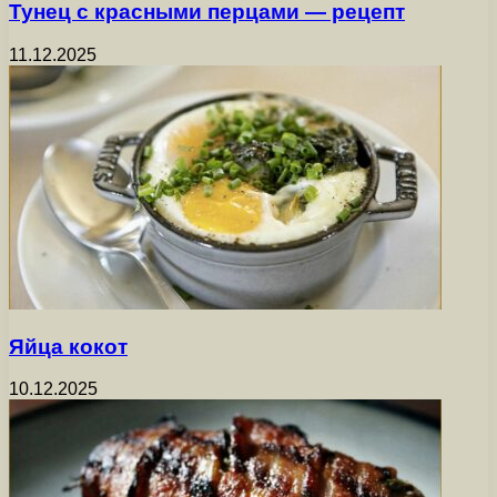
Тунец с красными перцами — рецепт
11.12.2025
Яйца кокот
10.12.2025