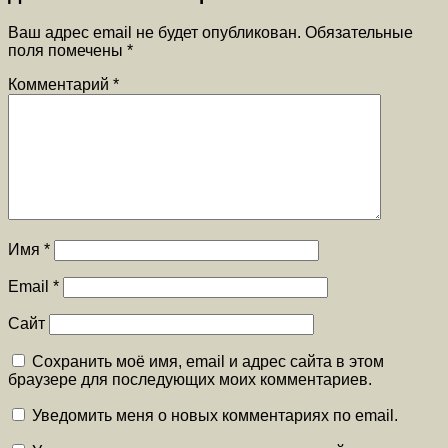
Ваш адрес email не будет опубликован.
Обязательные
поля помечены
*
Комментарий
*
Имя
*
Email
*
Сайт
Сохранить моё имя, email и адрес сайта в этом
браузере для последующих моих комментариев.
Уведомить меня о новых комментариях по email.