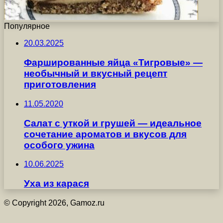
Популярное
20.03.2025
Фаршированные яйца «Тигровые» —
необычный и вкусный рецепт
приготовления
11.05.2020
Салат с уткой и грушей — идеальное
сочетание ароматов и вкусов для
особого ужина
10.06.2025
Уха из карася
© Copyright 2026, Gamoz.ru