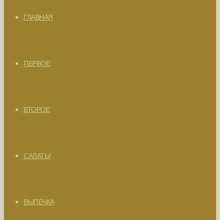
ГЛАВНАЯ
ПЕРВОЕ
ВТОРОЕ
САЛАТЫ
ВЫПЕЧКА