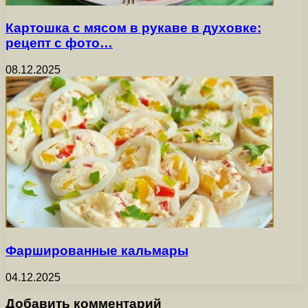
Картошка с мясом в рукаве в духовке:
рецепт с фото…
08.12.2025
Фаршированные кальмары
04.12.2025
Добавить комментарий