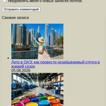
Уведомлять меня о новых записях почтой.
Свежие записи
Лето в ОАЭ: как провести незабываемый отпуск в
жаркий сезон
05.08.2026