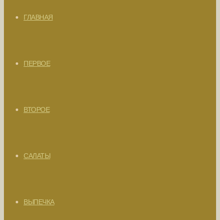
ГЛАВНАЯ
ПЕРВОЕ
ВТОРОЕ
САЛАТЫ
ВЫПЕЧКА