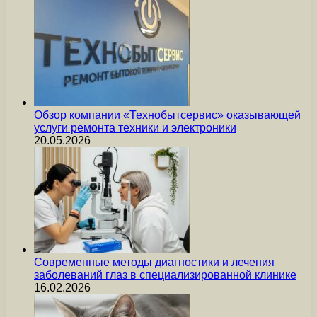
Обзор компании «Технобытсервис» оказывающей
услуги ремонта техники и электроники
20.05.2026
Современные методы диагностики и лечения
заболеваний глаз в специализированной клинике
16.02.2026