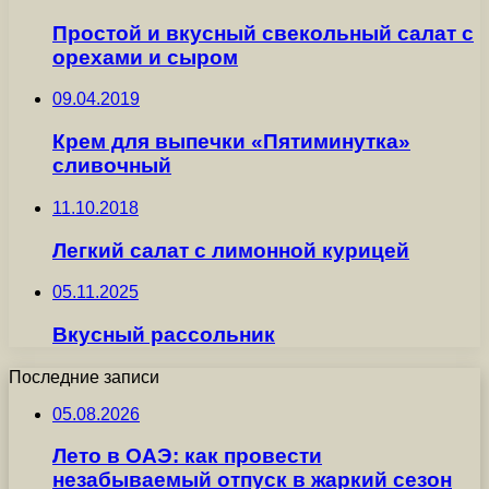
Простой и вкусный свекольный салат с
орехами и сыром
09.04.2019
Крем для выпечки «Пятиминутка»
сливочный
11.10.2018
Легкий салат с лимонной курицей
05.11.2025
Вкусный рассольник
Последние записи
05.08.2026
Лето в ОАЭ: как провести
незабываемый отпуск в жаркий сезон