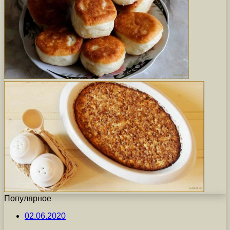
Популярное
02.06.2020