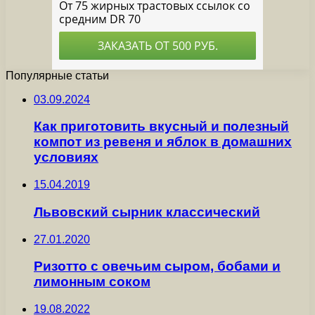
Популярные статьи
03.09.2024
Как приготовить вкусный и полезный
компот из ревеня и яблок в домашних
условиях
15.04.2019
Львовский сырник классический
27.01.2020
Ризотто с овечьим сыром, бобами и
лимонным соком
19.08.2022