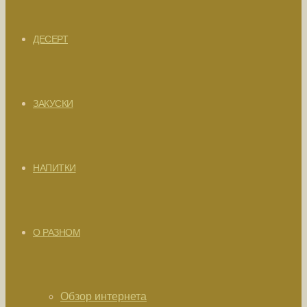
ДЕСЕРТ
ЗАКУСКИ
НАПИТКИ
О РАЗНОМ
Обзор интернета