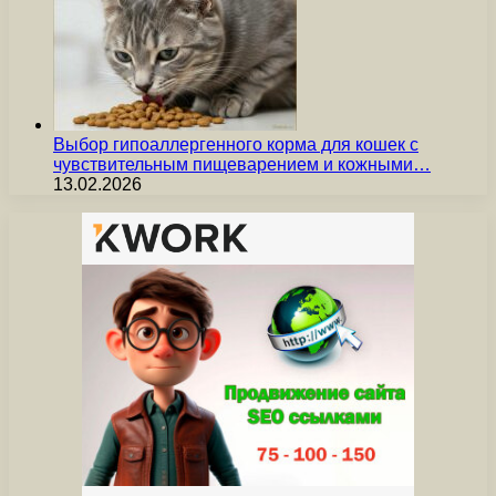
Выбор гипоаллергенного корма для кошек с
чувствительным пищеварением и кожными…
13.02.2026