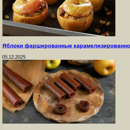
Яблоки фаршированные карамелизированно
05.12.2025