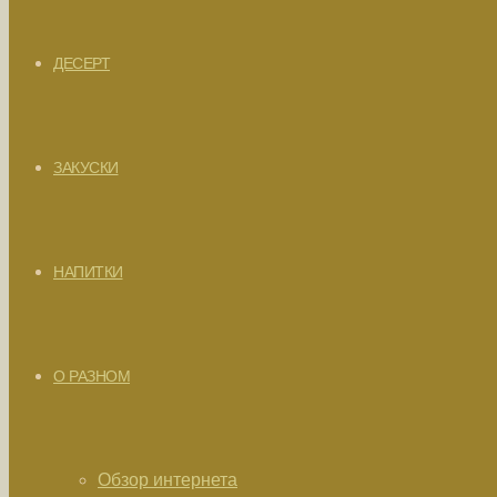
ДЕСЕРТ
ЗАКУСКИ
НАПИТКИ
О РАЗНОМ
Обзор интернета