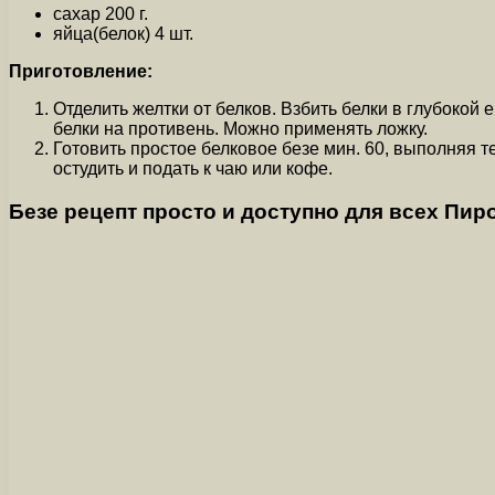
сахар 200 г.
яйца(белок) 4 шт.
Приготовление:
Отделить желтки от белков. Взбить белки в глубокой
белки на противень. Можно применять ложку.
Готовить простое белковое безе мин. 60, выполняя т
остудить и подать к чаю или кофе.
Безе рецепт просто и доступно для всех Пир