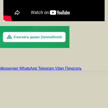
Messenger
WhatsApp
Telegram
Viber
Печатать