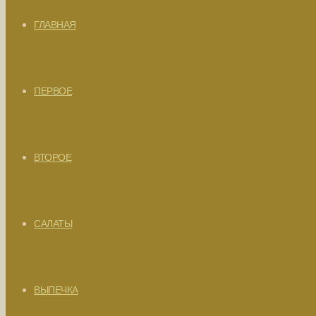
ГЛАВНАЯ
ПЕРВОЕ
ВТОРОЕ
САЛАТЫ
ВЫПЕЧКА