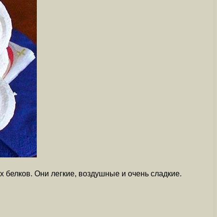
х белков. Они легкие, воздушные и очень сладкие.