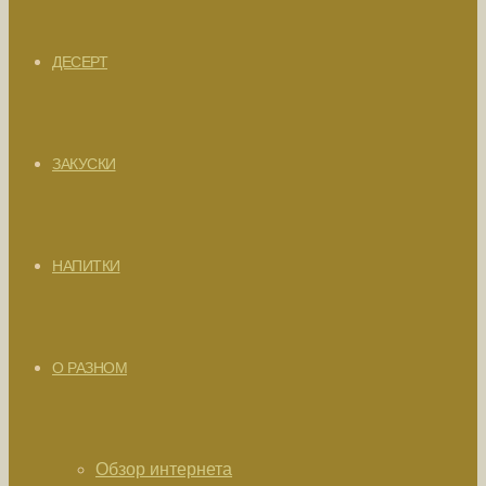
ДЕСЕРТ
ЗАКУСКИ
НАПИТКИ
О РАЗНОМ
Обзор интернета