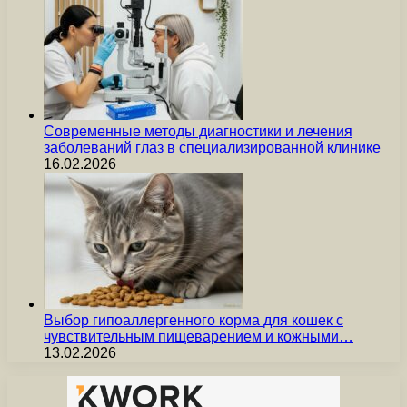
Современные методы диагностики и лечения
заболеваний глаз в специализированной клинике
16.02.2026
Выбор гипоаллергенного корма для кошек с
чувствительным пищеварением и кожными…
13.02.2026