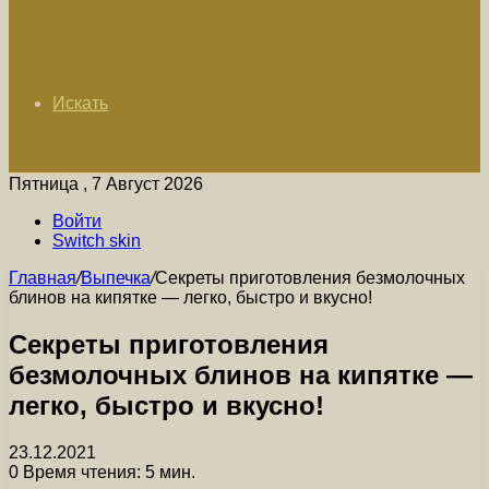
Искать
Пятница , 7 Август 2026
Войти
Switch skin
Главная
/
Выпечка
/
Секреты приготовления безмолочных
блинов на кипятке — легко, быстро и вкусно!
Секреты приготовления
безмолочных блинов на кипятке —
легко, быстро и вкусно!
23.12.2021
0
Время чтения: 5 мин.