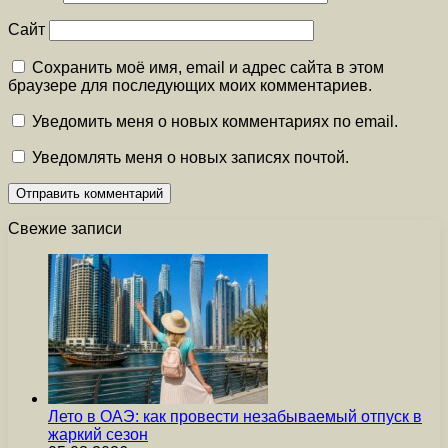
Сайт
Сохранить моё имя, email и адрес сайта в этом
браузере для последующих моих комментариев.
Уведомить меня о новых комментариях по email.
Уведомлять меня о новых записях почтой.
Свежие записи
Лето в ОАЭ: как провести незабываемый отпуск в
жаркий сезон