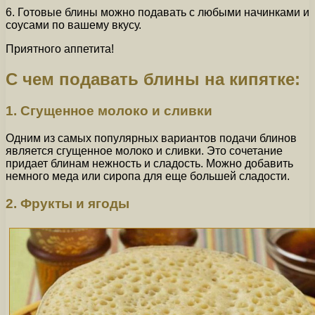
6. Готовые блины можно подавать с любыми начинками и
соусами по вашему вкусу.
Приятного аппетита!
С чем подавать блины на кипятке:
1. Сгущенное молоко и сливки
Одним из самых популярных вариантов подачи блинов
является сгущенное молоко и сливки. Это сочетание
придает блинам нежность и сладость. Можно добавить
немного меда или сиропа для еще большей сладости.
2. Фрукты и ягоды