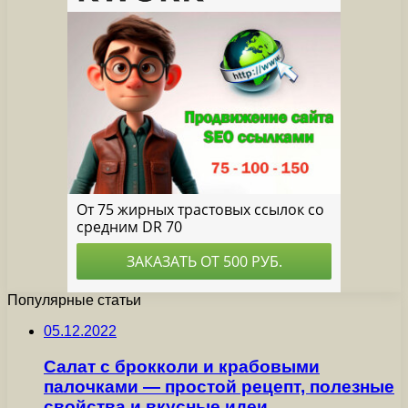
Популярные статьи
05.12.2022
Салат с брокколи и крабовыми
палочками — простой рецепт, полезные
свойства и вкусные идеи