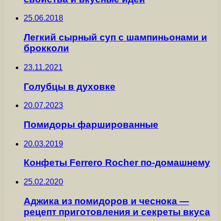
25.06.2018
Легкий сырный суп с шампиньонами и
брокколи
23.11.2021
Голубцы в духовке
20.07.2023
Помидоры фаршированные
20.03.2019
Конфеты Ferrero Rocher по-домашнему
25.02.2020
Аджика из помидоров и чеснока —
рецепт приготовления и секреты вкуса