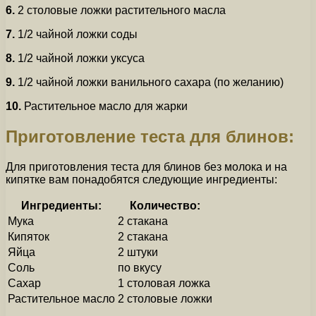
6.
2 столовые ложки растительного масла
7.
1/2 чайной ложки соды
8.
1/2 чайной ложки уксуса
9.
1/2 чайной ложки ванильного сахара (по желанию)
10.
Растительное масло для жарки
Приготовление теста для блинов:
Для приготовления теста для блинов без молока и на
кипятке вам понадобятся следующие ингредиенты:
Ингредиенты:
Количество:
Мука
2 стакана
Кипяток
2 стакана
Яйца
2 штуки
Соль
по вкусу
Сахар
1 столовая ложка
Растительное масло
2 столовые ложки