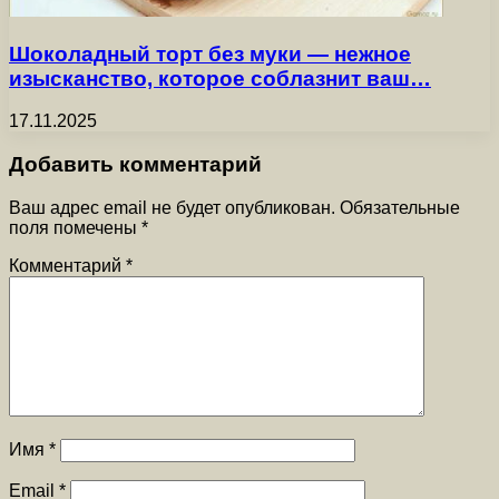
Шоколадный торт без муки — нежное
изысканство, которое соблазнит ваш…
17.11.2025
Добавить комментарий
Ваш адрес email не будет опубликован.
Обязательные
поля помечены
*
Комментарий
*
Имя
*
Email
*