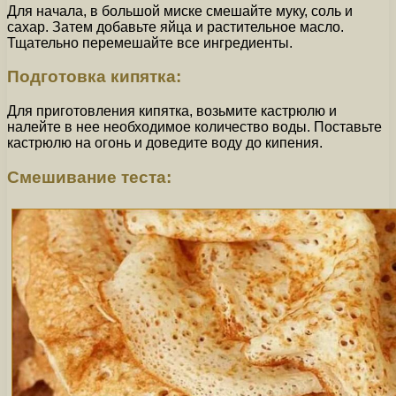
Для начала, в большой миске смешайте муку, соль и
сахар. Затем добавьте яйца и растительное масло.
Тщательно перемешайте все ингредиенты.
Подготовка кипятка:
Для приготовления кипятка, возьмите кастрюлю и
налейте в нее необходимое количество воды. Поставьте
кастрюлю на огонь и доведите воду до кипения.
Смешивание теста: