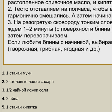
1.
1 стакан муки
2.
2 столовые ложки сахара
3.
1/2 чайной ложки соли
4.
2 яйца
5.
1 стакан кипятка