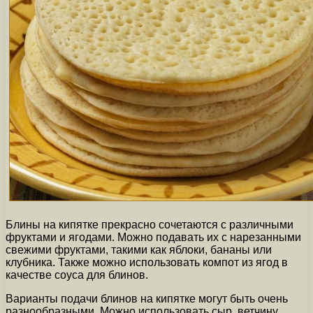
Блины на кипятке прекрасно сочетаются с различными
фруктами и ягодами. Можно подавать их с нарезанными
свежими фруктами, такими как яблоки, бананы или
клубника. Также можно использовать компот из ягод в
качестве соуса для блинов.
Варианты подачи блинов на кипятке могут быть очень
разнообразными. Можно использовать сыр, ветчину,