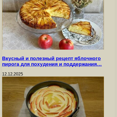
Вкусный и полезный рецепт яблочного
пирога для похудения и поддержания…
12.12.2025