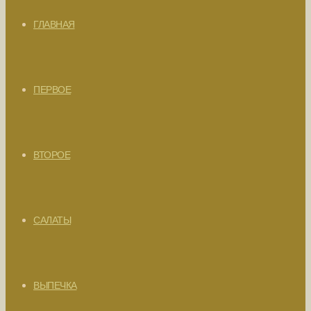
ГЛАВНАЯ
ПЕРВОЕ
ВТОРОЕ
САЛАТЫ
ВЫПЕЧКА