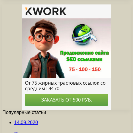
Популярные статьи
14.09.2020