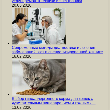
услуги ремонта техники и электроники
20.05.2026
Современные методы диагностики и лечения
заболеваний глаз в специализированной клинике
16.02.2026
Выбор гипоаллергенного корма для кошек с
чувствительным пищеварением и кожными…
13.02.2026