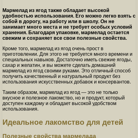
Мармелад из ягод также обладает высокой
удобностью использования. Его можно легко взять с
собой в дорогу, на работу или в школу. Он не
занимает много места и не требует особых условий
хранения. Благодаря упаковке, мармелад остается
свежим и сохраняет все свои полезные свойства.
Кроме того, мармелад из ягод очень прост в
приготовлении. Для этого не требуется много времени и
специальных навыков. Достаточно иметь свежие ягоды,
сахар и желатин, и вы можете сделать домашний
мармелад из ягод своими руками. Это отличный способ
получить качественный и натуральный продукт без
использования искусственных добавок и консервантов.
Таким образом, мармелад из ягод — это не только
вкусное и полезное лакомство, но и продукт, который
доступен каждому и обладает высокой удобством
использования.
Идеальное лакомство для детей
Полезные свойства мармелада