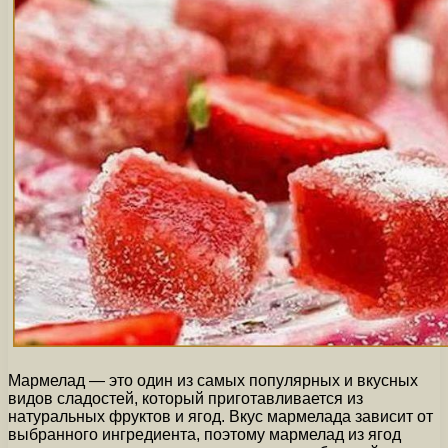
Мармелад — это один из самых популярных и вкусных
видов сладостей, который приготавливается из
натуральных фруктов и ягод. Вкус мармелада зависит от
выбранного ингредиента, поэтому мармелад из ягод