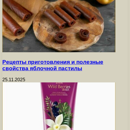
Рецепты приготовления и полезные
свойства яблочной пастилы
25.11.2025