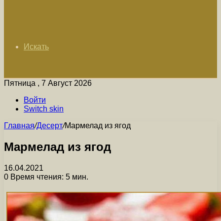
Искать
Пятница , 7 Август 2026
Войти
Switch skin
Главная
/
Десерт
/
Мармелад из ягод
Мармелад из ягод
16.04.2021
0
Время чтения: 5 мин.