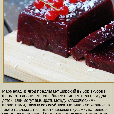
Мармелад из ягод предлагает широкий выбор вкусов и
форм, что делает его еще более привлекательным для
детей. Они могут выбирать между классическими
вариантами, такими как клубника, малина или черника, а
также наслаждаться экзотическими вкусами, например,