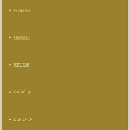
ГЛАВНАЯ
ПЕРВОЕ
ВТОРОЕ
САЛАТЫ
ВЫПЕЧКА