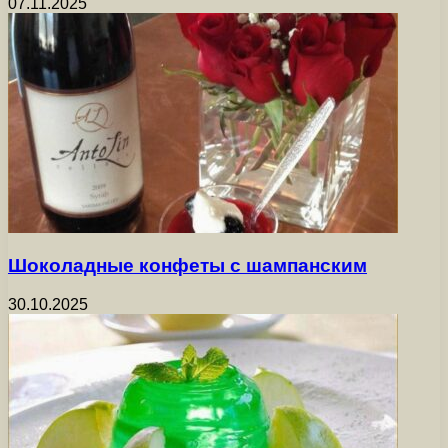
07.11.2025
Шоколадные конфеты с шампанским
30.10.2025