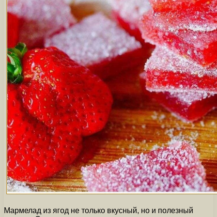
Мармелад из ягод не только вкусный, но и полезный