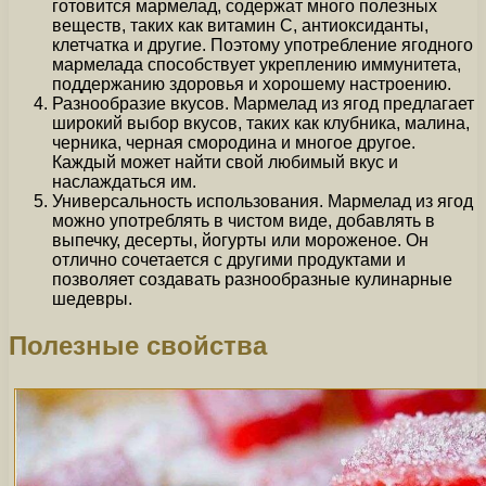
готовится мармелад, содержат много полезных
веществ, таких как витамин С, антиоксиданты,
клетчатка и другие. Поэтому употребление ягодного
мармелада способствует укреплению иммунитета,
поддержанию здоровья и хорошему настроению.
Разнообразие вкусов. Мармелад из ягод предлагает
широкий выбор вкусов, таких как клубника, малина,
черника, черная смородина и многое другое.
Каждый может найти свой любимый вкус и
наслаждаться им.
Универсальность использования. Мармелад из ягод
можно употреблять в чистом виде, добавлять в
выпечку, десерты, йогурты или мороженое. Он
отлично сочетается с другими продуктами и
позволяет создавать разнообразные кулинарные
шедевры.
Полезные свойства