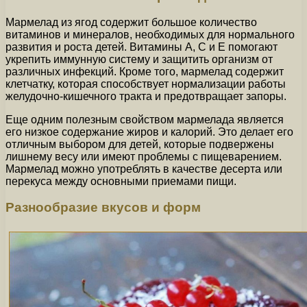
Мармелад из ягод содержит большое количество
витаминов и минералов, необходимых для нормального
развития и роста детей. Витамины А, С и Е помогают
укрепить иммунную систему и защитить организм от
различных инфекций. Кроме того, мармелад содержит
клетчатку, которая способствует нормализации работы
желудочно-кишечного тракта и предотвращает запоры.
Еще одним полезным свойством мармелада является
его низкое содержание жиров и калорий. Это делает его
отличным выбором для детей, которые подвержены
лишнему весу или имеют проблемы с пищеварением.
Мармелад можно употреблять в качестве десерта или
перекуса между основными приемами пищи.
Разнообразие вкусов и форм