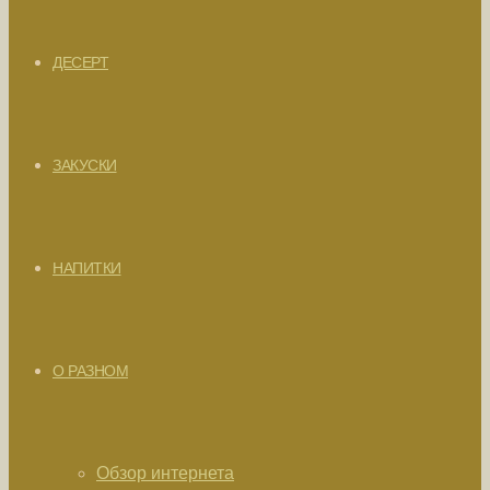
ДЕСЕРТ
ЗАКУСКИ
НАПИТКИ
О РАЗНОМ
Обзор интернета