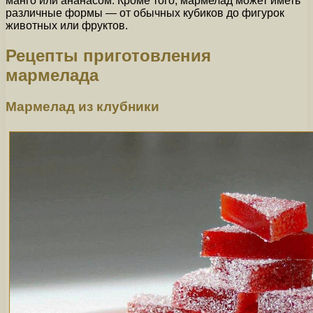
манго или ананасом. Кроме того, мармелад может иметь
различные формы — от обычных кубиков до фигурок
животных или фруктов.
Рецепты приготовления
мармелада
Мармелад из клубники