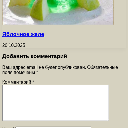
Яблочное желе
20.10.2025
Добавить комментарий
Ваш адрес email не будет опубликован.
Обязательные
поля помечены
*
Комментарий
*