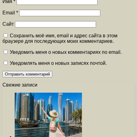
Имя
*
Email
*
Сайт
Сохранить моё имя, email и адрес сайта в этом
браузере для последующих моих комментариев.
Уведомить меня о новых комментариях по email.
Уведомлять меня о новых записях почтой.
Свежие записи