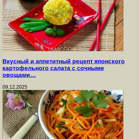
Вкусный и аппетитный рецепт японского
картофельного салата с сочными
овощами…
09.12.2025