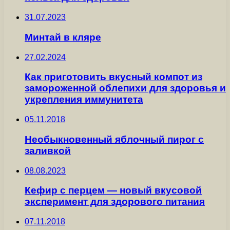
31.07.2023
Минтай в кляре
27.02.2024
Как приготовить вкусный компот из
замороженной облепихи для здоровья и
укрепления иммунитета
05.11.2018
Необыкновенный яблочный пирог с
заливкой
08.08.2023
Кефир с перцем — новый вкусовой
эксперимент для здорового питания
07.11.2018