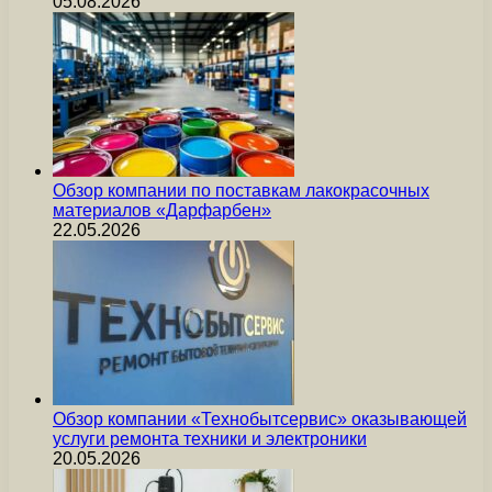
05.08.2026
Обзор компании по поставкам лакокрасочных
материалов «Дарфарбен»
22.05.2026
Обзор компании «Технобытсервис» оказывающей
услуги ремонта техники и электроники
20.05.2026