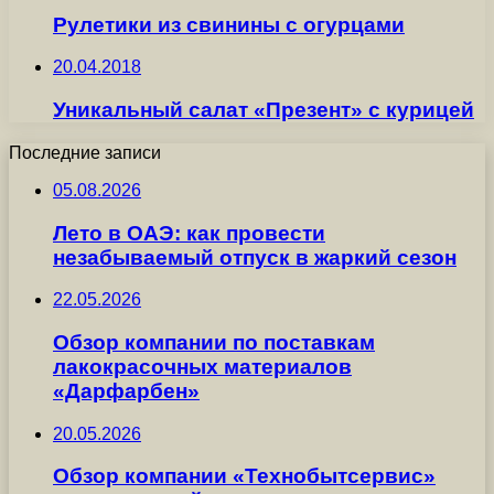
Рулетики из свинины с огурцами
20.04.2018
Уникальный салат «Презент» с курицей
Последние записи
05.08.2026
Лето в ОАЭ: как провести
незабываемый отпуск в жаркий сезон
22.05.2026
Обзор компании по поставкам
лакокрасочных материалов
«Дарфарбен»
20.05.2026
Обзор компании «Технобытсервис»