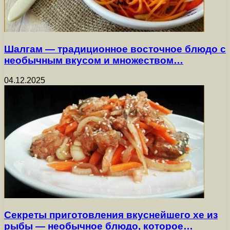
Шалгам — традиционное восточное блюдо с
необычным вкусом и множеством…
04.12.2025
Секреты приготовления вкуснейшего хе из
рыбы — необычное блюдо, которое…