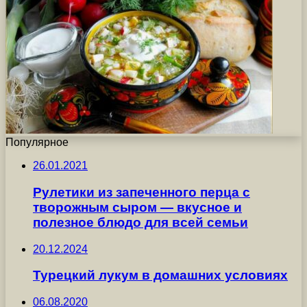
Популярное
26.01.2021
Рулетики из запеченного перца с
творожным сыром — вкусное и
полезное блюдо для всей семьи
20.12.2024
Турецкий лукум в домашних условиях
06.08.2020