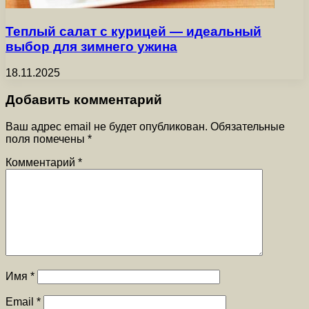
Теплый салат с курицей — идеальный
выбор для зимнего ужина
18.11.2025
Добавить комментарий
Ваш адрес email не будет опубликован.
Обязательные
поля помечены
*
Комментарий
*
Имя
*
Email
*