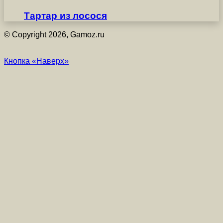
Тартар из лосося
© Copyright 2026, Gamoz.ru
Кнопка «Наверх»