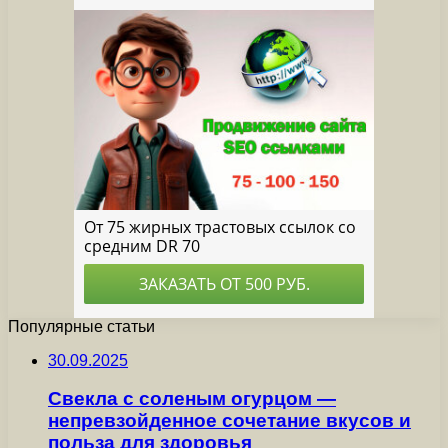
Популярные статьи
30.09.2025
Свекла с соленым огурцом —
непревзойденное сочетание вкусов и
польза для здоровья