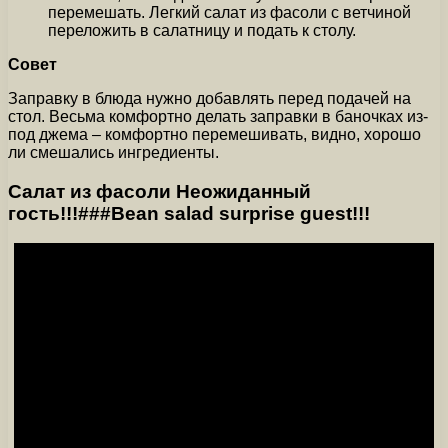
перемешать. Легкий салат из фасоли с ветчиной
переложить в салатницу и подать к столу.
Совет
Заправку в блюда нужно добавлять перед подачей на
стол. Весьма комфортно делать заправки в баночках из-
под джема – комфортно перемешивать, видно, хорошо
ли смешались ингредиенты.
Салат из фасоли Неожиданный
гость!!!###Bean salad surprise guest!!!