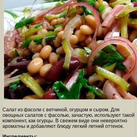
Салат из фасоли с ветчиной, огурцом и сыром. Для
овощных салатов с фасолью, зачастую, используют такой
компонент, как огурцы. В свежем виде они невероятно
ароматны и добавляют блюду легкий летний оттенок.
Ингредиенты: