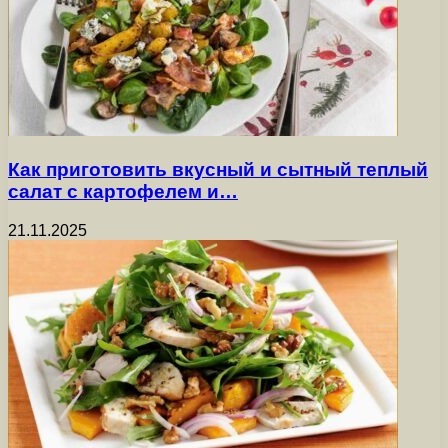
Как приготовить вкусный и сытный теплый
салат с картофелем и…
21.11.2025