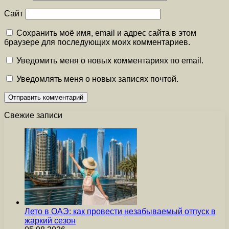
Сайт
Сохранить моё имя, email и адрес сайта в этом
браузере для последующих моих комментариев.
Уведомить меня о новых комментариях по email.
Уведомлять меня о новых записях почтой.
Свежие записи
Лето в ОАЭ: как провести незабываемый отпуск в
жаркий сезон