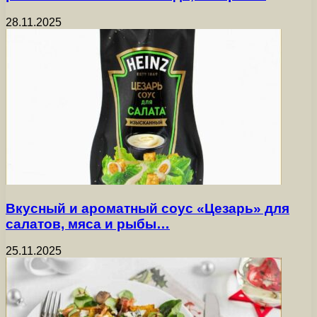
28.11.2025
Вкусный и ароматный соус «Цезарь» для
салатов, мяса и рыбы…
25.11.2025