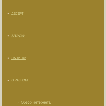
ДЕСЕРТ
ЗАКУСКИ
НАПИТКИ
О РАЗНОМ
Обзор интернета