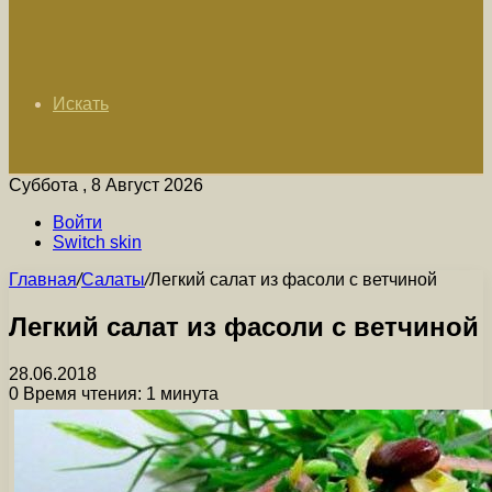
Искать
Суббота , 8 Август 2026
Войти
Switch skin
Главная
/
Салаты
/
Легкий салат из фасоли с ветчиной
Легкий салат из фасоли с ветчиной
28.06.2018
0
Время чтения: 1 минута