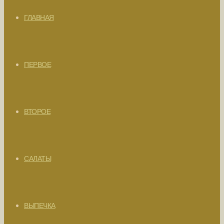
ГЛАВНАЯ
ПЕРВОЕ
ВТОРОЕ
САЛАТЫ
ВЫПЕЧКА