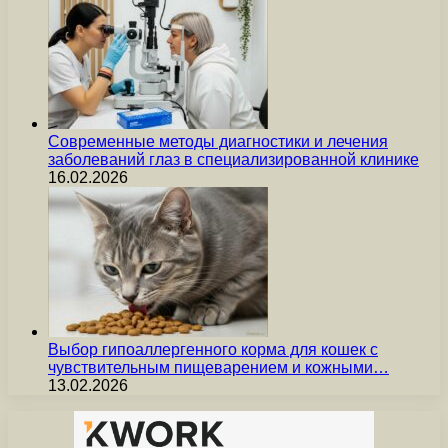
Современные методы диагностики и лечения
заболеваний глаз в специализированной клинике
16.02.2026
Выбор гипоаллергенного корма для кошек с
чувствительным пищеварением и кожными…
13.02.2026