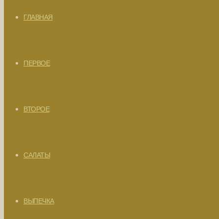
ГЛАВНАЯ
ПЕРВОЕ
ВТОРОЕ
САЛАТЫ
ВЫПЕЧКА