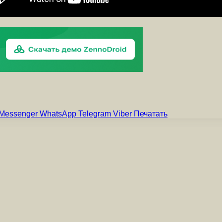
Messenger
WhatsApp
Telegram
Viber
Печатать