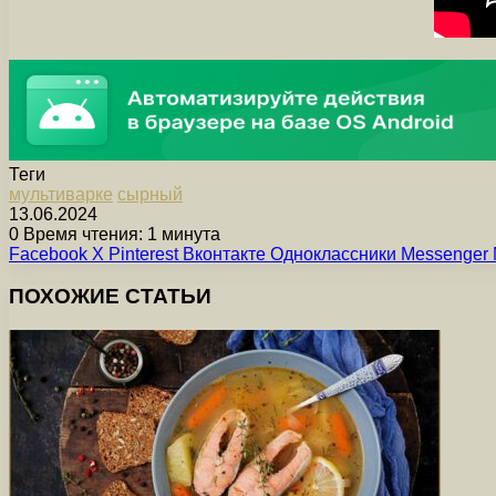
Теги
мультиварке
сырный
13.06.2024
0
Время чтения: 1 минута
Facebook
X
Pinterest
Вконтакте
Одноклассники
Messenger
ПОХОЖИЕ СТАТЬИ