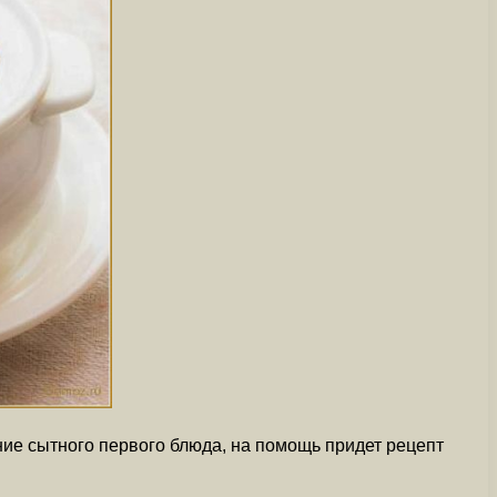
ние сытного первого блюда, на помощь придет рецепт