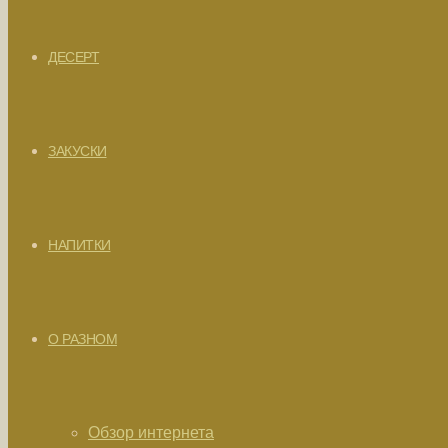
ДЕСЕРТ
ЗАКУСКИ
НАПИТКИ
О РАЗНОМ
Обзор интернета