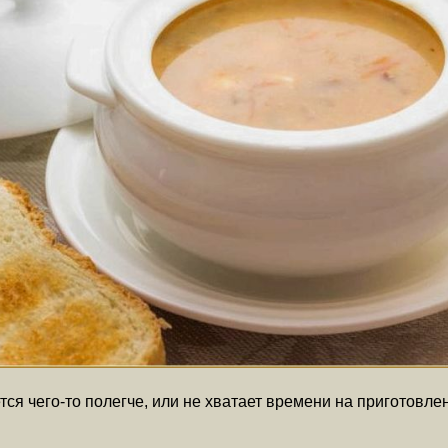
ся чего-то полегче, или не хватает времени на приготовле