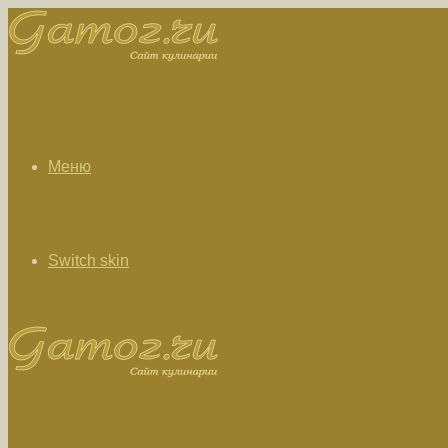
Меню
Switch skin