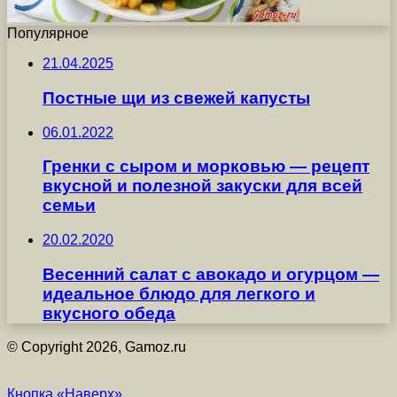
Популярное
21.04.2025
Постные щи из свежей капусты
06.01.2022
Гренки с сыром и морковью — рецепт
вкусной и полезной закуски для всей
семьи
20.02.2020
Весенний салат с авокадо и огурцом —
идеальное блюдо для легкого и
вкусного обеда
© Copyright 2026, Gamoz.ru
Кнопка «Наверх»