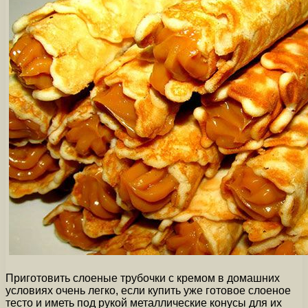
Приготовить слоеные трубочки с кремом в домашних
условиях очень легко, если купить уже готовое слоеное
тесто и иметь под рукой металлические конусы для их