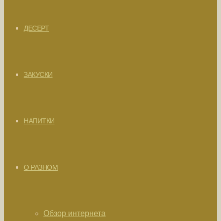
ДЕСЕРТ
ЗАКУСКИ
НАПИТКИ
О РАЗНОМ
Обзор интернета