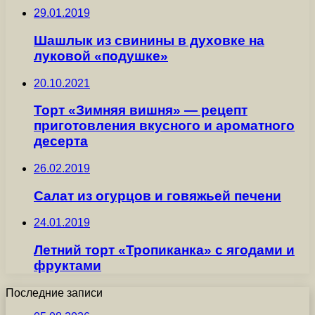
29.01.2019
Шашлык из свинины в духовке на
луковой «подушке»
20.10.2021
Торт «Зимняя вишня» — рецепт
приготовления вкусного и ароматного
десерта
26.02.2019
Салат из огурцов и говяжьей печени
24.01.2019
Летний торт «Тропиканка» с ягодами и
фруктами
Последние записи