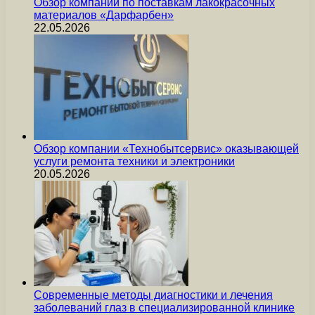
Обзор компании по поставкам лакокрасочных
материалов «Дарфарбен»
22.05.2026
Обзор компании «Технобытсервис» оказывающей
услуги ремонта техники и электроники
20.05.2026
Современные методы диагностики и лечения
заболеваний глаз в специализированной клинике