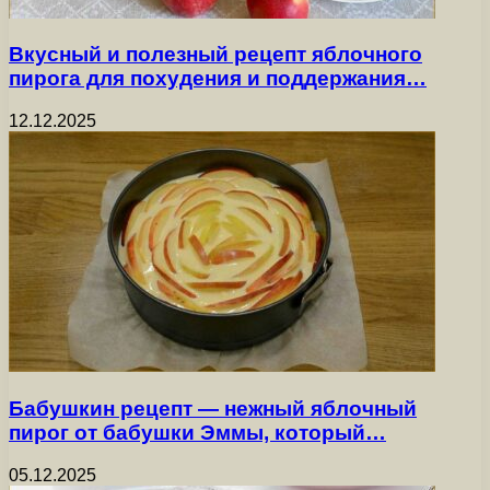
Вкусный и полезный рецепт яблочного
пирога для похудения и поддержания…
12.12.2025
Бабушкин рецепт — нежный яблочный
пирог от бабушки Эммы, который…
05.12.2025