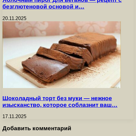
безглютеновой основой и…
20.11.2025
Шоколадный торт без муки — нежное
изысканство, которое соблазнит ваш…
17.11.2025
Добавить комментарий