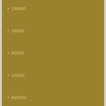
ГЛАВНАЯ
ПЕРВОЕ
ВТОРОЕ
САЛАТЫ
ВЫПЕЧКА