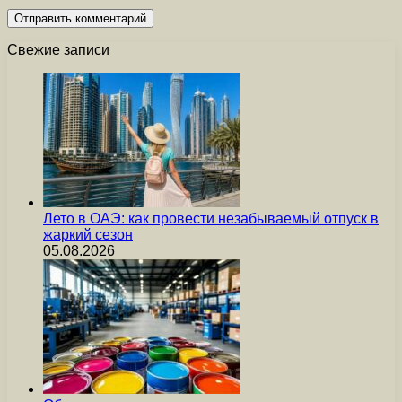
Свежие записи
Лето в ОАЭ: как провести незабываемый отпуск в
жаркий сезон
05.08.2026