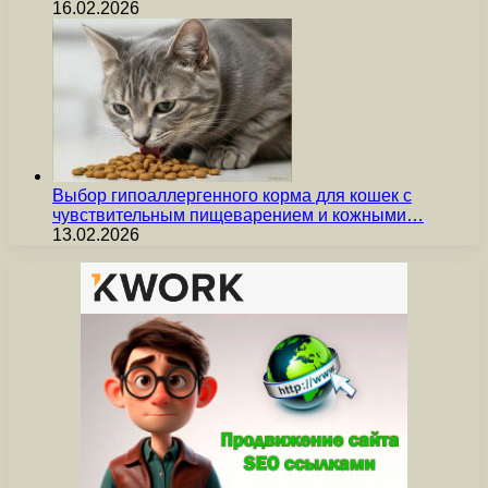
16.02.2026
Выбор гипоаллергенного корма для кошек с
чувствительным пищеварением и кожными…
13.02.2026