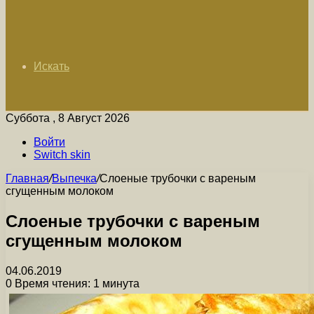
Искать
Суббота , 8 Август 2026
Войти
Switch skin
Главная
/
Выпечка
/
Слоеные трубочки с вареным
сгущенным молоком
Слоеные трубочки с вареным
сгущенным молоком
04.06.2019
0
Время чтения: 1 минута