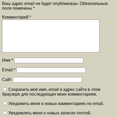
Ваш адрес email не будет опубликован.
Обязательные
поля помечены
*
Комментарий
*
Имя
*
Email
*
Сайт
Сохранить моё имя, email и адрес сайта в этом
браузере для последующих моих комментариев.
Уведомить меня о новых комментариях по email.
Уведомлять меня о новых записях почтой.