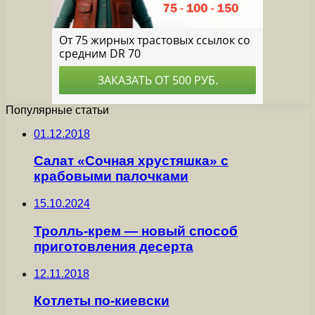
Популярные статьи
01.12.2018
Салат «Сочная хрустяшка» с
крабовыми палочками
15.10.2024
Тролль-крем — новый способ
приготовления десерта
12.11.2018
Котлеты по-киевски