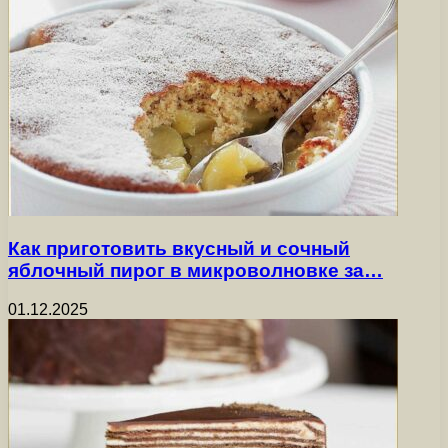
Как приготовить вкусный и сочный
яблочный пирог в микроволновке за…
01.12.2025