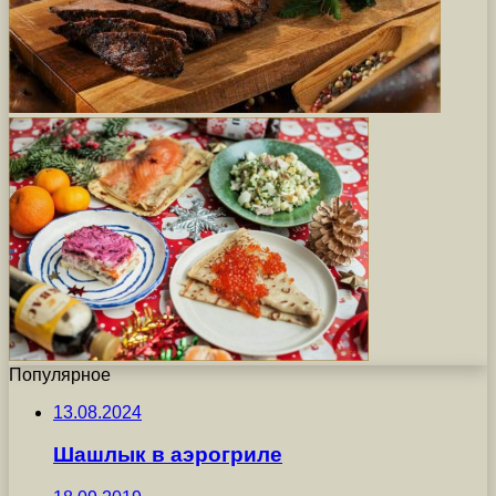
Популярное
13.08.2024
Шашлык в аэрогриле