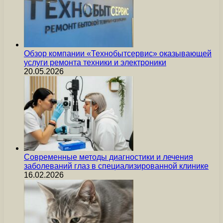
Обзор компании «Технобытсервис» оказывающей
услуги ремонта техники и электроники
20.05.2026
Современные методы диагностики и лечения
заболеваний глаз в специализированной клинике
16.02.2026