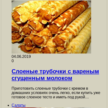
04.06.2019
0
Слоеные трубочки с вареным
сгущенным молоком
Приготовить слоеные трубочки с кремом в
домашних условиях очень легко, если купить уже
готовое слоеное тесто и иметь под рукой…
Салаты