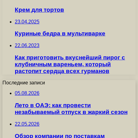
Крем для тортов
23.04.2025
Куриные бедра в мультиварке
22.06.2023
Как приготовить вкуснейший пирог с
клубничным вареньем, который
растопит сердца всех гурманов
Последние записи
05.08.2026
Лето в ОАЭ: как провести
незабываемый отпуск в жаркий сезон
22.05.2026
Обзор компании по поставкам