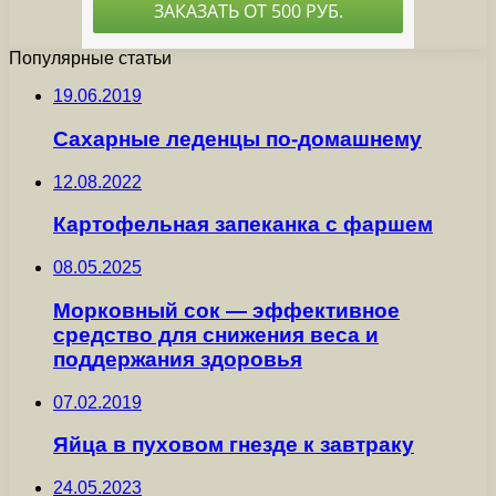
Популярные статьи
19.06.2019
Сахарные леденцы по-домашнему
12.08.2022
Картофельная запеканка с фаршем
08.05.2025
Морковный сок — эффективное
средство для снижения веса и
поддержания здоровья
07.02.2019
Яйца в пуховом гнезде к завтраку
24.05.2023