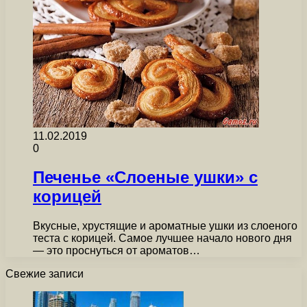
11.02.2019
0
Печенье «Слоеные ушки» с
корицей
Вкусные, хрустящие и ароматные ушки из слоеного
теста с корицей. Самое лучшее начало нового дня
— это проснуться от ароматов…
Свежие записи