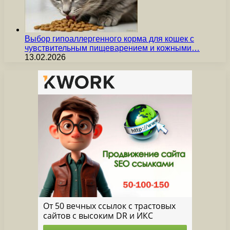
Выбор гипоаллергенного корма для кошек с
чувствительным пищеварением и кожными…
13.02.2026