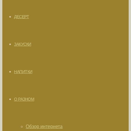
ДЕСЕРТ
ЗАКУСКИ
НАПИТКИ
О РАЗНОМ
Обзор интернета