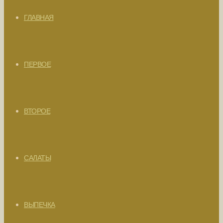
ГЛАВНАЯ
ПЕРВОЕ
ВТОРОЕ
САЛАТЫ
ВЫПЕЧКА