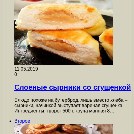
11.05.2019
0
Слоеные сырники со сгущенкой
Блюдо похоже на бутерброд, лишь вместо хлеба –
сырники, начинкой выступает вареная сгущенка.
Ингредиенты: творог 500 г. крупа манная 8…
Второе