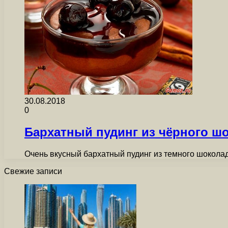
30.08.2018
0
Бархатный пудинг из чёрного ш
Очень вкусный бархатный пудинг из темного шокола
Свежие записи