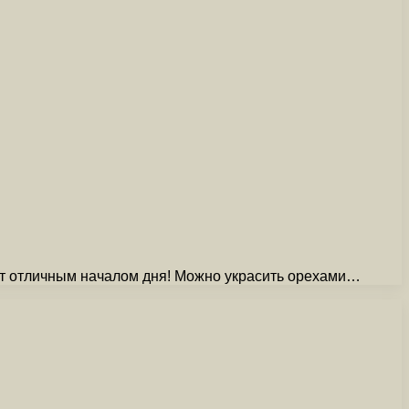
ет отличным началом дня! Можно украсить орехами…