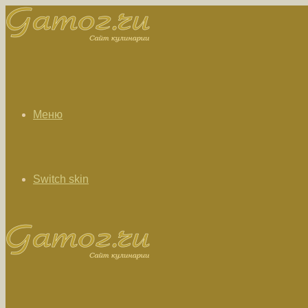
Меню
Switch skin