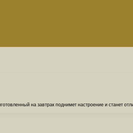
готовленный на завтрак поднимет настроение и станет от