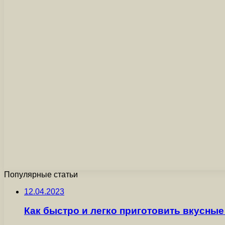
Популярные статьи
12.04.2023
Как быстро и легко приготовить вкусные 