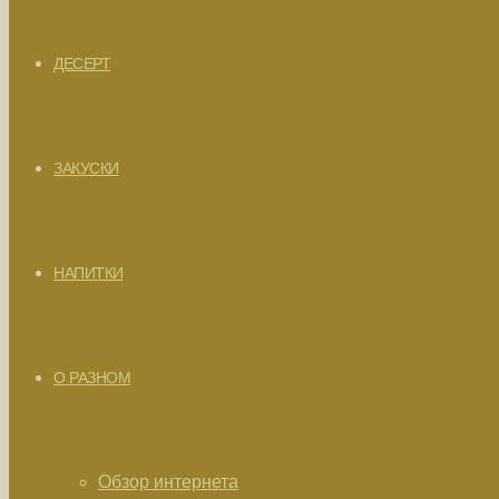
ДЕСЕРТ
ЗАКУСКИ
НАПИТКИ
О РАЗНОМ
Обзор интернета