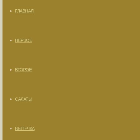
ГЛАВНАЯ
ПЕРВОЕ
ВТОРОЕ
САЛАТЫ
ВЫПЕЧКА