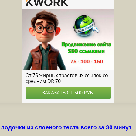
лодочки из слоеного теста всего за 30 минут