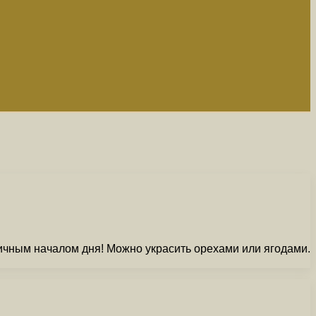
личным началом дня! Можно украсить орехами или ягодами.