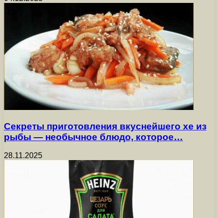
Секреты приготовления вкуснейшего хе из
рыбы — необычное блюдо, которое…
28.11.2025