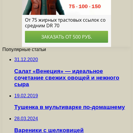
Популярные статьи
31.12.2020
Салат «Венеция» — идеальное
сочетание свежих овощей и нежного
сыра
19.02.2019
Тушенка в мультиварке по-домашнему
28.03.2024
Вареники с шелковицей