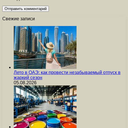
Свежие записи
Лето в ОАЭ: как провести незабываемый отпуск в
жаркий сезон
05.08.2026