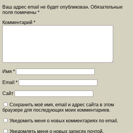
Ваш адрес email не будет опубликован.
Обязательные
поля помечены
*
Комментарий
*
Имя
*
Email
*
Сайт
Сохранить моё имя, email и адрес сайта в этом
браузере для последующих моих комментариев.
Уведомить меня о новых комментариях по email.
Уведомлять меня о новых записях почтой.