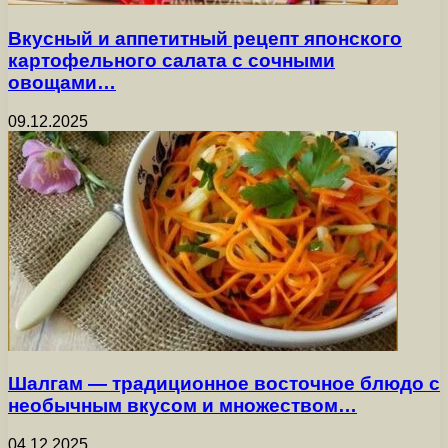
Вкусный и аппетитный рецепт японского
картофельного салата с сочными
овощами…
09.12.2025
Шалгам — традиционное восточное блюдо с
необычным вкусом и множеством…
04.12.2025