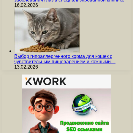
16.02.2026
Выбор гипоаллергенного корма для кошек с
чувствительным пищеварением и кожными…
13.02.2026