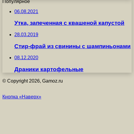
Популярное
06.08.2021
Утка, запеченная с квашеной капустой
28.03.2019
Стир-фрай из свинины с шампиньонами
08.12.2020
Драники картофельные
© Copyright 2026, Gamoz.ru
Кнопка «Наверх»