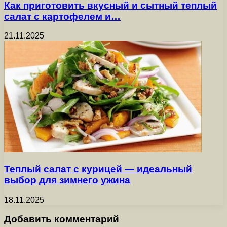
Как приготовить вкусный и сытный теплый
салат с картофелем и…
21.11.2025
Теплый салат с курицей — идеальный
выбор для зимнего ужина
18.11.2025
Добавить комментарий