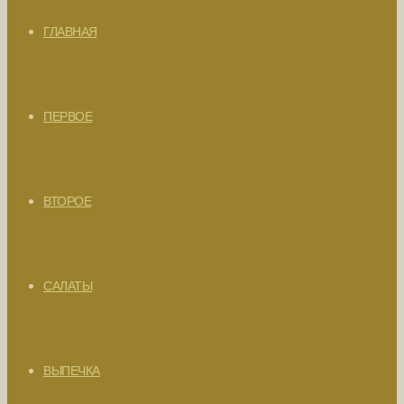
ГЛАВНАЯ
ПЕРВОЕ
ВТОРОЕ
САЛАТЫ
ВЫПЕЧКА