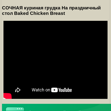
СОЧНАЯ куриная грудка На праздничный
стол Baked Chicken Breast