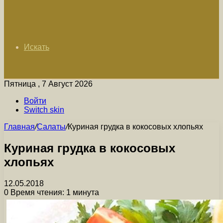
Искать
Пятница , 7 Август 2026
Войти
Switch skin
Главная
/
Салаты
/
Куриная грудка в кокосовых хлопьях
Куриная грудка в кокосовых
хлопьях
12.05.2018
0
Время чтения: 1 минута