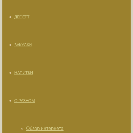
ДЕСЕРТ
ЗАКУСКИ
НАПИТКИ
О РАЗНОМ
Обзор интернета