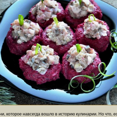
ни, которое навсегда вошло в историю кулинарии. Но что,