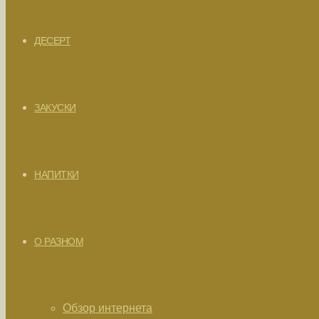
ДЕСЕРТ
ЗАКУСКИ
НАПИТКИ
О РАЗНОМ
Обзор интернета