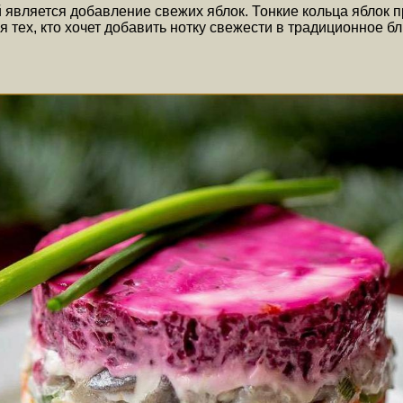
 является добавление свежих яблок. Тонкие кольца яблок 
 тех, кто хочет добавить нотку свежести в традиционное б