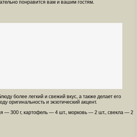
ательно понравится вам и вашим гостям.
люду более легкий и свежий вкус, а также делает его
ду оригинальность и экзотический акцент.
— 300 г, картофель — 4 шт., морковь — 2 шт., свекла — 2