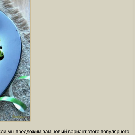
 если мы предложим вам новый вариант этого популярного