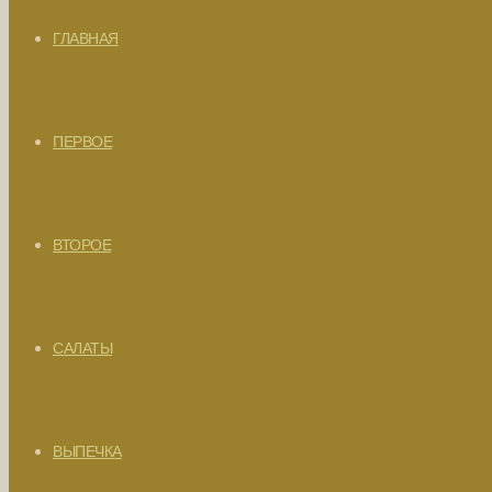
ГЛАВНАЯ
ПЕРВОЕ
ВТОРОЕ
САЛАТЫ
ВЫПЕЧКА