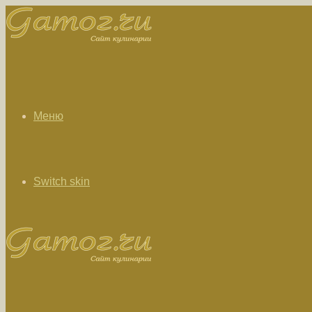
Меню
Switch skin