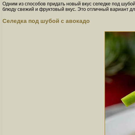
Одним из способов придать новый вкус селедке под шубой
блюду свежий и фруктовый вкус. Это отличный вариант для
Селедка под шубой с авокадо