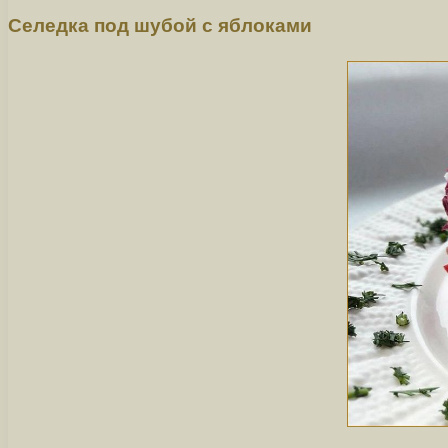
Селедка под шубой с яблоками