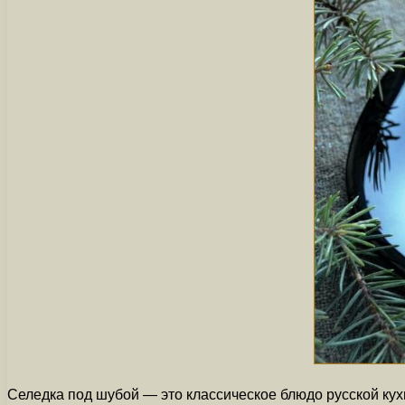
Селедка под шубой — это классическое блюдо русской кух