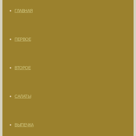
ГЛАВНАЯ
ПЕРВОЕ
ВТОРОЕ
САЛАТЫ
ВЫПЕЧКА