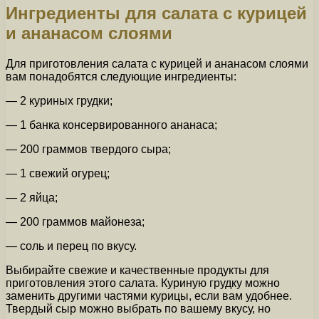
Ингредиенты для салата с курицей
и ананасом слоями
Для приготовления салата с курицей и ананасом слоями
вам понадобятся следующие ингредиенты:
— 2 куриных грудки;
— 1 банка консервированного ананаса;
— 200 граммов твердого сыра;
— 1 свежий огурец;
— 2 яйца;
— 200 граммов майонеза;
— соль и перец по вкусу.
Выбирайте свежие и качественные продукты для
приготовления этого салата. Куриную грудку можно
заменить другими частями курицы, если вам удобнее.
Твердый сыр можно выбрать по вашему вкусу, но