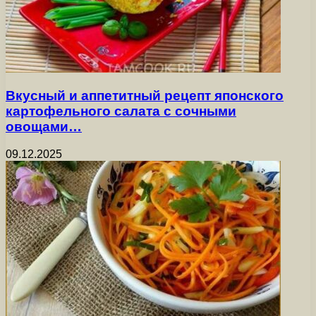
Вкусный и аппетитный рецепт японского
картофельного салата с сочными
овощами…
09.12.2025