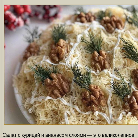
Салат с курицей и ананасом слоями — это великолепное