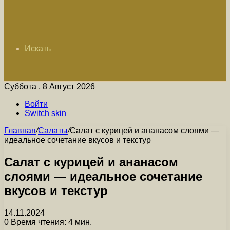
Искать
Суббота , 8 Август 2026
Войти
Switch skin
Главная
/
Салаты
/
Салат с курицей и ананасом слоями —
идеальное сочетание вкусов и текстур
Салат с курицей и ананасом
слоями — идеальное сочетание
вкусов и текстур
14.11.2024
0
Время чтения: 4 мин.