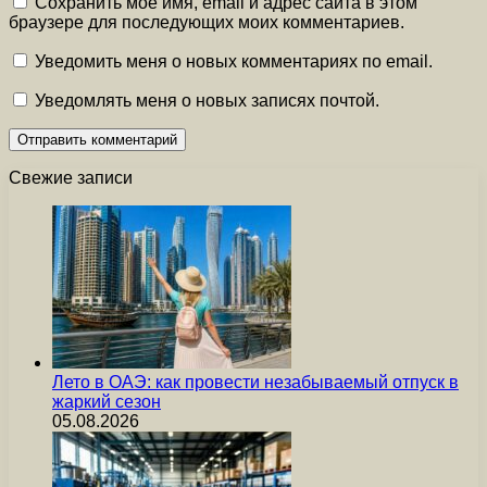
Сохранить моё имя, email и адрес сайта в этом
браузере для последующих моих комментариев.
Уведомить меня о новых комментариях по email.
Уведомлять меня о новых записях почтой.
Свежие записи
Лето в ОАЭ: как провести незабываемый отпуск в
жаркий сезон
05.08.2026