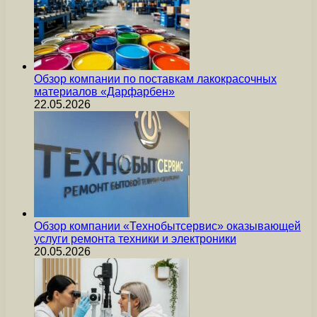
Обзор компании по поставкам лакокрасочных
материалов «Дарфарбен»
22.05.2026
Обзор компании «Технобытсервис» оказывающей
услуги ремонта техники и электроники
20.05.2026