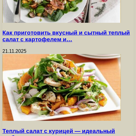
Как приготовить вкусный и сытный теплый
салат с картофелем и…
21.11.2025
Теплый салат с курицей — идеальный