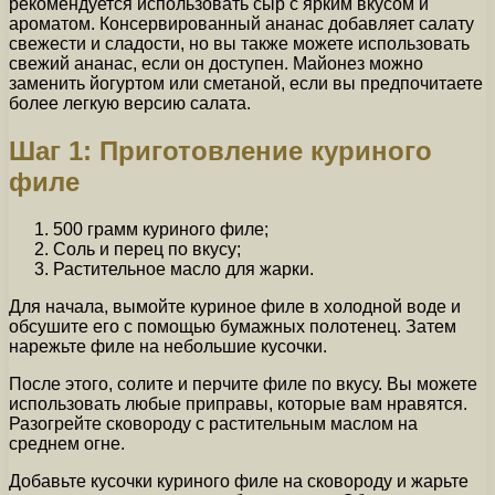
рекомендуется использовать сыр с ярким вкусом и
ароматом. Консервированный ананас добавляет салату
свежести и сладости, но вы также можете использовать
свежий ананас, если он доступен. Майонез можно
заменить йогуртом или сметаной, если вы предпочитаете
более легкую версию салата.
Шаг 1: Приготовление куриного
филе
500 грамм куриного филе;
Соль и перец по вкусу;
Растительное масло для жарки.
Для начала, вымойте куриное филе в холодной воде и
обсушите его с помощью бумажных полотенец. Затем
нарежьте филе на небольшие кусочки.
После этого, солите и перчите филе по вкусу. Вы можете
использовать любые приправы, которые вам нравятся.
Разогрейте сковороду с растительным маслом на
среднем огне.
Добавьте кусочки куриного филе на сковороду и жарьте