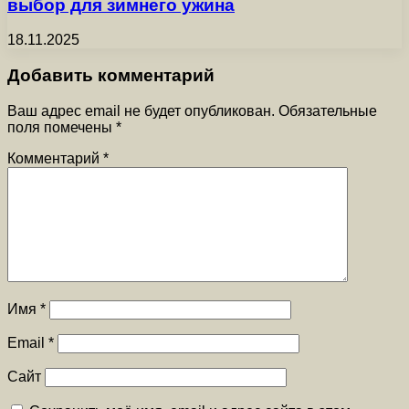
выбор для зимнего ужина
18.11.2025
Добавить комментарий
Ваш адрес email не будет опубликован.
Обязательные
поля помечены
*
Комментарий
*
Имя
*
Email
*
Сайт