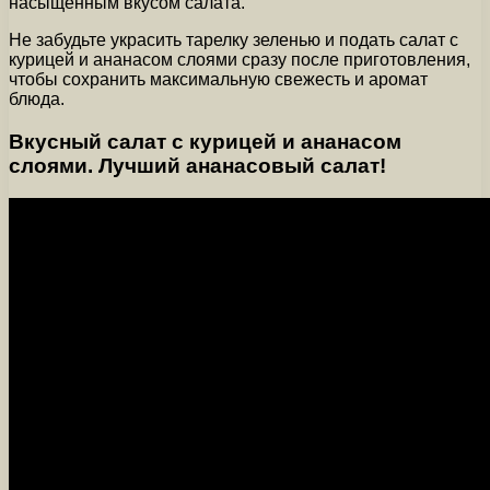
насыщенным вкусом салата.
Не забудьте украсить тарелку зеленью и подать салат с
курицей и ананасом слоями сразу после приготовления,
чтобы сохранить максимальную свежесть и аромат
блюда.
Вкусный салат с курицей и ананасом
слоями. Лучший ананасовый салат!