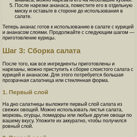
После нарезки ананаса, поместите его в отдельную
миску и оставьте в стороне до использования в
салате.
Теперь ананас готов к использованию в салате с курицей
и ананасом слоями. Продолжайте с следующим шагом —
приготовление курицы.
Шаг 3: Сборка салата
После того, как все ингредиенты приготовлены и
нарезаны, можно приступить к сборке слоистого салата с
курицей и ананасом. Для этого потребуется большая
прозрачная салатница или стеклянная форма.
1. Первый слой
На дно салатницы выложите первый слой салата из
свежих овощей. Можно использовать листья салата,
морковь, огурцы, помидоры или любые другие овощи по
вашему вкусу. Уложите их аккуратно, чтобы получился
ровный слой.