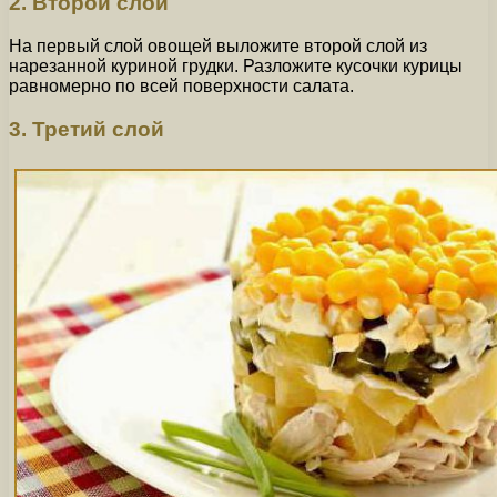
2. Второй слой
На первый слой овощей выложите второй слой из
нарезанной куриной грудки. Разложите кусочки курицы
равномерно по всей поверхности салата.
3. Третий слой