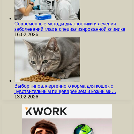
Современные методы диагностики и лечения
заболеваний глаз в специализированной клинике
16.02.2026
Выбор гипоаллергенного корма для кошек с
чувствительным пищеварением и кожными…
13.02.2026