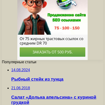
Популярные статьи
14.08.2024
Рыбный стейк из тунца
21.06.2018
Салат «Долька апельсина» с куриной
грудкой