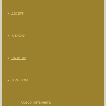
ДЕСЕРТ
ЗАКУСКИ
НАПИТКИ
О РАЗНОМ
Обзор интернета