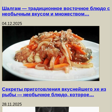
Шалгам — традиционное восточное блюдо с
необычным вкусом и множеством…
04.12.2025
Секреты приготовления вкуснейшего хе из
рыбы — необычное блюдо, которое…
28.11.2025