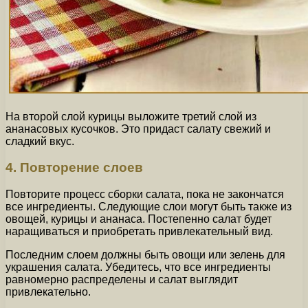
На второй слой курицы выложите третий слой из
ананасовых кусочков. Это придаст салату свежий и
сладкий вкус.
4. Повторение слоев
Повторите процесс сборки салата, пока не закончатся
все ингредиенты. Следующие слои могут быть также из
овощей, курицы и ананаса. Постепенно салат будет
наращиваться и приобретать привлекательный вид.
Последним слоем должны быть овощи или зелень для
украшения салата. Убедитесь, что все ингредиенты
равномерно распределены и салат выглядит
привлекательно.