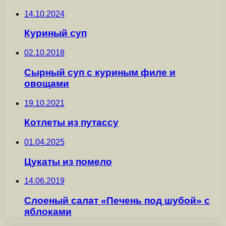
14.10.2024
Куриный суп
02.10.2018
Сырный суп с куриным филе и
овощами
19.10.2021
Котлеты из путассу
01.04.2025
Цукаты из помело
14.06.2019
Слоеный салат «Печень под шубой» с
яблоками