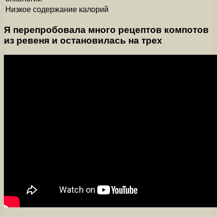
Низкое содержание калорий
Я перепробовала много рецептов компотов
из ревеня и остановилась на трех