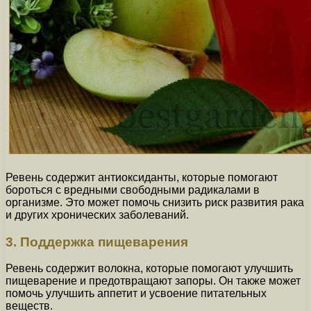
Ревень содержит антиоксиданты, которые помогают
бороться с вредными свободными радикалами в
организме. Это может помочь снизить риск развития рака
и других хронических заболеваний.
3. Поддержка пищеварения
Ревень содержит волокна, которые помогают улучшить
пищеварение и предотвращают запоры. Он также может
помочь улучшить аппетит и усвоение питательных
веществ.