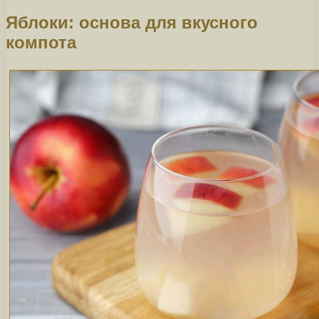
Яблоки: основа для вкусного
компота