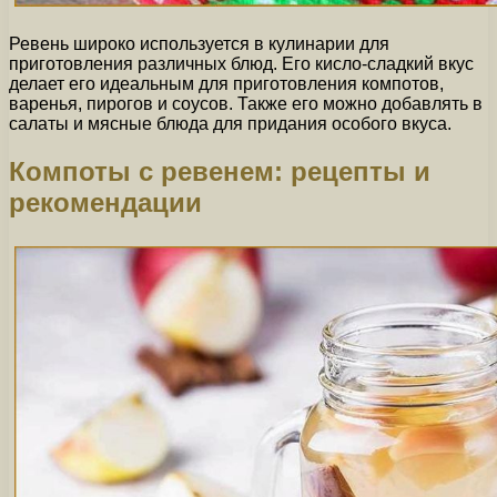
Ревень широко используется в кулинарии для
приготовления различных блюд. Его кисло-сладкий вкус
делает его идеальным для приготовления компотов,
варенья, пирогов и соусов. Также его можно добавлять в
салаты и мясные блюда для придания особого вкуса.
Компоты с ревенем: рецепты и
рекомендации