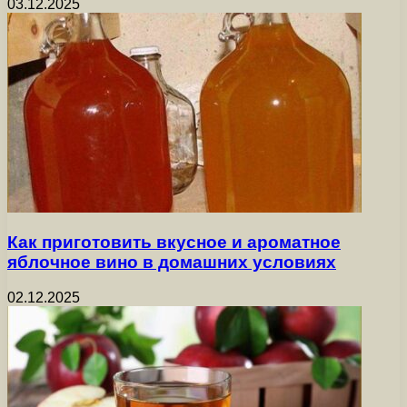
03.12.2025
Как приготовить вкусное и ароматное
яблочное вино в домашних условиях
02.12.2025