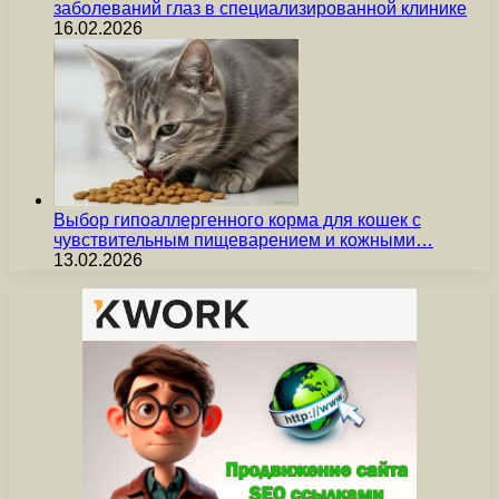
заболеваний глаз в специализированной клинике
16.02.2026
Выбор гипоаллергенного корма для кошек с
чувствительным пищеварением и кожными…
13.02.2026