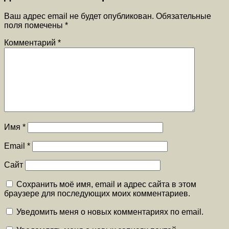
Ваш адрес email не будет опубликован.
Обязательные
поля помечены
*
Комментарий
*
Имя
*
Email
*
Сайт
Сохранить моё имя, email и адрес сайта в этом
браузере для последующих моих комментариев.
Уведомить меня о новых комментариях по email.