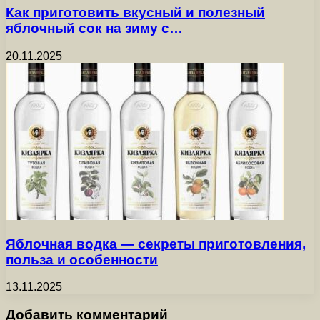
Как приготовить вкусный и полезный
яблочный сок на зиму с…
20.11.2025
Яблочная водка — секреты приготовления,
польза и особенности
13.11.2025
Добавить комментарий