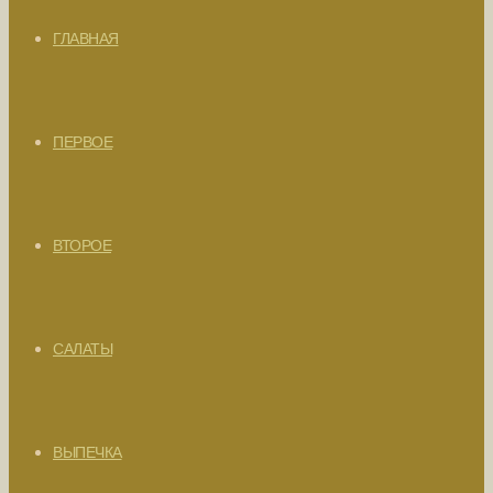
ГЛАВНАЯ
ПЕРВОЕ
ВТОРОЕ
САЛАТЫ
ВЫПЕЧКА