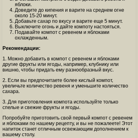
яблоки.
Доведите до кипения и варите на среднем огне
около 15-20 минут.
Добавьте сахар по вкусу и варите еще 5 минут.
Выключите огонь и дайте компоту настояться.
Подавайте компот с ревенем и яблоками
охлажденным.
Рекомендации:
1. Можно добавить в компот с ревенем и яблоками
другие фрукты или ягоды, например, клубнику или
вишню, чтобы придать ему разнообразный вкус.
2. Если вы предпочитаете более кислый компот,
увеличьте количество ревеня и уменьшите количество
сахара.
3. Для приготовления компота используйте только
спелые и свежие фрукты и ягоды.
Попробуйте приготовить свой первый компот с ревенем
и яблоками по нашему рецепту, и вы не пожалеете! Этот
напиток станет отличным освежающим дополнением к
вашему столу.