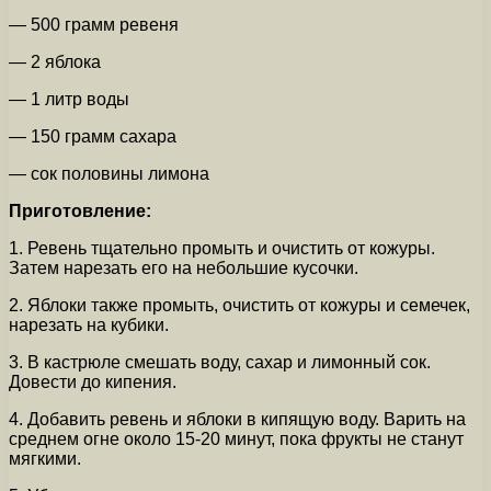
— 500 грамм ревеня
— 2 яблока
— 1 литр воды
— 150 грамм сахара
— сок половины лимона
Приготовление:
1. Ревень тщательно промыть и очистить от кожуры.
Затем нарезать его на небольшие кусочки.
2. Яблоки также промыть, очистить от кожуры и семечек,
нарезать на кубики.
3. В кастрюле смешать воду, сахар и лимонный сок.
Довести до кипения.
4. Добавить ревень и яблоки в кипящую воду. Варить на
среднем огне около 15-20 минут, пока фрукты не станут
мягкими.