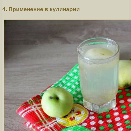
4. Применение в кулинарии