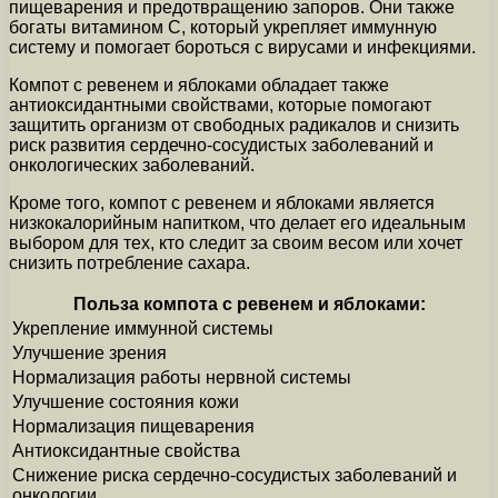
пищеварения и предотвращению запоров. Они также
богаты витамином C, который укрепляет иммунную
систему и помогает бороться с вирусами и инфекциями.
Компот с ревенем и яблоками обладает также
антиоксидантными свойствами, которые помогают
защитить организм от свободных радикалов и снизить
риск развития сердечно-сосудистых заболеваний и
онкологических заболеваний.
Кроме того, компот с ревенем и яблоками является
низкокалорийным напитком, что делает его идеальным
выбором для тех, кто следит за своим весом или хочет
снизить потребление сахара.
Польза компота с ревенем и яблоками:
Укрепление иммунной системы
Улучшение зрения
Нормализация работы нервной системы
Улучшение состояния кожи
Нормализация пищеварения
Антиоксидантные свойства
Снижение риска сердечно-сосудистых заболеваний и
онкологии