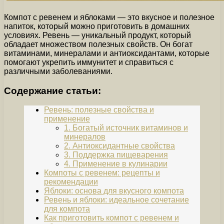
Компот с ревенем и яблоками — это вкусное и полезное
напиток, который можно приготовить в домашних
условиях. Ревень — уникальный продукт, который
обладает множеством полезных свойств. Он богат
витаминами, минералами и антиоксидантами, которые
помогают укрепить иммунитет и справиться с
различными заболеваниями.
Содержание статьи:
Ревень: полезные свойства и
применение
1. Богатый источник витаминов и
минералов
2. Антиоксидантные свойства
3. Поддержка пищеварения
4. Применение в кулинарии
Компоты с ревенем: рецепты и
рекомендации
Яблоки: основа для вкусного компота
Ревень и яблоки: идеальное сочетание
для компота
Как приготовить компот с ревенем и