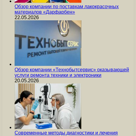
Обзор компании по поставкам лакокрасочных
материалов «Дарфарбен»
22.05.2026
Обзор компании «Технобытсервис» оказывающей
услуги ремонта техники и электроники
20.05.2026
Современные методы диагностики и лечения