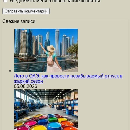
Уведомлять меня о новых записях почтой.
Свежие записи
Лето в ОАЭ: как провести незабываемый отпуск в
жаркий сезон
05.08.2026