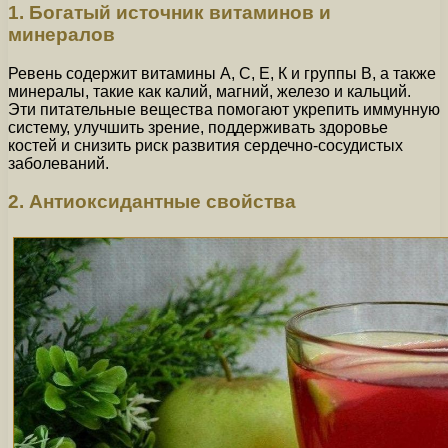
1. Богатый источник витаминов и
минералов
Ревень содержит витамины А, С, Е, К и группы В, а также
минералы, такие как калий, магний, железо и кальций.
Эти питательные вещества помогают укрепить иммунную
систему, улучшить зрение, поддерживать здоровье
костей и снизить риск развития сердечно-сосудистых
заболеваний.
2. Антиоксидантные свойства