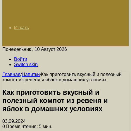
Искать
Понедельник , 10 Август 2026
Войти
Switch skin
Главная
/
Напитки
/
Как приготовить вкусный и полезный
компот из ревеня и яблок в домашних условиях
Как приготовить вкусный и
полезный компот из ревеня и
яблок в домашних условиях
03.09.2024
0
Время чтения: 5 мин.