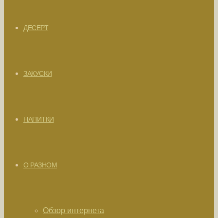
ДЕСЕРТ
ЗАКУСКИ
НАПИТКИ
О РАЗНОМ
Обзор интернета