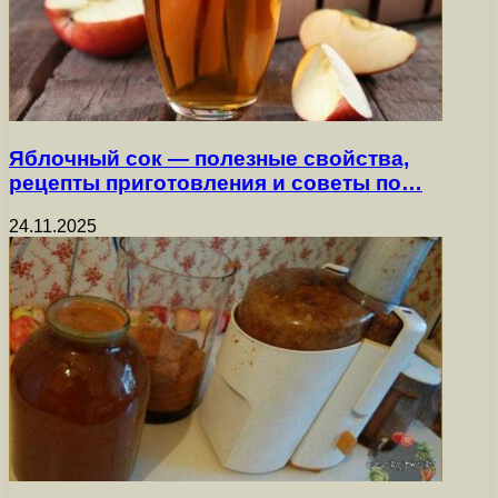
Яблочный сок — полезные свойства,
рецепты приготовления и советы по…
24.11.2025