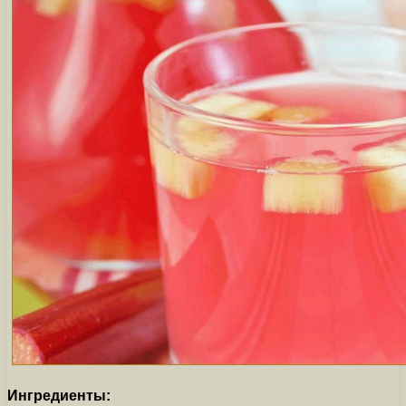
Ингредиенты: