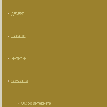
ДЕСЕРТ
ЗАКУСКИ
НАПИТКИ
О РАЗНОМ
Обзор интернета