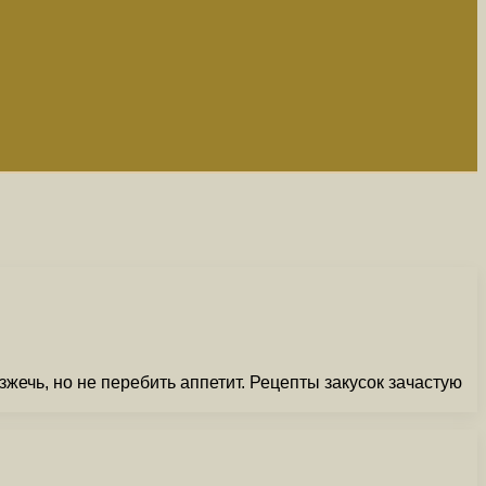
жечь, но не перебить аппетит. Рецепты закусок зачастую