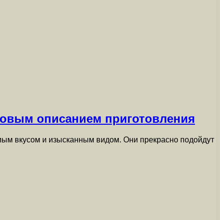
овым описанием приготовления
ым вкусом и изысканным видом. Они прекрасно подойдут