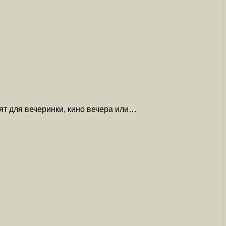
ят для вечеринки, кино вечера или…