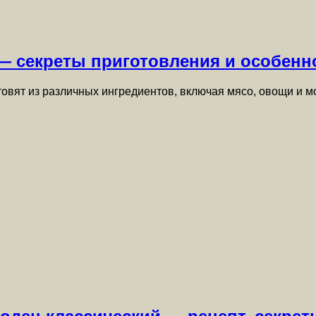
 — секреты приготовления и особенн
товят из различных ингредиентов, включая мясо, овощи и