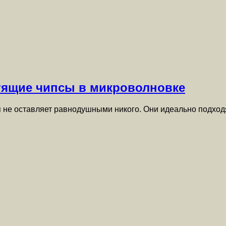
стящие чипсы в микроволновке
я не оставляет равнодушными никого. Они идеально подход