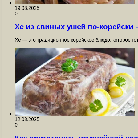
19.08.2025
0
Хе из свиных ушей по-корейски
Хе — это традиционное корейское блюдо, которое го
12.08.2025
0