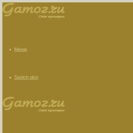
Меню
Switch skin