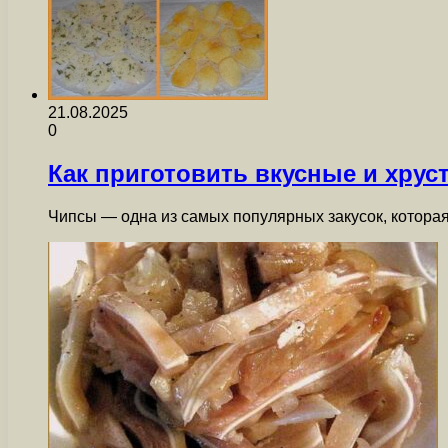
21.08.2025
0
Как приготовить вкусные и хру
Чипсы — одна из самых популярных закусок, котора