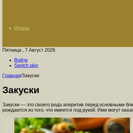
Искать
Пятница , 7 Август 2026
Войти
Switch skin
Главная
/
Закуски
Закуски
Закуски — это своего рода аперитив перед основными блюд
рождаются из того, что имеется под рукой. Ими могут ока