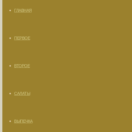
ГЛАВНАЯ
ПЕРВОЕ
ВТОРОЕ
САЛАТЫ
ВЫПЕЧКА