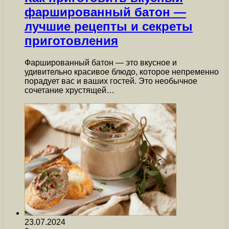
фаршированный батон —
лучшие рецепты и секреты
приготовления
Фаршированный батон — это вкусное и
удивительно красивое блюдо, которое непременно
порадует вас и ваших гостей. Это необычное
сочетание хрустящей…
23.07.2024