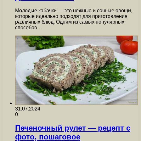
Молодые кабачки — это нежные и сочные овощи,
которые идеально подходят для приготовления
различных блюд. Одним из самых популярных
способов…
31.07.2024
0
Печеночный рулет — рецепт с
фото, пошаговое