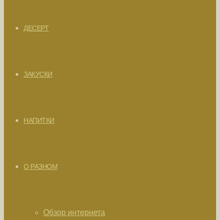
ДЕСЕРТ
ЗАКУСКИ
НАПИТКИ
О РАЗНОМ
Обзор интернета