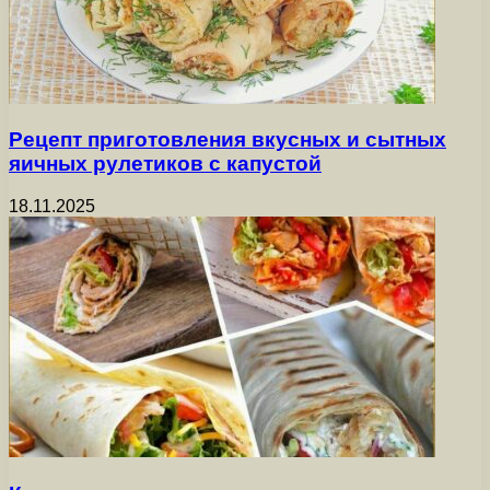
Рецепт приготовления вкусных и сытных
яичных рулетиков с капустой
18.11.2025