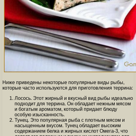
Ниже приведены некоторые популярные виды рыбы,
которые часто используются для приготовления террина:
Лосось. Этот жирный и вкусный вид рыбы идеально
подходит для террина. Он обладает нежным мясом
и богатым ароматом, который придает блюду
особую изысканность.
Тунец. Это популярная рыба с плотным мясом и
насыщенным вкусом. Тунец обладает высоким
содержанием белка и жирных кислот Омега-3, что