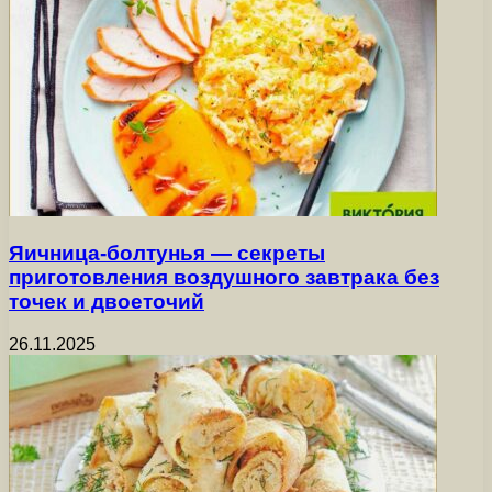
Яичница-болтунья — секреты
приготовления воздушного завтрака без
точек и двоеточий
26.11.2025