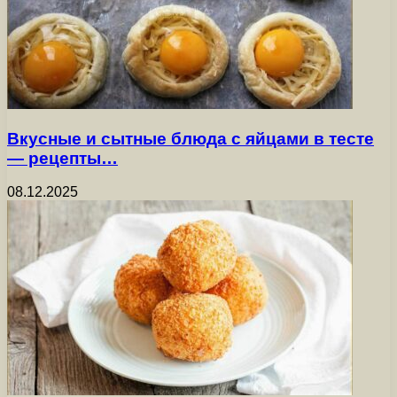
Вкусные и сытные блюда с яйцами в тесте
— рецепты…
08.12.2025