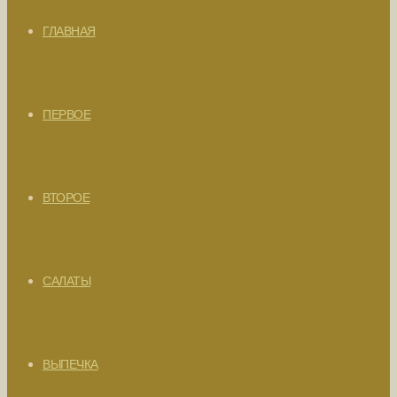
ГЛАВНАЯ
ПЕРВОЕ
ВТОРОЕ
САЛАТЫ
ВЫПЕЧКА