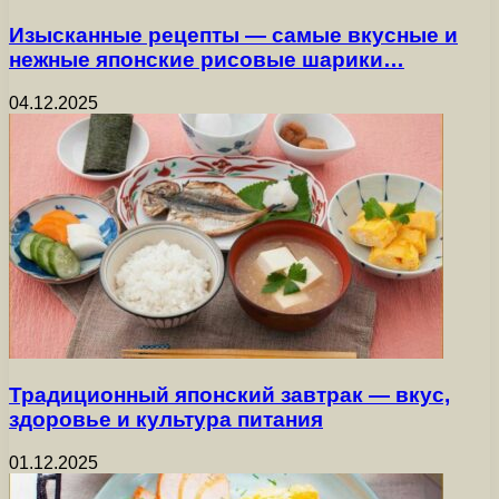
Изысканные рецепты — самые вкусные и
нежные японские рисовые шарики…
04.12.2025
Традиционный японский завтрак — вкус,
здоровье и культура питания
01.12.2025