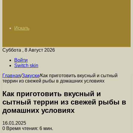
Искать
Суббота , 8 Август 2026
Войти
Switch skin
Главная
/
Закуски
/
Как приготовить вкусный и сытный
террин из свежей рыбы в домашних условиях
Как приготовить вкусный и
сытный террин из свежей рыбы в
домашних условиях
16.01.2025
0
Время чтения: 6 мин.