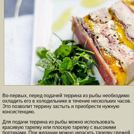
Во-первых, перед подачей террина из рыбы необходимо
охладить его в холодильнике в течение нескольких часов.
Это позволит террину застыть и приобрести нужную
консистенцию.
Для подачи террина из рыбы можно использовать
красивую тарелку или плоскую тарелку с высокими
бортиками. При желании можно украсить тарелку свежей