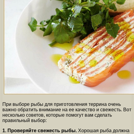
При выборе рыбы для приготовления террина очень
важно обратить внимание на ее качество и свежесть. Вот
несколько советов, которые помогут вам сделать
правильный выбор:
1. Проверяйте свежесть рыбы.
Хорошая рыба должна