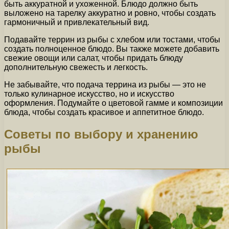
быть аккуратной и ухоженной. Блюдо должно быть
выложено на тарелку аккуратно и ровно, чтобы создать
гармоничный и привлекательный вид.
Подавайте террин из рыбы с хлебом или тостами, чтобы
создать полноценное блюдо. Вы также можете добавить
свежие овощи или салат, чтобы придать блюду
дополнительную свежесть и легкость.
Не забывайте, что подача террина из рыбы — это не
только кулинарное искусство, но и искусство
оформления. Подумайте о цветовой гамме и композиции
блюда, чтобы создать красивое и аппетитное блюдо.
Советы по выбору и хранению
рыбы