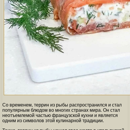
Со временем, террин из рыбы распространился и стал
популярным блюдом во многих странах мира. Он стал
неотъемлемой частью французской кухни и является
одним из символов этой кулинарной традиции.