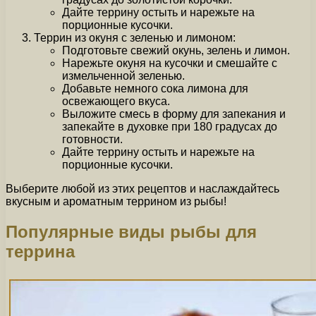
Дайте террину остыть и нарежьте на
порционные кусочки.
Террин из окуня с зеленью и лимоном:
Подготовьте свежий окунь, зелень и лимон.
Нарежьте окуня на кусочки и смешайте с
измельченной зеленью.
Добавьте немного сока лимона для
освежающего вкуса.
Выложите смесь в форму для запекания и
запекайте в духовке при 180 градусах до
готовности.
Дайте террину остыть и нарежьте на
порционные кусочки.
Выберите любой из этих рецептов и наслаждайтесь
вкусным и ароматным террином из рыбы!
Популярные виды рыбы для
террина