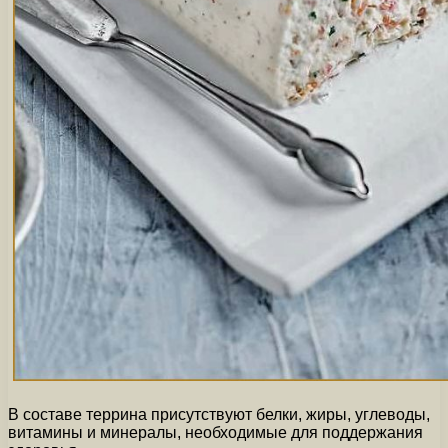
В составе террина присутствуют белки, жиры, углеводы,
витамины и минералы, необходимые для поддержания