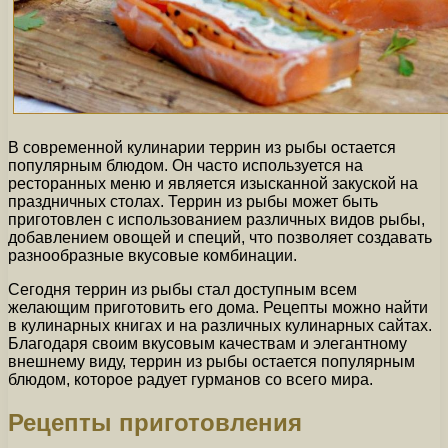
В современной кулинарии террин из рыбы остается
популярным блюдом. Он часто используется на
ресторанных меню и является изысканной закуской на
праздничных столах. Террин из рыбы может быть
приготовлен с использованием различных видов рыбы,
добавлением овощей и специй, что позволяет создавать
разнообразные вкусовые комбинации.
Сегодня террин из рыбы стал доступным всем
желающим приготовить его дома. Рецепты можно найти
в кулинарных книгах и на различных кулинарных сайтах.
Благодаря своим вкусовым качествам и элегантному
внешнему виду, террин из рыбы остается популярным
блюдом, которое радует гурманов со всего мира.
Рецепты приготовления