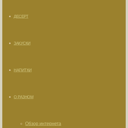
ДЕСЕРТ
ЗАКУСКИ
НАПИТКИ
О РАЗНОМ
Обзор интернета