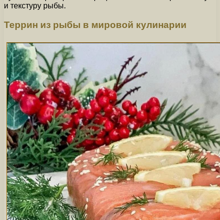
и текстуру рыбы.
Террин из рыбы в мировой кулинарии