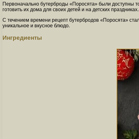
Первоначально бутерброды «Поросята» были доступны тол
готовить их дома для своих детей и на детских праздника
С течением времени рецепт бутербродов «Поросята» стал 
уникальное и вкусное блюдо.
Ингредиенты