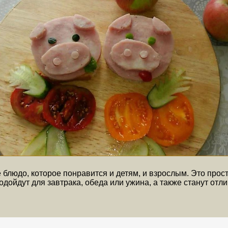
блюдо, которое понравится и детям, и взрослым. Это прос
дойдут для завтрака, обеда или ужина, а также станут отл