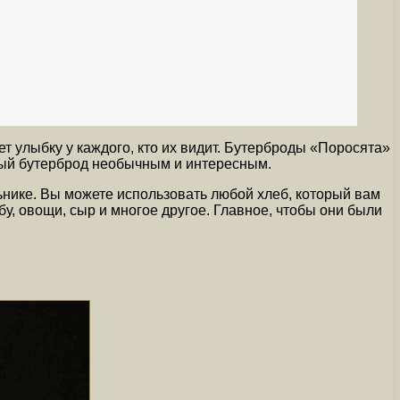
т улыбку у каждого, кто их видит. Бутерброды «Поросята»
чный бутерброд необычным и интересным.
нике. Вы можете использовать любой хлеб, который вам
у, овощи, сыр и многое другое. Главное, чтобы они были