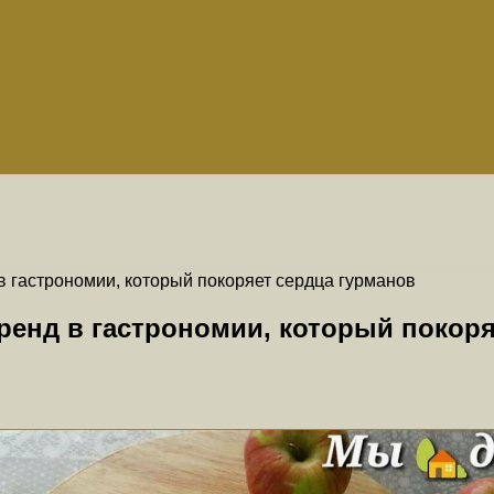
 гастрономии, который покоряет сердца гурманов
енд в гастрономии, который покоря