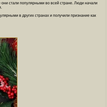
 они стали популярными во всей стране. Люди начали
и.
улярными в других странах и получили признание как