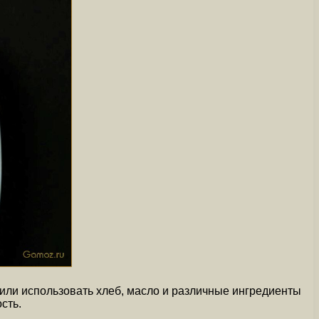
или использовать хлеб, масло и различные ингредиенты
сть.