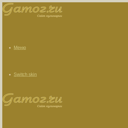
Меню
Switch skin