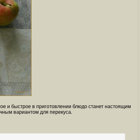
тое и быстрое в приготовлении блюдо станет настоящим
ичным вариантом для перекуса.