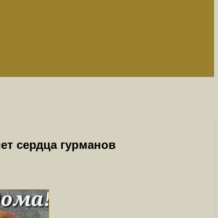
ет сердца гурманов