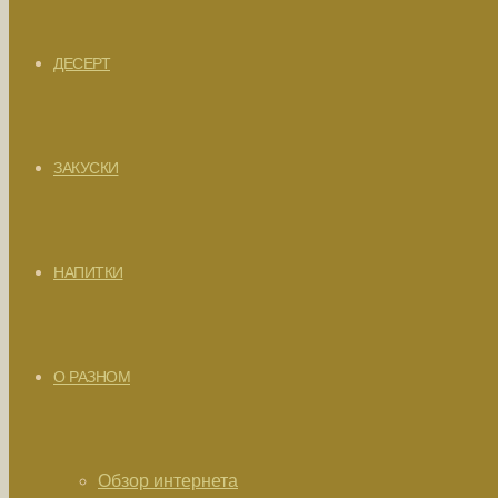
ДЕСЕРТ
ЗАКУСКИ
НАПИТКИ
О РАЗНОМ
Обзор интернета