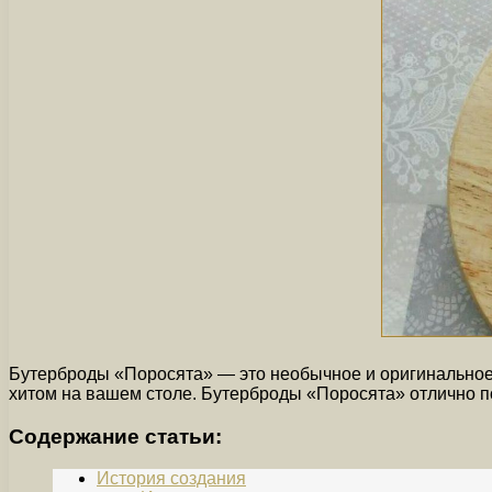
Бутерброды «Поросята» — это необычное и оригинальное 
хитом на вашем столе. Бутерброды «Поросята» отлично по
Содержание статьи:
История создания