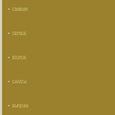
ГЛАВНАЯ
ПЕРВОЕ
ВТОРОЕ
САЛАТЫ
ВЫПЕЧКА