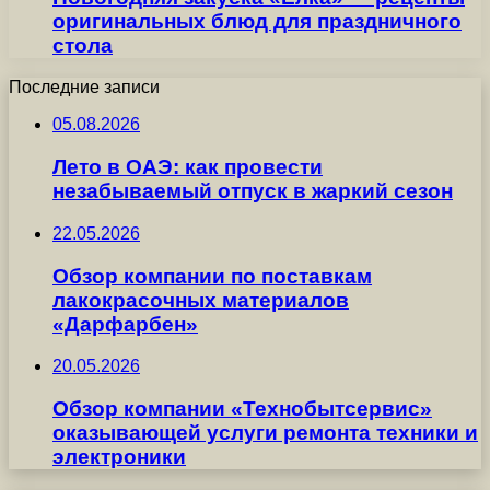
оригинальных блюд для праздничного
стола
Последние записи
05.08.2026
Лето в ОАЭ: как провести
незабываемый отпуск в жаркий сезон
22.05.2026
Обзор компании по поставкам
лакокрасочных материалов
«Дарфарбен»
20.05.2026
Обзор компании «Технобытсервис»
оказывающей услуги ремонта техники и
электроники