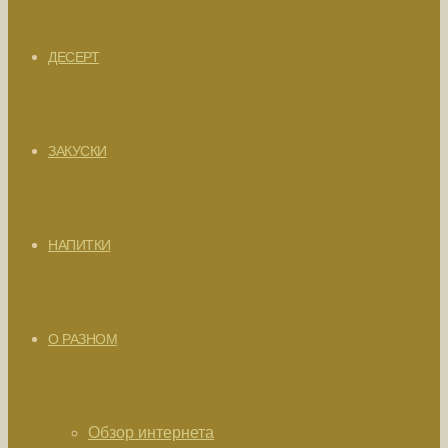
ДЕСЕРТ
ЗАКУСКИ
НАПИТКИ
О РАЗНОМ
Обзор интернета