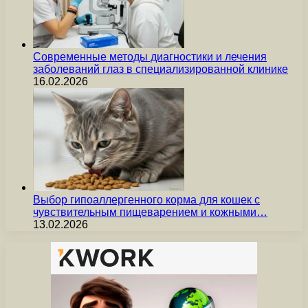
Современные методы диагностики и лечения
заболеваний глаз в специализированной клинике
16.02.2026
Выбор гипоаллергенного корма для кошек с
чувствительным пищеварением и кожными…
13.02.2026