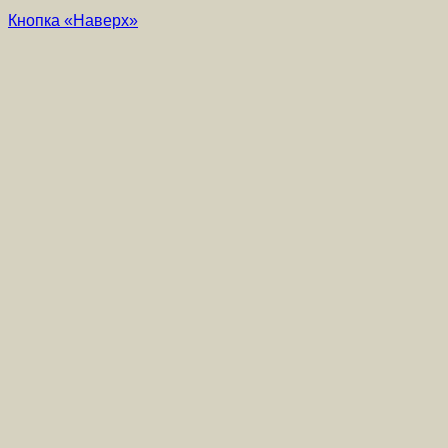
Кнопка «Наверх»