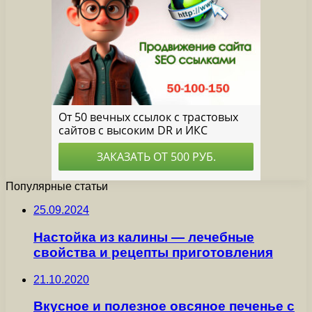
Популярные статьи
25.09.2024
Настойка из калины — лечебные
свойства и рецепты приготовления
21.10.2020
Вкусное и полезное овсяное печенье с