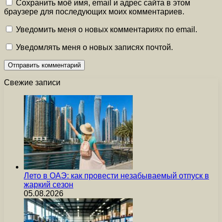
Сохранить моё имя, email и адрес сайта в этом
браузере для последующих моих комментариев.
Уведомить меня о новых комментариях по email.
Уведомлять меня о новых записях почтой.
Свежие записи
Лето в ОАЭ: как провести незабываемый отпуск в
жаркий сезон
05.08.2026