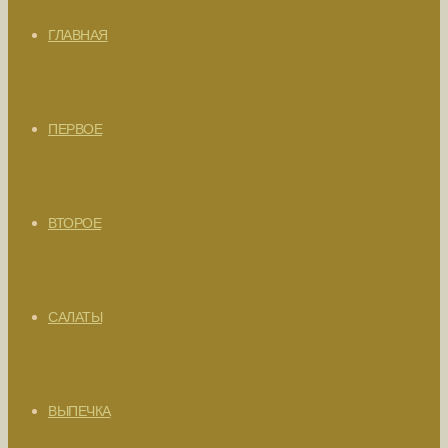
ГЛАВНАЯ
ПЕРВОЕ
ВТОРОЕ
САЛАТЫ
ВЫПЕЧКА