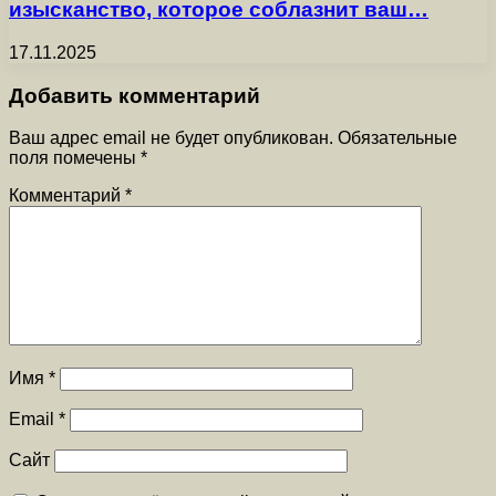
изысканство, которое соблазнит ваш…
17.11.2025
Добавить комментарий
Ваш адрес email не будет опубликован.
Обязательные
поля помечены
*
Комментарий
*
Имя
*
Email
*
Сайт