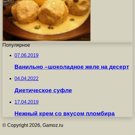
Популярное
07.06.2019
Ванильно –шоколадное желе на десерт
04.04.2022
Диетическое суфле
17.04.2019
Нежный крем со вкусом пломбира
© Copyright 2026, Gamoz.ru