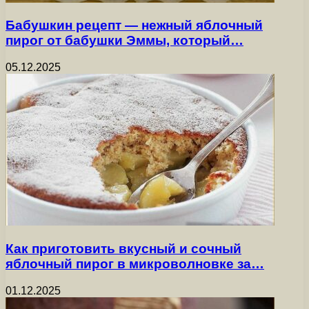
Бабушкин рецепт — нежный яблочный
пирог от бабушки Эммы, который…
05.12.2025
Как приготовить вкусный и сочный
яблочный пирог в микроволновке за…
01.12.2025