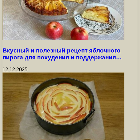
Вкусный и полезный рецепт яблочного
пирога для похудения и поддержания…
12.12.2025