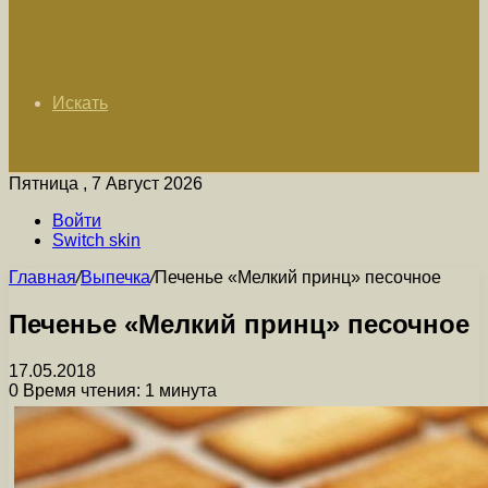
Искать
Пятница , 7 Август 2026
Войти
Switch skin
Главная
/
Выпечка
/
Печенье «Мелкий принц» песочное
Печенье «Мелкий принц» песочное
17.05.2018
0
Время чтения: 1 минута