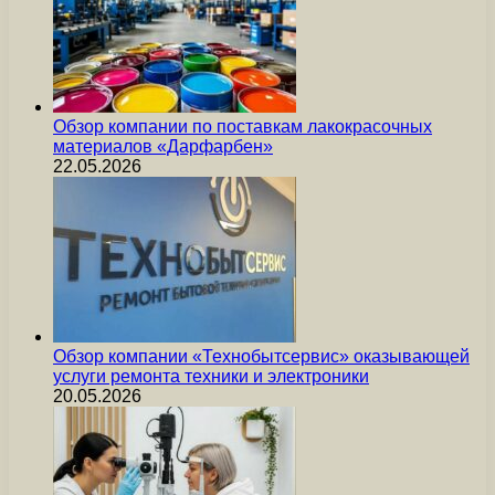
Обзор компании по поставкам лакокрасочных
материалов «Дарфарбен»
22.05.2026
Обзор компании «Технобытсервис» оказывающей
услуги ремонта техники и электроники
20.05.2026