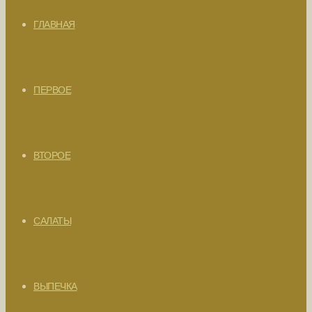
ГЛАВНАЯ
ПЕРВОЕ
ВТОРОЕ
САЛАТЫ
ВЫПЕЧКА