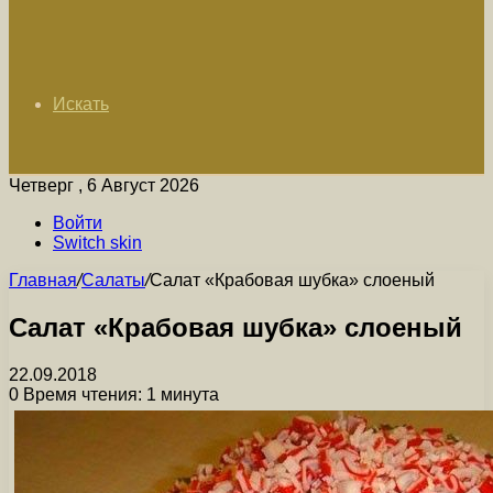
Искать
Четверг , 6 Август 2026
Войти
Switch skin
Главная
/
Салаты
/
Салат «Крабовая шубка» слоеный
Салат «Крабовая шубка» слоеный
22.09.2018
0
Время чтения: 1 минута