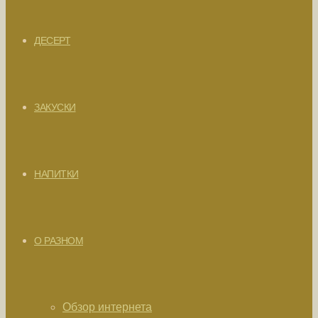
ДЕСЕРТ
ЗАКУСКИ
НАПИТКИ
О РАЗНОМ
Обзор интернета