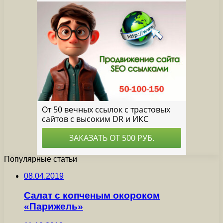
Популярные статьи
08.04.2019
Салат с копченым окороком
«Парижель»