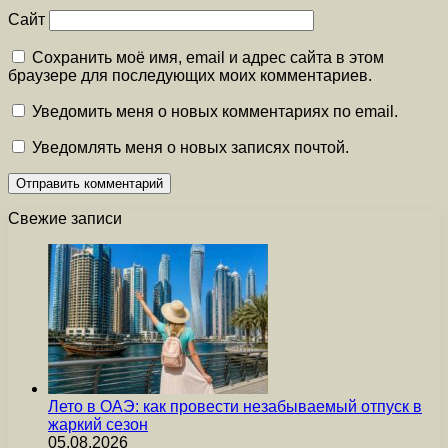
Сайт
Сохранить моё имя, email и адрес сайта в этом
браузере для последующих моих комментариев.
Уведомить меня о новых комментариях по email.
Уведомлять меня о новых записях почтой.
Свежие записи
Лето в ОАЭ: как провести незабываемый отпуск в
жаркий сезон
05.08.2026