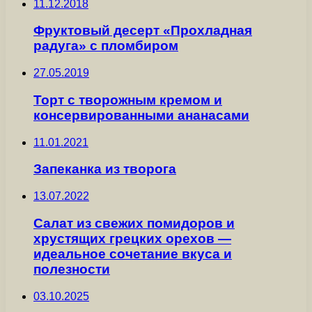
11.12.2018
Фруктовый десерт «Прохладная
радуга» с пломбиром
27.05.2019
Торт с творожным кремом и
консервированными ананасами
11.01.2021
Запеканка из творога
13.07.2022
Салат из свежих помидоров и
хрустящих грецких орехов —
идеальное сочетание вкуса и
полезности
03.10.2025