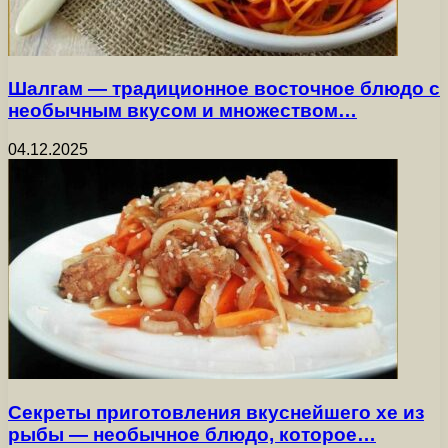
Шалгам — традиционное восточное блюдо с
необычным вкусом и множеством…
04.12.2025
Секреты приготовления вкуснейшего хе из
рыбы — необычное блюдо, которое…