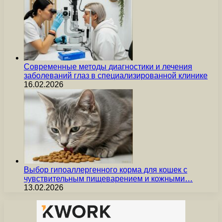
Современные методы диагностики и лечения
заболеваний глаз в специализированной клинике
16.02.2026
Выбор гипоаллергенного корма для кошек с
чувствительным пищеварением и кожными…
13.02.2026