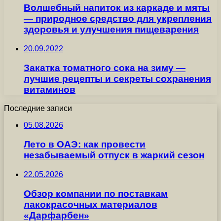
Волшебный напиток из каркаде и мяты
— природное средство для укрепления
здоровья и улучшения пищеварения
20.09.2022
Закатка томатного сока на зиму —
лучшие рецепты и секреты сохранения
витаминов
Последние записи
05.08.2026
Лето в ОАЭ: как провести
незабываемый отпуск в жаркий сезон
22.05.2026
Обзор компании по поставкам
лакокрасочных материалов
«Дарфарбен»