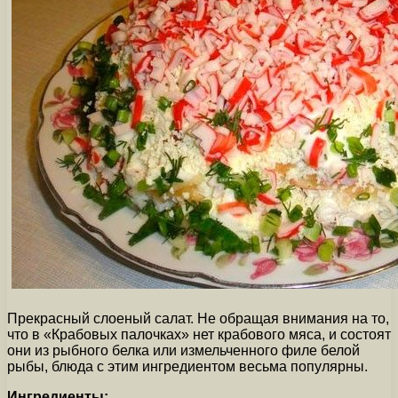
Прекрасный слоеный салат. Не обращая внимания на то,
что в «Крабовых палочках» нет крабового мяса, и состоят
они из рыбного белка или измельченного филе белой
рыбы, блюда с этим ингредиентом весьма популярны.
Ингредиенты: