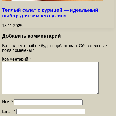
Теплый салат с курицей — идеальный
выбор для зимнего ужина
18.11.2025
Добавить комментарий
Ваш адрес email не будет опубликован.
Обязательные
поля помечены
*
Комментарий
*
Имя
*
Email
*