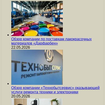
Обзор компании по поставкам лакокрасочных
материалов «Дарфарбен»
22.05.2026
Обзор компании «Технобытсервис» оказывающей
услуги ремонта техники и электроники
20.05.2026