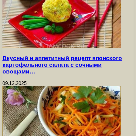
Вкусный и аппетитный рецепт японского
картофельного салата с сочными
овощами…
09.12.2025