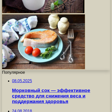
Популярное
08.05.2025
Морковный сок — эффективное
средство для снижения веса и
поддержания здоровья
24.08.2018