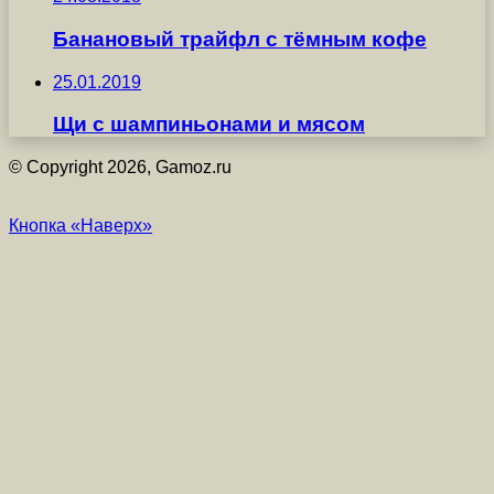
Банановый трайфл с тёмным кофе
25.01.2019
Щи с шампиньонами и мясом
© Copyright 2026, Gamoz.ru
Кнопка «Наверх»