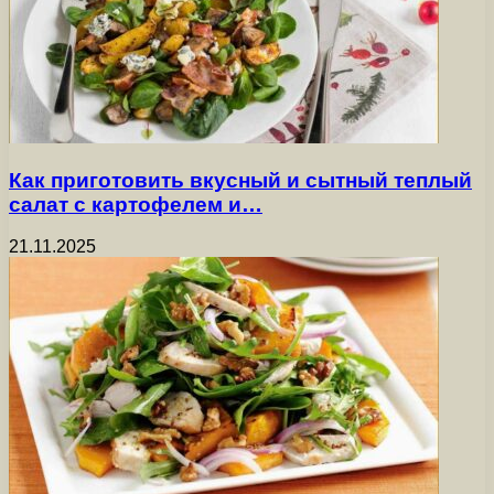
Как приготовить вкусный и сытный теплый
салат с картофелем и…
21.11.2025