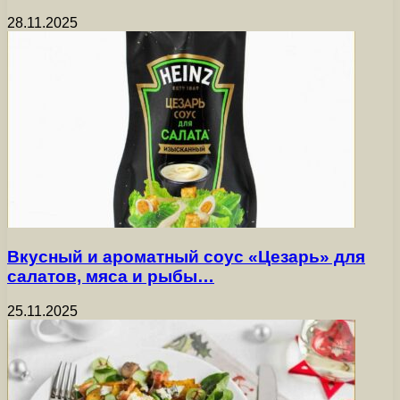
28.11.2025
Вкусный и ароматный соус «Цезарь» для
салатов, мяса и рыбы…
25.11.2025