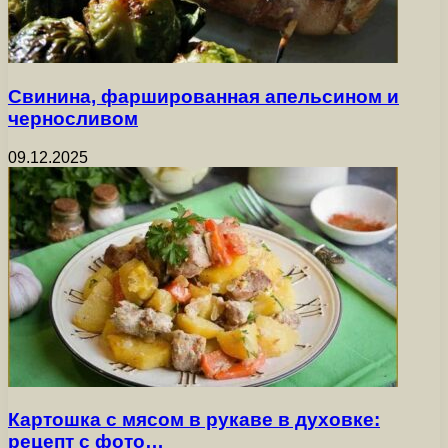
Свинина, фаршированная апельсином и
черносливом
09.12.2025
Картошка с мясом в рукаве в духовке:
рецепт с фото…