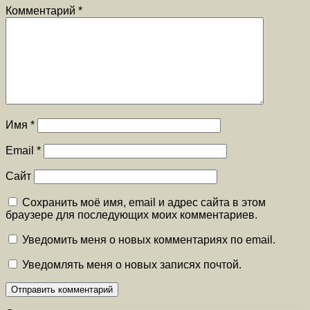
Комментарий
*
Имя
*
Email
*
Сайт
Сохранить моё имя, email и адрес сайта в этом
браузере для последующих моих комментариев.
Уведомить меня о новых комментариях по email.
Уведомлять меня о новых записях почтой.