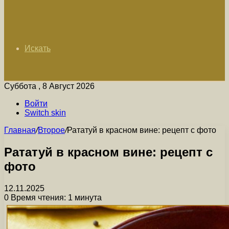
Искать
Суббота , 8 Август 2026
Войти
Switch skin
Главная
/
Второе
/
Рататуй в красном вине: рецепт с фото
Рататуй в красном вине: рецепт с
фото
12.11.2025
0
Время чтения: 1 минута