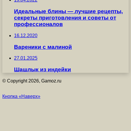
Идеальные блины — лучшие рецепты,
секреты приготовления и советы от
профессионалов
16.12.2020
Вареники с малиной
27.01.2025
Шашлык из индейки
© Copyright 2026, Gamoz.ru
Кнопка «Наверх»