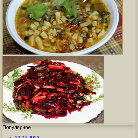
Популярное
19.04.2022