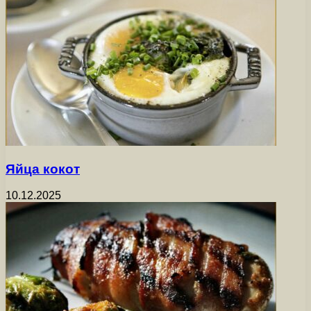
Яйца кокот
10.12.2025