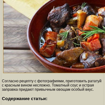
Согласно рецепту с фотографиями, приготовить рататуй
с красным вином несложно. Томатный соус и острая
заправка придают привычным овощам особый вкус.
Содержание статьи: