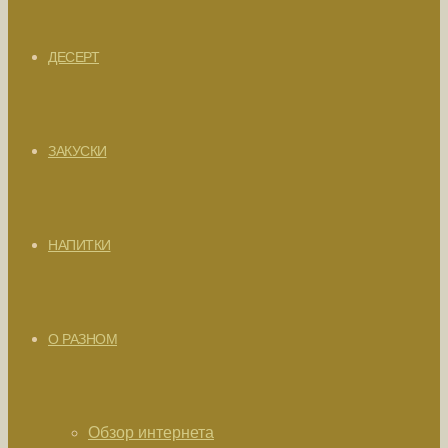
ДЕСЕРТ
ЗАКУСКИ
НАПИТКИ
О РАЗНОМ
Обзор интернета