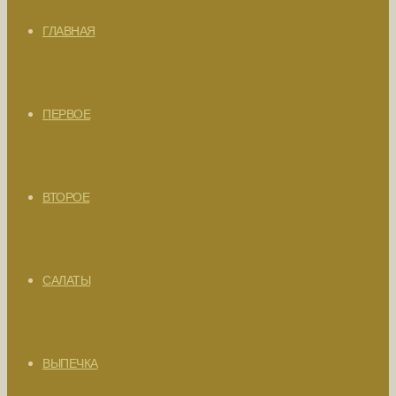
ГЛАВНАЯ
ПЕРВОЕ
ВТОРОЕ
САЛАТЫ
ВЫПЕЧКА