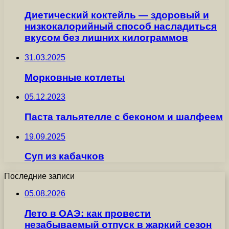
Диетический коктейль — здоровый и
низкокалорийный способ насладиться
вкусом без лишних килограммов
31.03.2025
Морковные котлеты
05.12.2023
Паста тальятелле с беконом и шалфеем
19.09.2025
Суп из кабачков
Последние записи
05.08.2026
Лето в ОАЭ: как провести
незабываемый отпуск в жаркий сезон