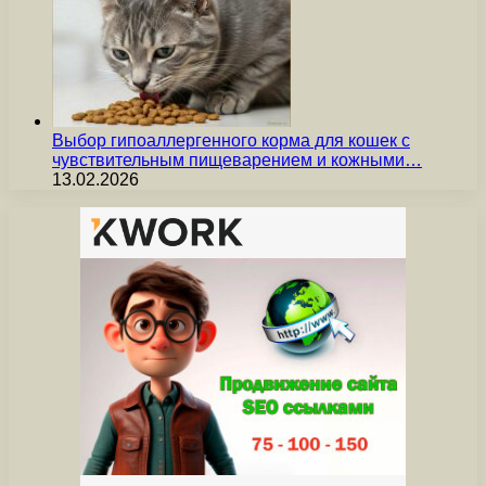
Выбор гипоаллергенного корма для кошек с
чувствительным пищеварением и кожными…
13.02.2026