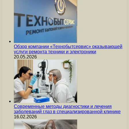
Обзор компании «Технобытсервис» оказывающей
услуги ремонта техники и электроники
20.05.2026
Современные методы диагностики и лечения
заболеваний глаз в специализированной клинике
16.02.2026