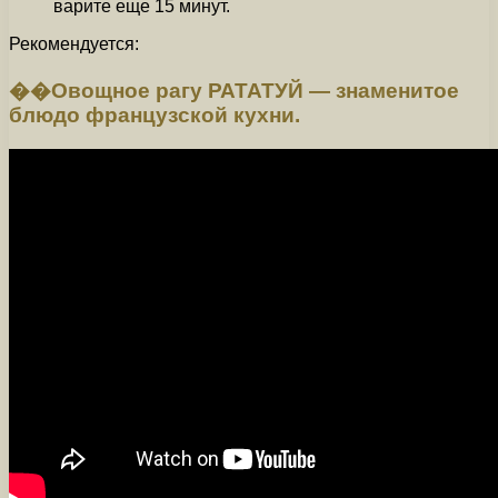
варите еще 15 минут.
Рекомендуется:
��Овощное рагу РАТАТУЙ — знаменитое
блюдо французской кухни.