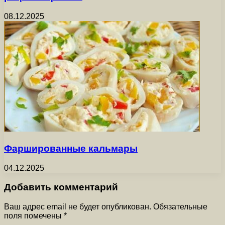
08.12.2025
Фаршированные кальмары
04.12.2025
Добавить комментарий
Ваш адрес email не будет опубликован.
Обязательные
поля помечены
*