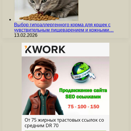
Выбор гипоаллергенного корма для кошек с
чувствительным пищеварением и кожными…
13.02.2026