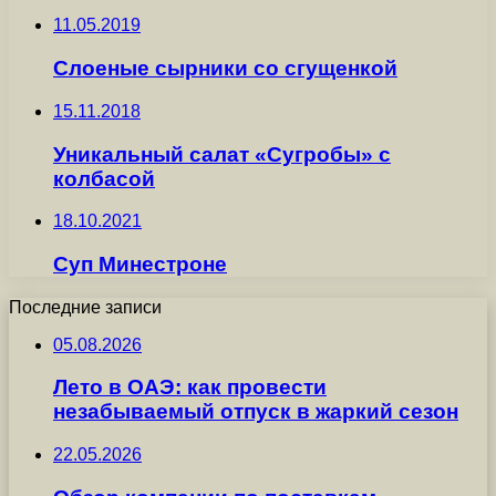
11.05.2019
Слоеные сырники со сгущенкой
15.11.2018
Уникальный салат «Сугробы» с
колбасой
18.10.2021
Суп Минестроне
Последние записи
05.08.2026
Лето в ОАЭ: как провести
незабываемый отпуск в жаркий сезон
22.05.2026