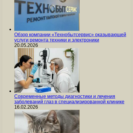
Обзор компании «Технобытсервис» оказывающей
услуги ремонта техники и электроники
20.05.2026
Современные методы диагностики и лечения
заболеваний глаз в специализированной клинике
16.02.2026