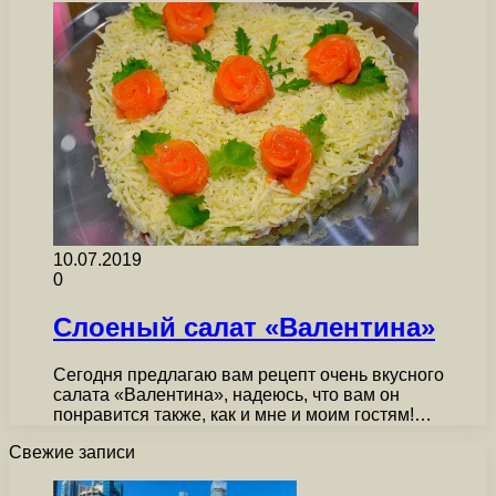
10.07.2019
0
Слоеный салат «Валентина»
Сегодня предлагаю вам рецепт очень вкусного
салата «Валентина», надеюсь, что вам он
понравится также, как и мне и моим гостям!…
Свежие записи