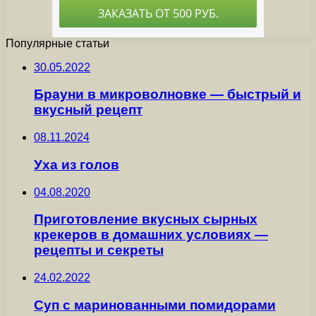
Популярные статьи
30.05.2022
Брауни в микроволновке — быстрый и
вкусный рецепт
08.11.2024
Уха из голов
04.08.2020
Приготовление вкусных сырных
крекеров в домашних условиях —
рецепты и секреты
24.02.2022
Суп с маринованными помидорами