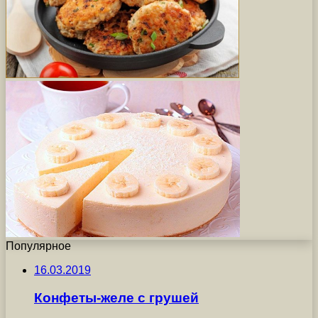
Популярное
16.03.2019
Конфеты-желе с грушей