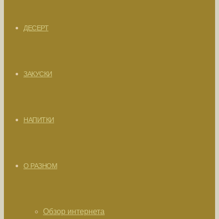
ДЕСЕРТ
ЗАКУСКИ
НАПИТКИ
О РАЗНОМ
Обзор интернета