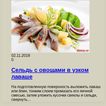
02.11.2018
0
Сельдь с овощами в узком
лаваше
На подготовленную поверхность выложить лаваш
или блин, тонким слоем промазать его яичной
смесью, затем уложить кусочки свеклы и сельди,
свернуть…