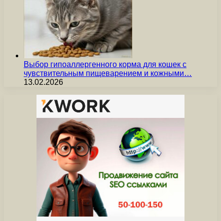
Выбор гипоаллергенного корма для кошек с
чувствительным пищеварением и кожными…
13.02.2026