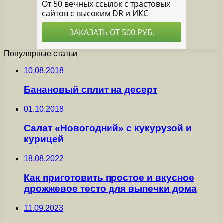
Популярные статьи
10.08.2018
Банановый сплит на десерт
01.10.2018
Салат «Новогодний» с кукурузой и
курицей
18.08.2022
Как приготовить простое и вкусное
дрожжевое тесто для выпечки дома
11.09.2023