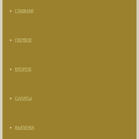
ГЛАВНАЯ
ПЕРВОЕ
ВТОРОЕ
САЛАТЫ
ВЫПЕЧКА