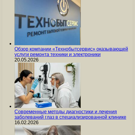
Обзор компании «Технобытсервис» оказывающей
услуги ремонта техники и электроники
20.05.2026
Современные методы диагностики и лечения
заболеваний глаз в специализированной клинике
16.02.2026