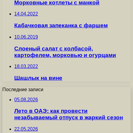
Морковные котлеты с манкой
14.04.2022
Кабачковая запеканка с фаршем
10.06.2019
Слоеный салат с колбасой,
картофелем, морковью и огурцами
18.03.2022
Шашлык на вине
Последние записи
05.08.2026
Лето в ОАЭ: как провести
незабываемый отпуск в жаркий сезон
22.05.2026