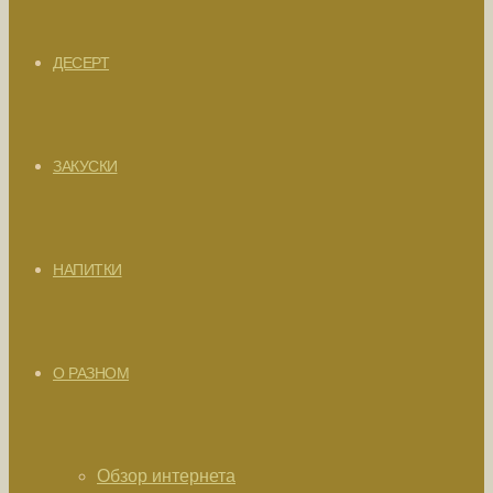
ДЕСЕРТ
ЗАКУСКИ
НАПИТКИ
О РАЗНОМ
Обзор интернета