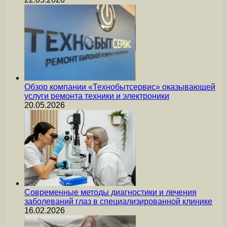
Обзор компании «Технобытсервис» оказывающей
услуги ремонта техники и электроники
20.05.2026
Современные методы диагностики и лечения
заболеваний глаз в специализированной клинике
16.02.2026