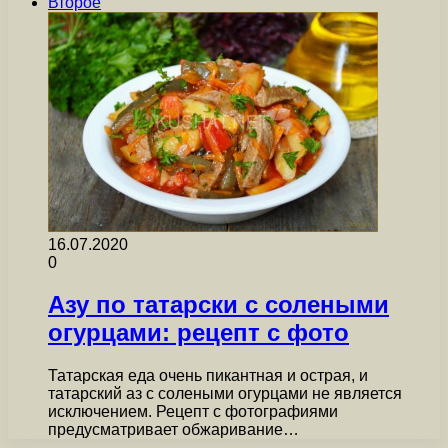
Второе
16.07.2020
0
Азу по татарски с солеными
огурцами: рецепт с фото
Татарская еда очень пикантная и острая, и
татарский аз с солеными огурцами не является
исключением. Рецепт с фотографиями
предусматривает обжаривание…