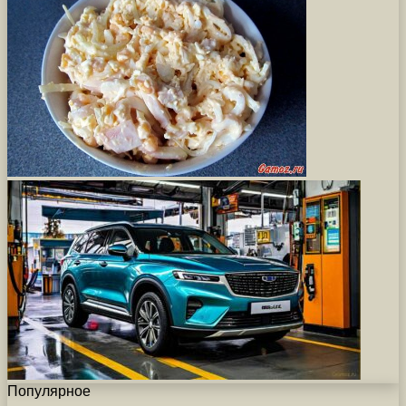
Популярное