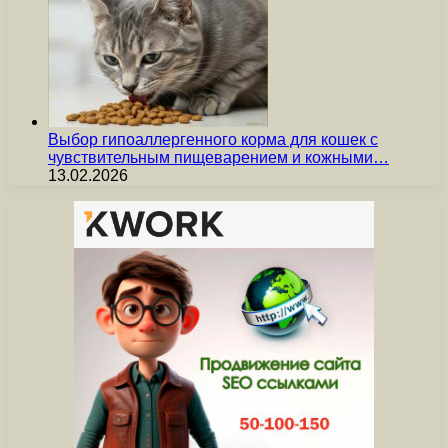
Выбор гипоаллергенного корма для кошек с
чувствительным пищеварением и кожными…
13.02.2026