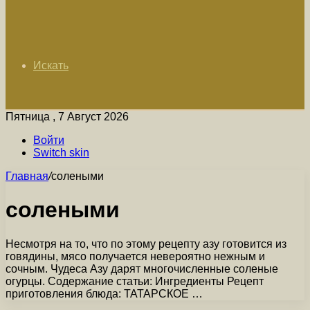
Искать
Пятница , 7 Август 2026
Войти
Switch skin
Главная
/
солеными
солеными
Несмотря на то, что по этому рецепту азу готовится из
говядины, мясо получается невероятно нежным и
сочным. Чудеса Азу дарят многочисленные соленые
огурцы. Содержание статьи: Ингредиенты Рецепт
приготовления блюда: ТАТАРСКОЕ …