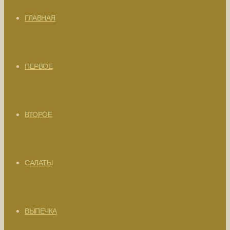
ГЛАВНАЯ
ПЕРВОЕ
ВТОРОЕ
САЛАТЫ
ВЫПЕЧКА