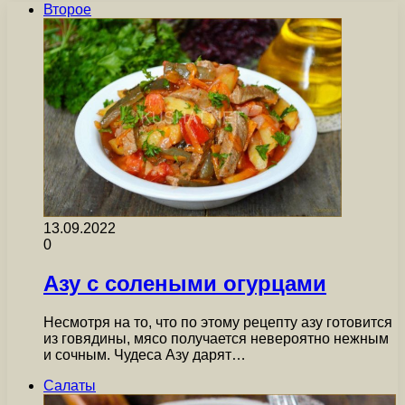
Второе
13.09.2022
0
Азу с солеными огурцами
Несмотря на то, что по этому рецепту азу готовится
из говядины, мясо получается невероятно нежным
и сочным. Чудеса Азу дарят…
Салаты