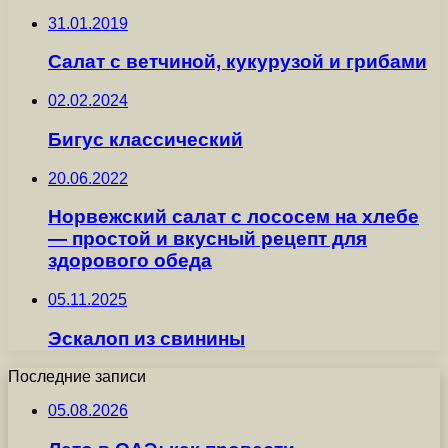
31.01.2019
Салат с ветчиной, кукурузой и грибами
02.02.2024
Бигус классический
20.06.2022
Норвежский салат с лососем на хлебе
— простой и вкусный рецепт для
здорового обеда
05.11.2025
Эскалоп из свинины
Последние записи
05.08.2026