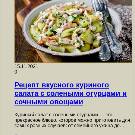
15.11.2021
0
Рецепт вкусного куриного
салата с солеными огурцами и
сочными овощами
Куриный салат с солеными огурцами — это
прекрасное блюдо, которое можно приготовить для
самых разных случаев: от семейного ужина до…