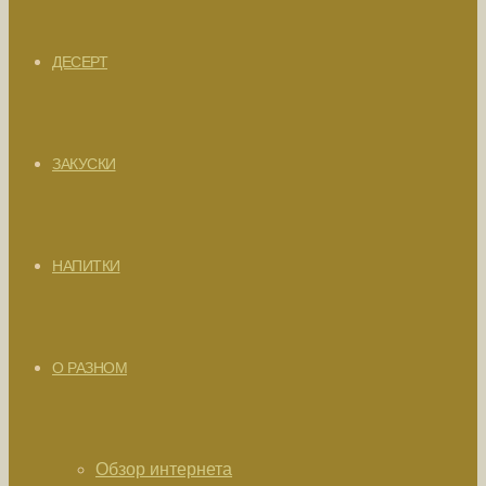
ДЕСЕРТ
ЗАКУСКИ
НАПИТКИ
О РАЗНОМ
Обзор интернета