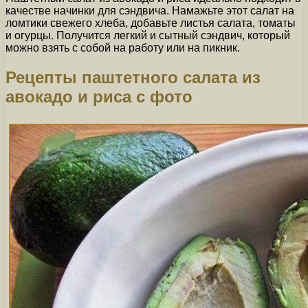
качестве начинки для сэндвича. Намажьте этот салат на
ломтики свежего хлеба, добавьте листья салата, томаты
и огурцы. Получится легкий и сытный сэндвич, который
можно взять с собой на работу или на пикник.
Рецепты паштетного салата из
авокадо и риса с фото