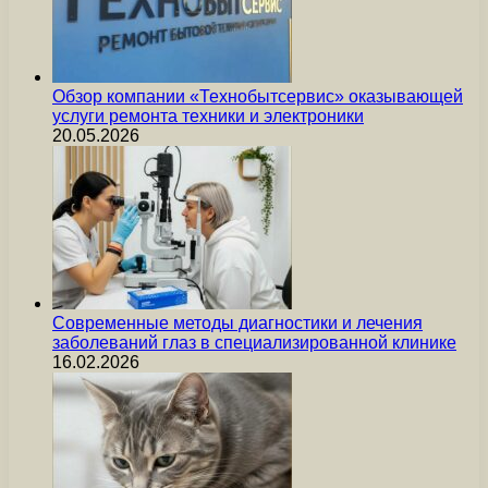
Обзор компании «Технобытсервис» оказывающей
услуги ремонта техники и электроники
20.05.2026
Современные методы диагностики и лечения
заболеваний глаз в специализированной клинике
16.02.2026