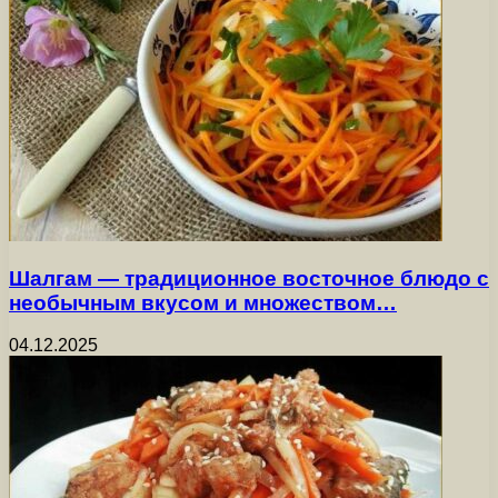
Шалгам — традиционное восточное блюдо с
необычным вкусом и множеством…
04.12.2025