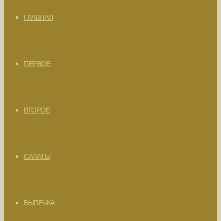
ГЛАВНАЯ
ПЕРВОЕ
ВТОРОЕ
САЛАТЫ
ВЫПЕЧКА