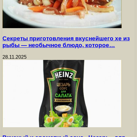
Секреты приготовления вкуснейшего хе из
рыбы — необычное блюдо, которое…
28.11.2025