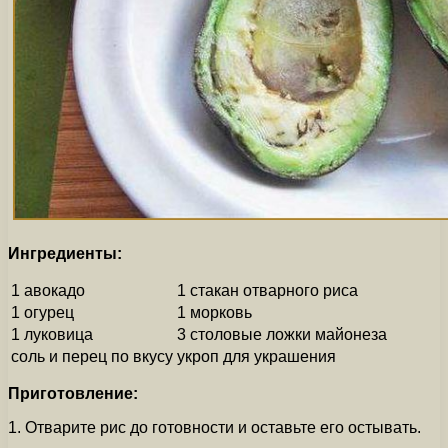
Ингредиенты:
1 авокадо
1 стакан отварного риса
1 огурец
1 морковь
1 луковица
3 столовые ложки майонеза
соль и перец по вкусу
укроп для украшения
Приготовление:
1. Отварите рис до готовности и оставьте его остывать.