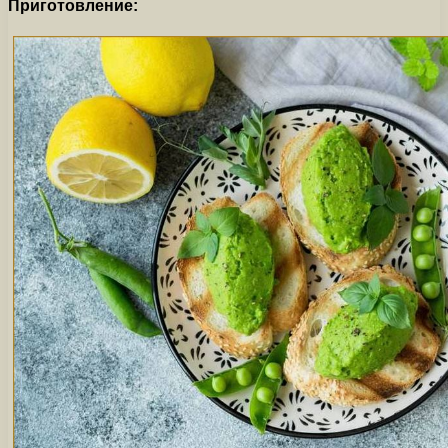
Приготовление: