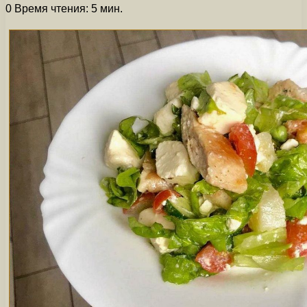
0
Время чтения: 5 мин.