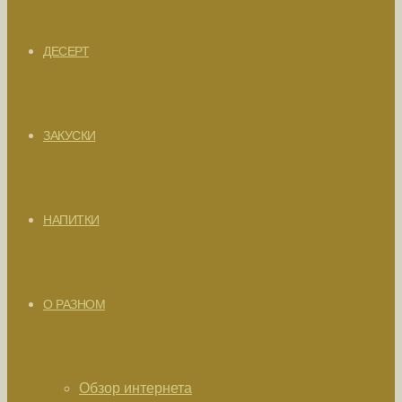
ДЕСЕРТ
ЗАКУСКИ
НАПИТКИ
О РАЗНОМ
Обзор интернета