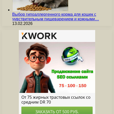
Выбор гипоаллергенного корма для кошек с
чувствительным пищеварением и кожными…
13.02.2026