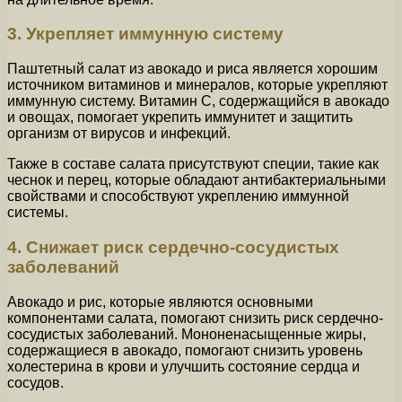
3. Укрепляет иммунную систему
Паштетный салат из авокадо и риса является хорошим
источником витаминов и минералов, которые укрепляют
иммунную систему. Витамин С, содержащийся в авокадо
и овощах, помогает укрепить иммунитет и защитить
организм от вирусов и инфекций.
Также в составе салата присутствуют специи, такие как
чеснок и перец, которые обладают антибактериальными
свойствами и способствуют укреплению иммунной
системы.
4. Снижает риск сердечно-сосудистых
заболеваний
Авокадо и рис, которые являются основными
компонентами салата, помогают снизить риск сердечно-
сосудистых заболеваний. Мононенасыщенные жиры,
содержащиеся в авокадо, помогают снизить уровень
холестерина в крови и улучшить состояние сердца и
сосудов.