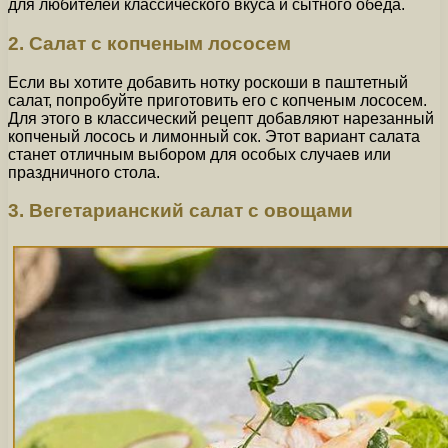
для любителей классического вкуса и сытного обеда.
2. Салат с копченым лососем
Если вы хотите добавить нотку роскоши в паштетный
салат, попробуйте приготовить его с копченым лососем.
Для этого в классический рецепт добавляют нарезанный
копченый лосось и лимонный сок. Этот вариант салата
станет отличным выбором для особых случаев или
праздничного стола.
3. Вегетарианский салат с овощами