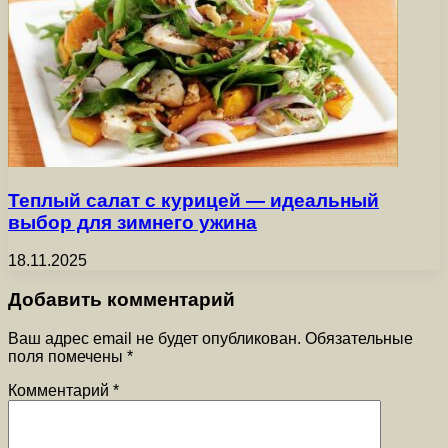
Теплый салат с курицей — идеальный
выбор для зимнего ужина
18.11.2025
Добавить комментарий
Ваш адрес email не будет опубликован.
Обязательные
поля помечены
*
Комментарий
*