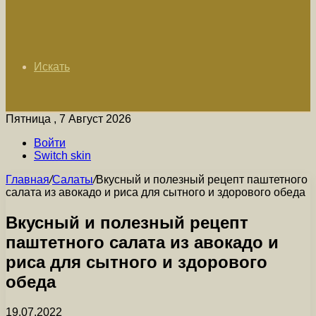
Искать
Пятница , 7 Август 2026
Войти
Switch skin
Главная
/
Салаты
/
Вкусный и полезный рецепт паштетного
салата из авокадо и риса для сытного и здорового обеда
Вкусный и полезный рецепт
паштетного салата из авокадо и
риса для сытного и здорового
обеда
19.07.2022