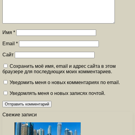
Имя
*
Email
*
Сайт
Сохранить моё имя, email и адрес сайта в этом
браузере для последующих моих комментариев.
Уведомить меня о новых комментариях по email.
Уведомлять меня о новых записях почтой.
Свежие записи