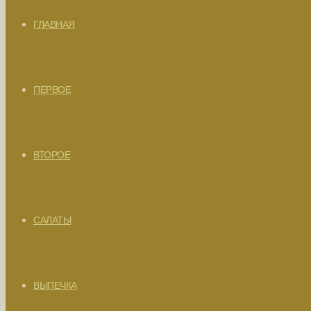
ГЛАВНАЯ
ПЕРВОЕ
ВТОРОЕ
САЛАТЫ
ВЫПЕЧКА