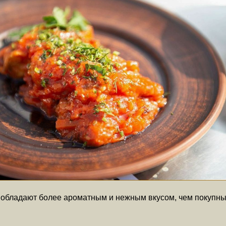
, обладают более ароматным и нежным вкусом, чем покупны