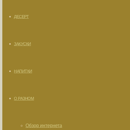
ДЕСЕРТ
ЗАКУСКИ
НАПИТКИ
О РАЗНОМ
Обзор интернета