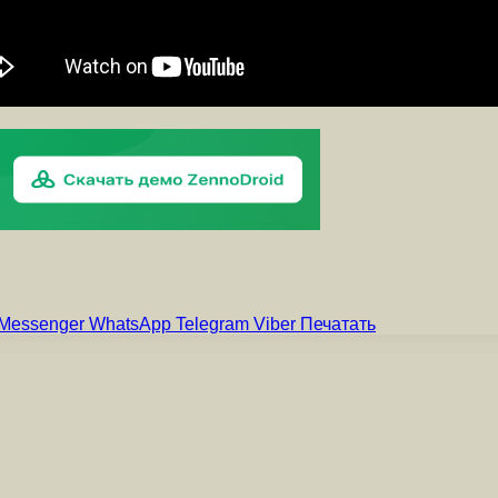
Messenger
WhatsApp
Telegram
Viber
Печатать