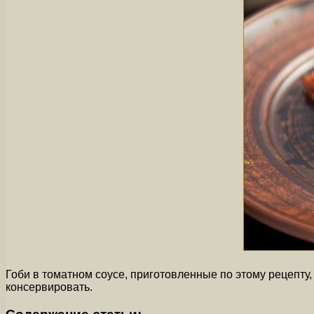
Гоби в томатном соусе, приготовленные по этому рецепту
консервировать.