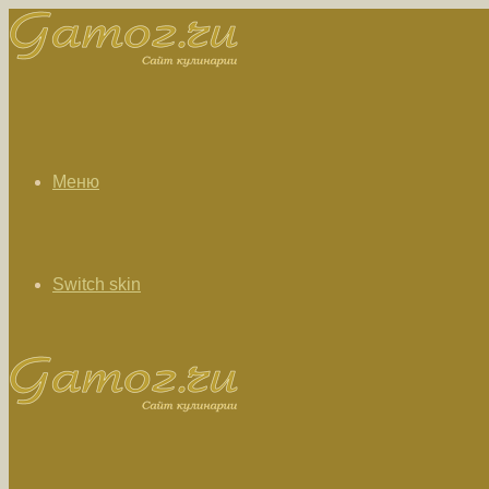
Меню
Switch skin