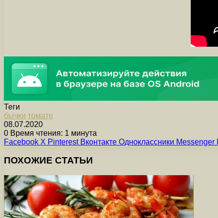
Теги
бычки
томате
08.07.2020
0
Время чтения: 1 минута
Facebook
X
Pinterest
Вконтакте
Одноклассники
Messenger
ПОХОЖИЕ СТАТЬИ