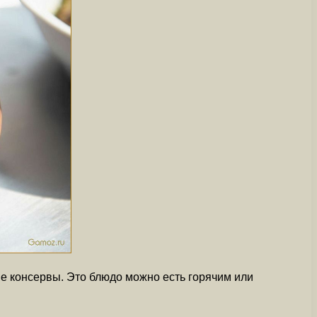
е консервы. Это блюдо можно есть горячим или