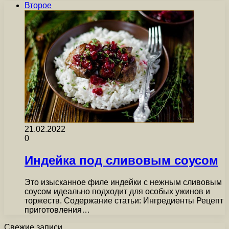
Второе
21.02.2022
0
Индейка под сливовым соусом
Это изысканное филе индейки с нежным сливовым
соусом идеально подходит для особых ужинов и
торжеств. Содержание статьи: Ингредиенты Рецепт
приготовления…
Свежие записи