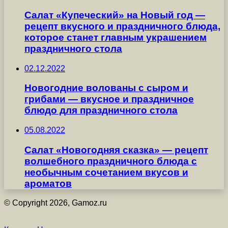
Салат «Купеческий» на Новый год —
рецепт вкусного и праздничного блюда,
которое станет главным украшением
праздничного стола
02.12.2022
Новогодние волованы с сыром и
грибами — вкусное и праздничное
блюдо для праздничного стола
05.08.2022
Салат «Новогодняя сказка» — рецепт
волшебного праздничного блюда с
необычным сочетанием вкусов и
ароматов
© Copyright 2026, Gamoz.ru