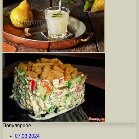
Популярное
07.03.2024