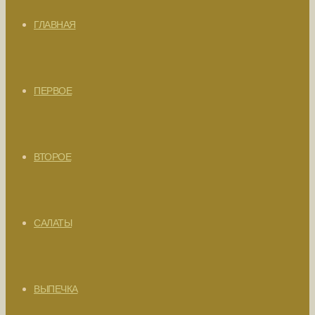
ГЛАВНАЯ
ПЕРВОЕ
ВТОРОЕ
САЛАТЫ
ВЫПЕЧКА