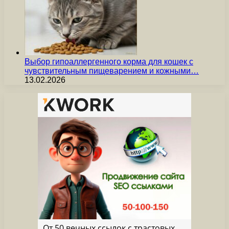
Выбор гипоаллергенного корма для кошек с
чувствительным пищеварением и кожными…
13.02.2026