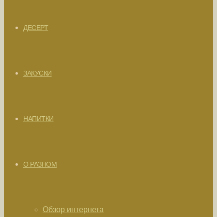
ДЕСЕРТ
ЗАКУСКИ
НАПИТКИ
О РАЗНОМ
Обзор интернета