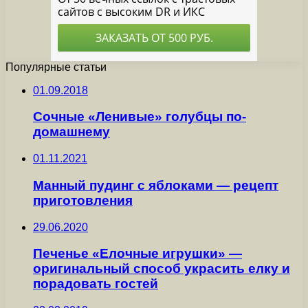
Популярные статьи
01.09.2018
Сочные «Ленивые» голубцы по-
домашнему
01.11.2021
Манный пудинг с яблоками — рецепт
приготовления
29.06.2020
Печенье «Елочные игрушки» —
оригинальный способ украсить елку и
порадовать гостей