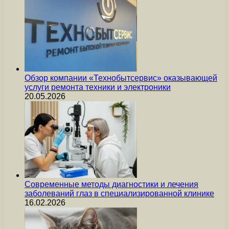
Обзор компании «Технобытсервис» оказывающей
услуги ремонта техники и электроники
20.05.2026
Современные методы диагностики и лечения
заболеваний глаз в специализированной клинике
16.02.2026