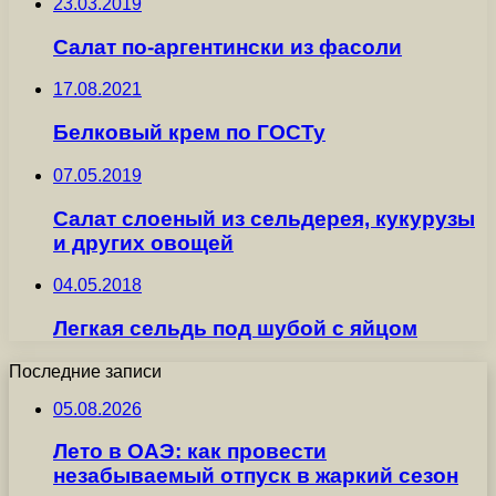
23.03.2019
Салат по-аргентински из фасоли
17.08.2021
Белковый крем по ГОСТу
07.05.2019
Салат слоеный из сельдерея, кукурузы
и других овощей
04.05.2018
Легкая сельдь под шубой с яйцом
Последние записи
05.08.2026
Лето в ОАЭ: как провести
незабываемый отпуск в жаркий сезон