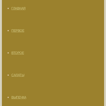
ГЛАВНАЯ
ПЕРВОЕ
ВТОРОЕ
САЛАТЫ
ВЫПЕЧКА