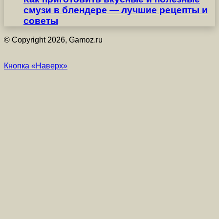
смузи в блендере — лучшие рецепты и
советы
© Copyright 2026, Gamoz.ru
Кнопка «Наверх»