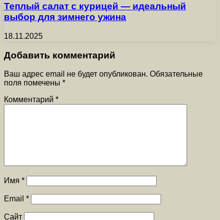
Теплый салат с курицей — идеальный
выбор для зимнего ужина
18.11.2025
Добавить комментарий
Ваш адрес email не будет опубликован.
Обязательные
поля помечены
*
Комментарий
*
Имя
*
Email
*
Сайт