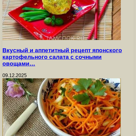
Вкусный и аппетитный рецепт японского
картофельного салата с сочными
овощами…
09.12.2025