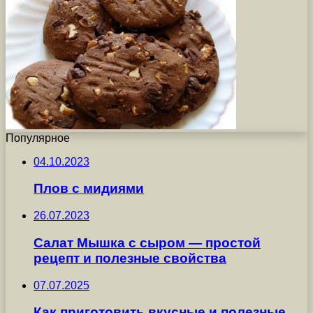
Популярное
04.10.2023
Плов с мидиями
26.07.2023
Салат Мышка с сыром — простой
рецепт и полезные свойства
07.07.2025
Как приготовить вкусные и полезные