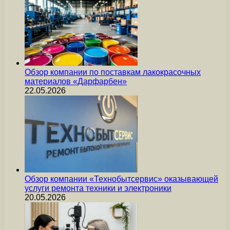
Обзор компании по поставкам лакокрасочных
материалов «Дарфарбен»
22.05.2026
Обзор компании «Технобытсервис» оказывающей
услуги ремонта техники и электроники
20.05.2026