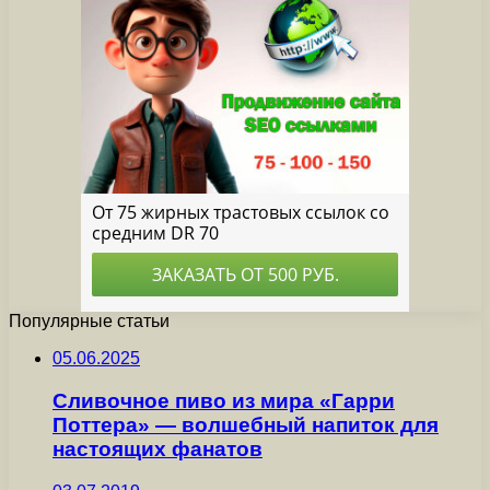
Популярные статьи
05.06.2025
Сливочное пиво из мира «Гарри
Поттера» — волшебный напиток для
настоящих фанатов