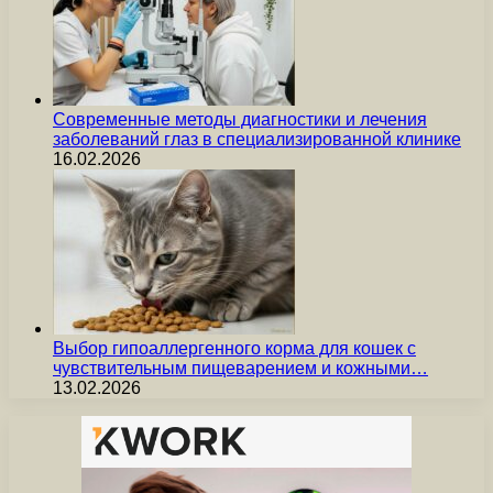
Современные методы диагностики и лечения
заболеваний глаз в специализированной клинике
16.02.2026
Выбор гипоаллергенного корма для кошек с
чувствительным пищеварением и кожными…
13.02.2026