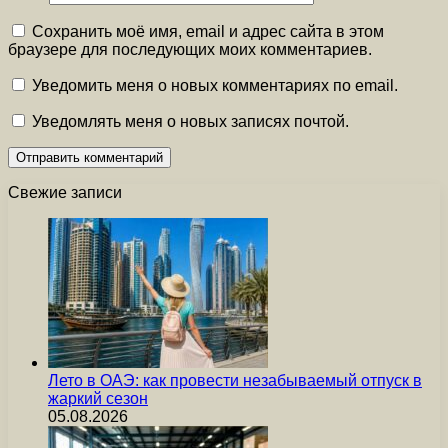
Сохранить моё имя, email и адрес сайта в этом
браузере для последующих моих комментариев.
Уведомить меня о новых комментариях по email.
Уведомлять меня о новых записях почтой.
Свежие записи
Лето в ОАЭ: как провести незабываемый отпуск в
жаркий сезон
05.08.2026