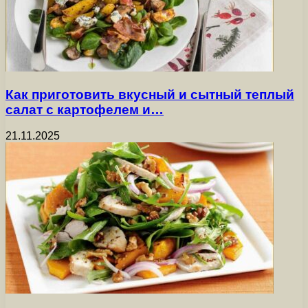
Как приготовить вкусный и сытный теплый
салат с картофелем и…
21.11.2025