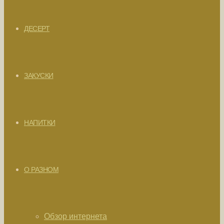
ДЕСЕРТ
ЗАКУСКИ
НАПИТКИ
О РАЗНОМ
Обзор интернета