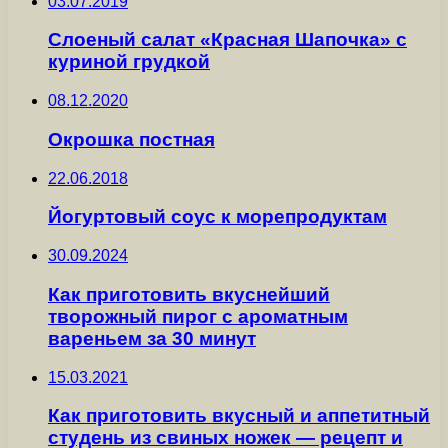
03.07.2019
Слоеный салат «Красная Шапочка» с
куриной грудкой
08.12.2020
Окрошка постная
22.06.2018
Йогуртовый соус к морепродуктам
30.09.2024
Как приготовить вкуснейший
творожный пирог с ароматным
вареньем за 30 минут
15.03.2021
Как приготовить вкусный и аппетитный
студень из свиных ножек — рецепт и