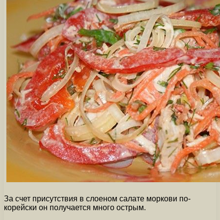
За счет присутствия в слоеном салате моркови по-
корейски он получается много острым.