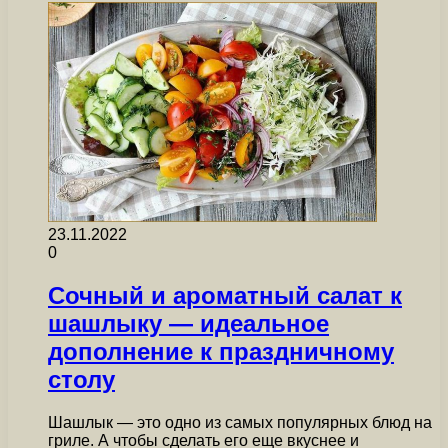
23.11.2022
0
Сочный и ароматный салат к
шашлыку — идеальное
дополнение к праздничному
столу
Шашлык — это одно из самых популярных блюд на
гриле. А чтобы сделать его еще вкуснее и