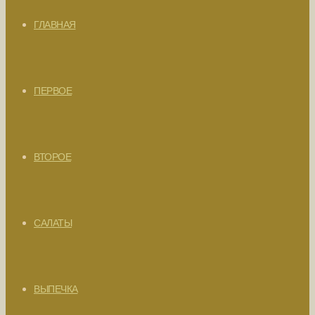
ГЛАВНАЯ
ПЕРВОЕ
ВТОРОЕ
САЛАТЫ
ВЫПЕЧКА