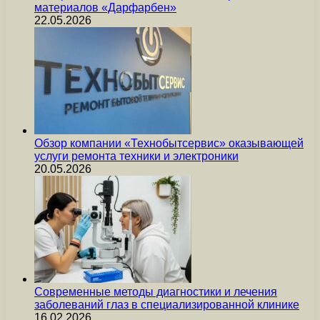
материалов «Дарфарбен»
22.05.2026
Обзор компании «Технобытсервис» оказывающей
услуги ремонта техники и электроники
20.05.2026
Современные методы диагностики и лечения
заболеваний глаз в специализированной клинике
16.02.2026