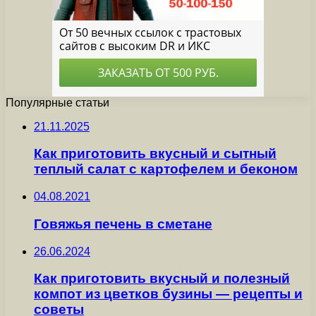
Популярные статьи
21.11.2025
Как приготовить вкусный и сытный
теплый салат с картофелем и беконом
04.08.2021
Говяжья печень в сметане
26.06.2024
Как приготовить вкусный и полезный
компот из цветков бузины — рецепты и
советы