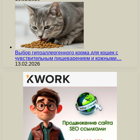
Выбор гипоаллергенного корма для кошек с
чувствительным пищеварением и кожными…
13.02.2026