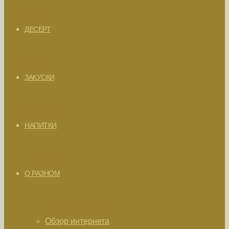
ДЕСЕРТ
ЗАКУСКИ
НАПИТКИ
О РАЗНОМ
Обзор интернета