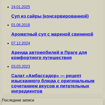
24.01.2025
Суп из сайры (консервированной)
01.06.2018
Ароматный суп с жареной свининой
07.12.2024
Аренда автомобилей в Праге для
комфортного путешествия
03.03.2023
Салат «Амбассадор» — рецепт
изысканного блюда с оригинальным
сочетанием вкусов и питательных
ингредиентов
Последние записи