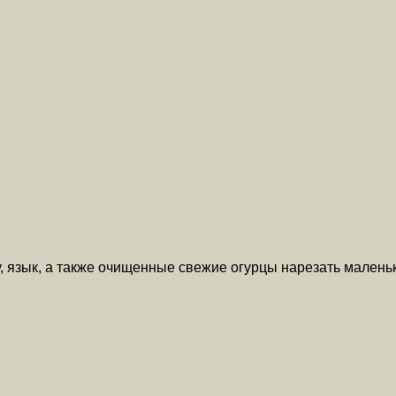
, язык, а также очищенные свежие огурцы нарезать малень