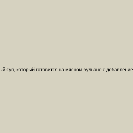
й суп, который готовится на мясном бульоне с добавлени