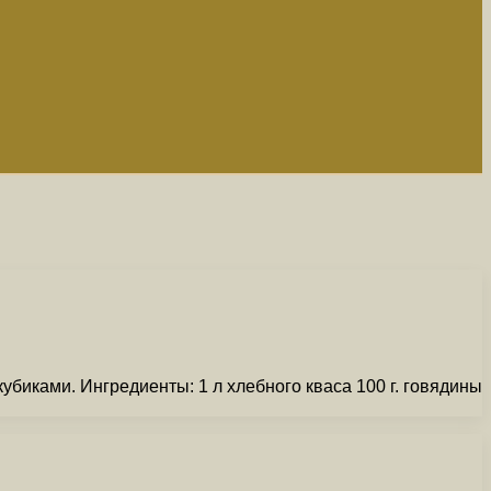
биками. Ингредиенты: 1 л хлебного кваса 100 г. говядины