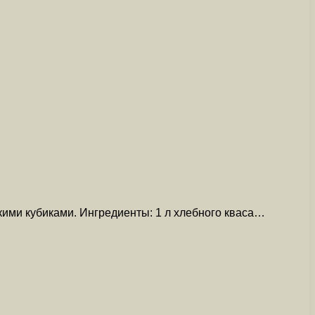
кими кубиками. Ингредиенты: 1 л хлебного кваса…