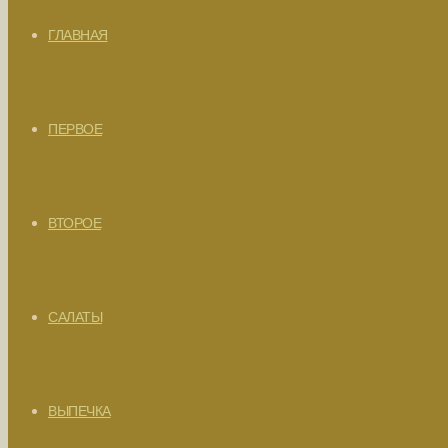
ГЛАВНАЯ
ПЕРВОЕ
ВТОРОЕ
САЛАТЫ
ВЫПЕЧКА