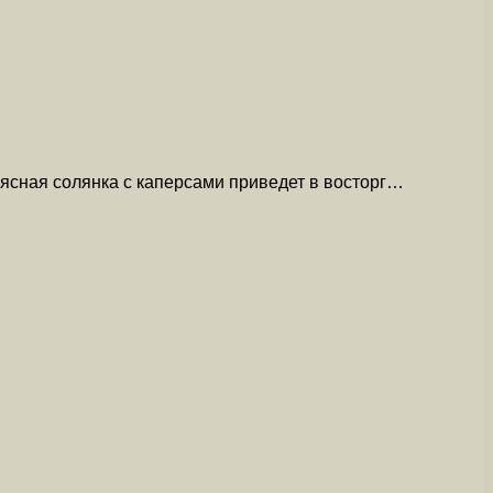
Мясная солянка с каперсами приведет в восторг…