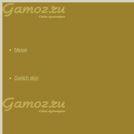
Меню
Switch skin