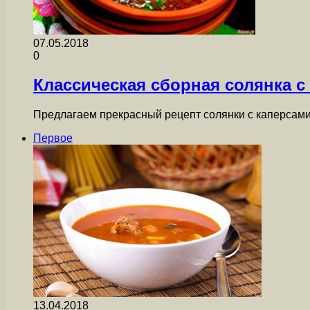
07.05.2018
0
Классическая сборная солянка с
Предлагаем прекрасный рецепт солянки с каперсами,
Первое
13.04.2018