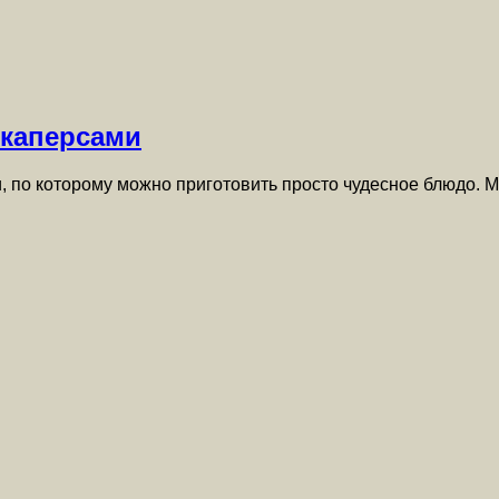
 каперсами
 по которому можно приготовить просто чудесное блюдо. 