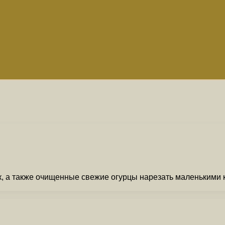
, а также очищенные свежие огурцы нарезать маленькими ку