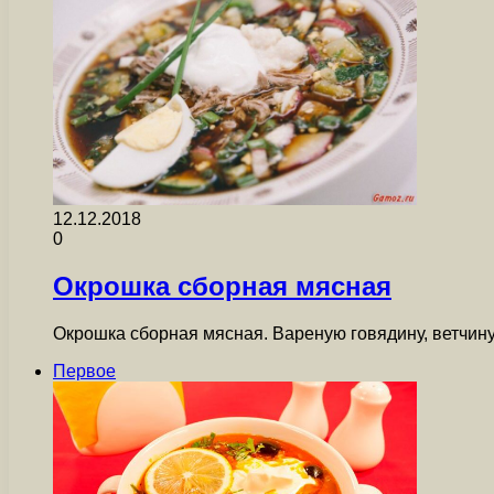
12.12.2018
0
Окрошка сборная мясная
Окрошка сборная мясная. Вареную говядину, ветчину
Первое