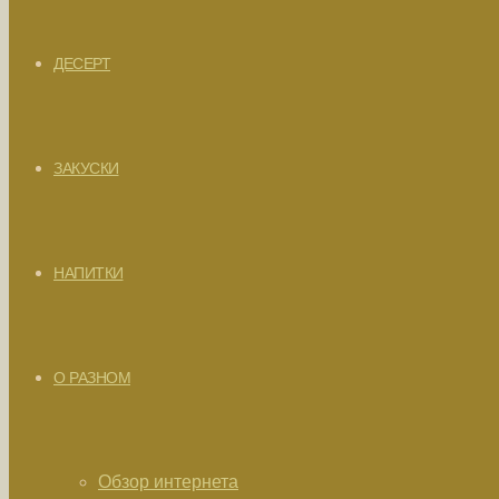
ДЕСЕРТ
ЗАКУСКИ
НАПИТКИ
О РАЗНОМ
Обзор интернета