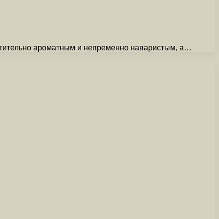
хитительно ароматным и непременно наваристым, а…