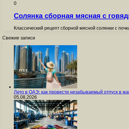
0
Солянка сборная мясная с говя
Классический рецепт сборной мясной солянки с поч
Свежие записи
Лето в ОАЭ: как провести незабываемый отпуск в жа
05.08.2026