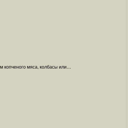
ем копченого мяса, колбасы или…