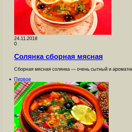
24.11.2018
0
Солянка сборная мясная
Сборная мясная солянка — очень сытный и ароматны
Первое