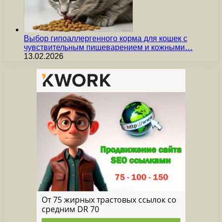
Выбор гипоаллергенного корма для кошек с
чувствительным пищеварением и кожными…
13.02.2026