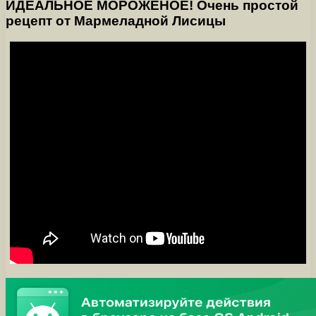
ИДЕАЛЬНОЕ МОРОЖЕНОЕ! Очень простой
рецепт от Мармеладной Лисицы