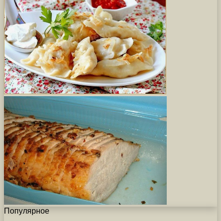
Популярное