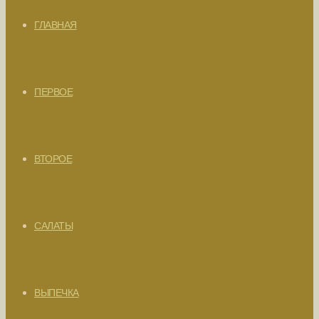
ГЛАВНАЯ
ПЕРВОЕ
ВТОРОЕ
САЛАТЫ
ВЫПЕЧКА