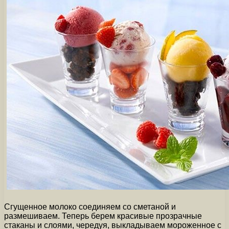
Сгущенное молоко соединяем со сметаной и
размешиваем. Теперь берем красивые прозрачные
стаканы и слоями, чередуя, выкладываем мороженное с