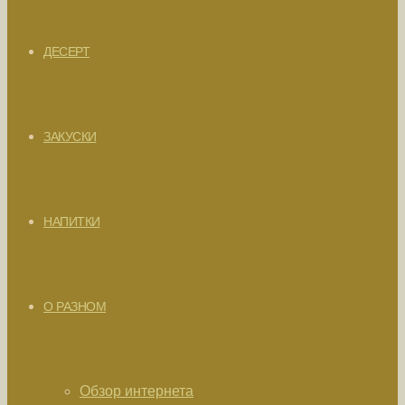
ДЕСЕРТ
ЗАКУСКИ
НАПИТКИ
О РАЗНОМ
Обзор интернета