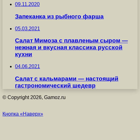
09.11.2020
Запеканка из рыбного фарша
05.03.2021
Салат Мимоза с плавленым сыром —
нежная и вкусная классика русской
кухни
04.06.2021
Салат с кальмарами — настоящий
гастрономический шедевр
© Copyright 2026, Gamoz.ru
Кнопка «Наверх»