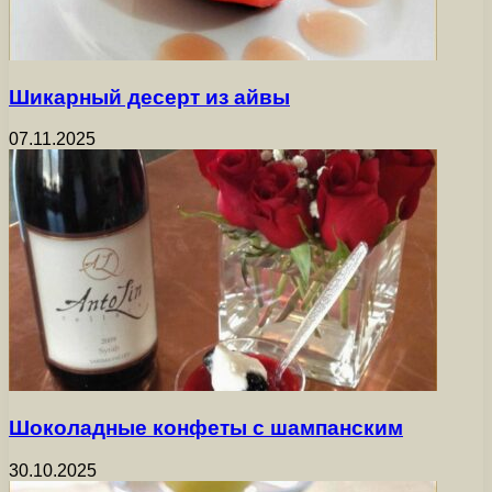
Шикарный десерт из айвы
07.11.2025
Шоколадные конфеты с шампанским
30.10.2025