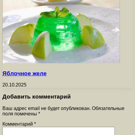
Яблочное желе
20.10.2025
Добавить комментарий
Ваш адрес email не будет опубликован.
Обязательные
поля помечены
*
Комментарий
*