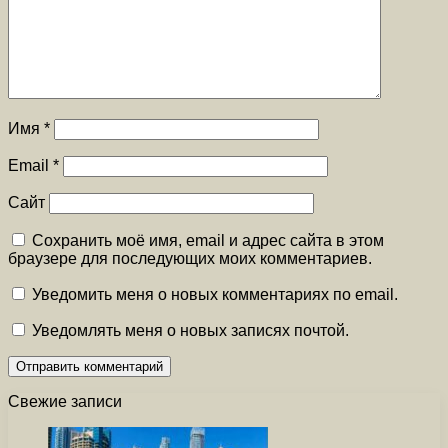
Имя
*
Email
*
Сайт
Сохранить моё имя, email и адрес сайта в этом
браузере для последующих моих комментариев.
Уведомить меня о новых комментариях по email.
Уведомлять меня о новых записях почтой.
Свежие записи