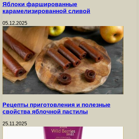
Яблоки фаршированные
карамелизированной сливой
05.12.2025
Рецепты приготовления и полезные
свойства яблочной пастилы
25.11.2025