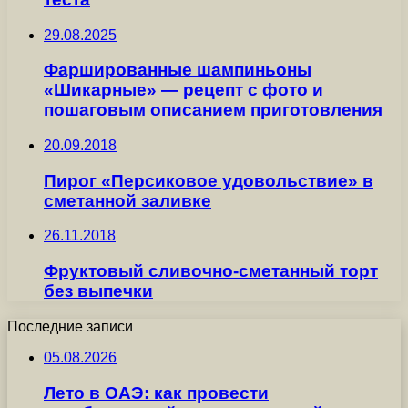
29.08.2025
Фаршированные шампиньоны
«Шикарные» — рецепт с фото и
пошаговым описанием приготовления
20.09.2018
Пирог «Персиковое удовольствие» в
сметанной заливке
26.11.2018
Фруктовый сливочно-сметанный торт
без выпечки
Последние записи
05.08.2026
Лето в ОАЭ: как провести