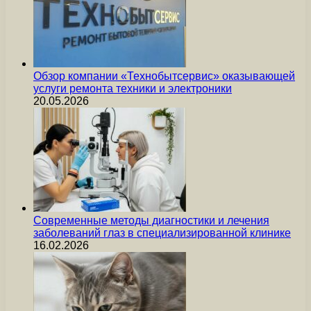
Обзор компании «Технобытсервис» оказывающей
услуги ремонта техники и электроники
20.05.2026
Современные методы диагностики и лечения
заболеваний глаз в специализированной клинике
16.02.2026