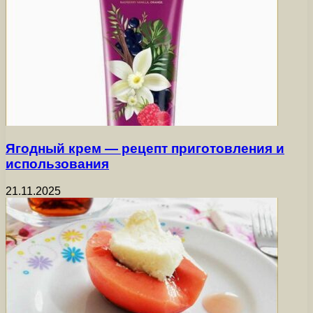
Ягодный крем — рецепт приготовления и
использования
21.11.2025