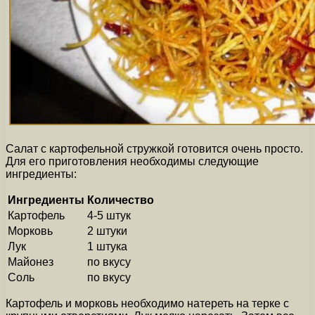
Салат с картофельной стружкой готовится очень просто.
Для его приготовления необходимы следующие
ингредиенты:
Ингредиенты
Количество
Картофель
4-5 штук
Морковь
2 штуки
Лук
1 штука
Майонез
по вкусу
Соль
по вкусу
Картофель и морковь необходимо натереть на терке с