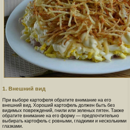
1. Внешний вид
При выборе картофеля обратите внимание на его
внешний вид. Хороший картофель должен быть без
видимых повреждений, гнили или зеленых пятен. Также
обратите внимание на его форму — предпочтительно
выбирать картофель с ровными, гладкими и несколькими
глазками.