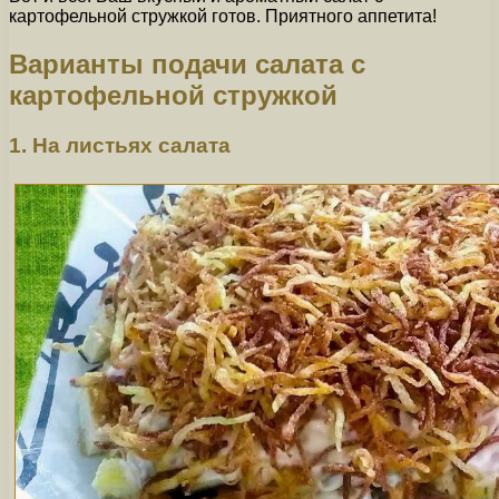
картофельной стружкой готов. Приятного аппетита!
Варианты подачи салата с
картофельной стружкой
1. На листьях салата