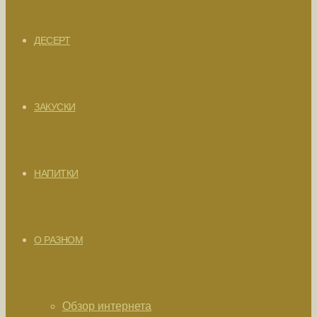
ДЕСЕРТ
ЗАКУСКИ
НАПИТКИ
О РАЗНОМ
Обзор интернета