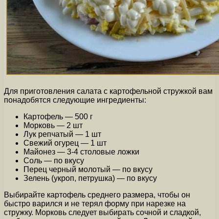
Для приготовления салата с картофельной стружкой вам
понадобятся следующие ингредиенты:
Картофель — 500 г
Морковь — 2 шт
Лук репчатый — 1 шт
Свежий огурец — 1 шт
Майонез — 3-4 столовые ложки
Соль — по вкусу
Перец черный молотый — по вкусу
Зелень (укроп, петрушка) — по вкусу
Выбирайте картофель среднего размера, чтобы он
быстро варился и не терял форму при нарезке на
стружку. Морковь следует выбирать сочной и сладкой,