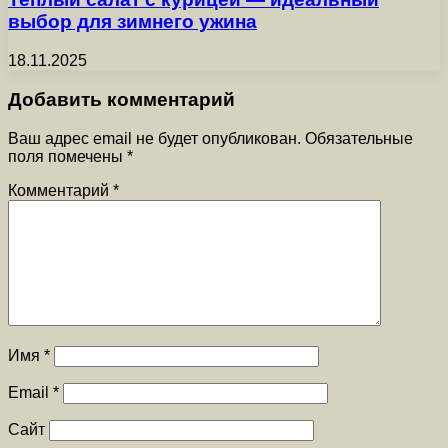
выбор для зимнего ужина
18.11.2025
Добавить комментарий
Ваш адрес email не будет опубликован.
Обязательные
поля помечены
*
Комментарий
*
Имя
*
Email
*
Сайт