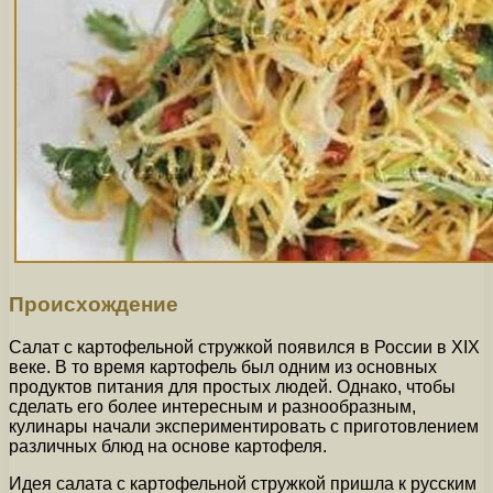
Происхождение
Салат с картофельной стружкой появился в России в XIX
веке. В то время картофель был одним из основных
продуктов питания для простых людей. Однако, чтобы
сделать его более интересным и разнообразным,
кулинары начали экспериментировать с приготовлением
различных блюд на основе картофеля.
Идея салата с картофельной стружкой пришла к русским