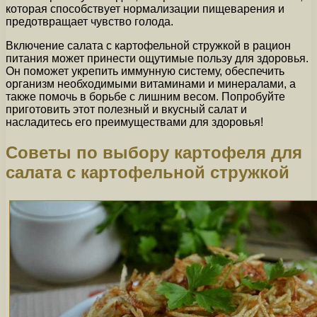
которая способствует нормализации пищеварения и
предотвращает чувство голода.
Включение салата с картофельной стружкой в рацион
питания может принести ощутимые пользу для здоровья.
Он поможет укрепить иммунную систему, обеспечить
организм необходимыми витаминами и минералами, а
также помочь в борьбе с лишним весом. Попробуйте
приготовить этот полезный и вкусный салат и
насладитесь его преимуществами для здоровья!
Советы по выбору картофеля для
салата с картофельной стружкой