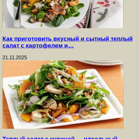
Как приготовить вкусный и сытный теплый
салат с картофелем и…
21.11.2025
Теплый салат с курицей — идеальный