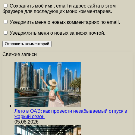
Сохранить моё имя, email и адрес сайта в этом
браузере для последующих моих комментариев.
Уведомить меня о новых комментариях по email.
Уведомлять меня о новых записях почтой.
Свежие записи
Лето в ОАЭ: как провести незабываемый отпуск в
жаркий сезон
05.08.2026