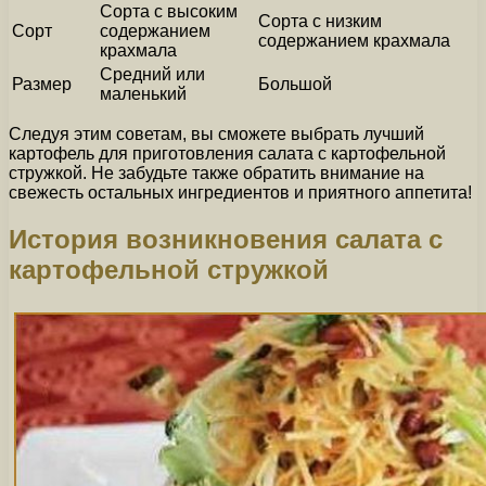
Сорта с высоким
Сорта с низким
Сорт
содержанием
содержанием крахмала
крахмала
Средний или
Размер
Большой
маленький
Следуя этим советам, вы сможете выбрать лучший
картофель для приготовления салата с картофельной
стружкой. Не забудьте также обратить внимание на
свежесть остальных ингредиентов и приятного аппетита!
История возникновения салата с
картофельной стружкой