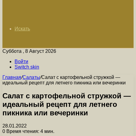
Искать
Суббота , 8 Август 2026
Войти
Switch skin
Главная
/
Салаты
/
Салат с картофельной стружкой —
идеальный рецепт для летнего пикника или вечеринки
Салат с картофельной стружкой —
идеальный рецепт для летнего
пикника или вечеринки
28.01.2022
0
Время чтения: 4 мин.