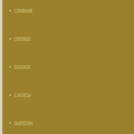
ГЛАВНАЯ
ПЕРВОЕ
ВТОРОЕ
САЛАТЫ
ВЫПЕЧКА