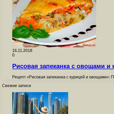
16.11.2018
0
Рисовая запеканка с овощами и 
Рецепт «Рисовая запеканка с курицей и овощами»: 
Свежие записи