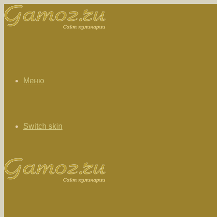
Меню
Switch skin