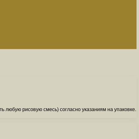
ть любую рисовую смесь) согласно указаниям на упаковке.