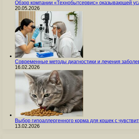
Обзор компании «Технобытсервис» оказывающей усл
20.05.2026
Современные методы диагностики и лечения заболев
16.02.2026
Выбор гипоаллергенного корма для кошек с чувст
13.02.2026