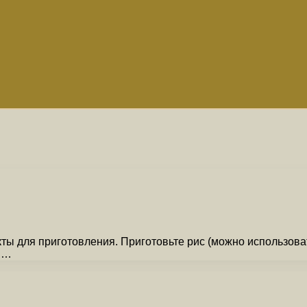
ты для приготовления. Приготовьте рис (можно использова
ы …