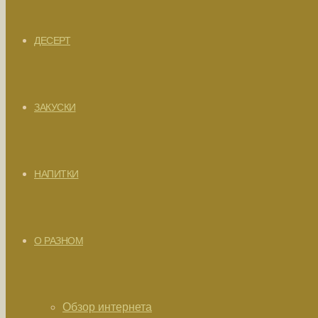
ДЕСЕРТ
ЗАКУСКИ
НАПИТКИ
О РАЗНОМ
Обзор интернета