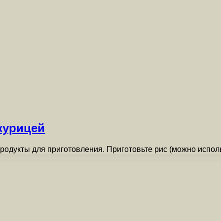
курицей
Продукты для приготовления. Приготовьте рис (можно испо