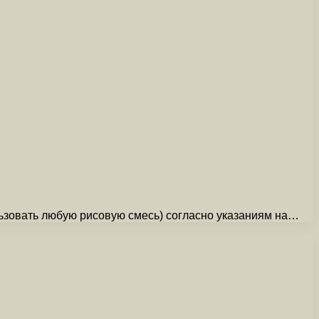
льзовать любую рисовую смесь) согласно указаниям на…