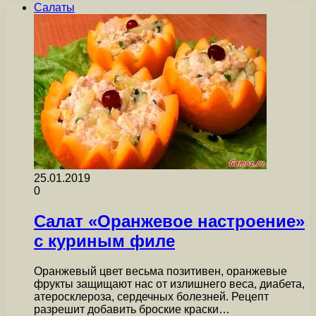
Салаты
25.01.2019
0
Салат «Оранжевое настроение»
с куриным филе
Оранжевый цвет весьма позитивен, оранжевые
фрукты защищают нас от излишнего веса, диабета,
атеросклероза, сердечных болезней. Рецепт
разрешит добавить броские краски…