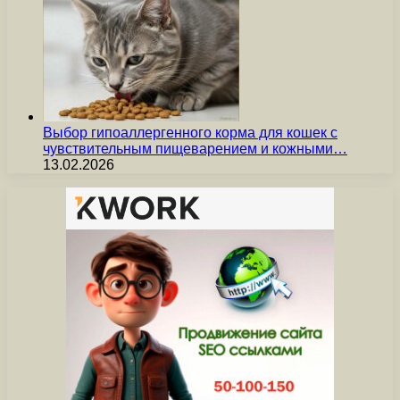
Выбор гипоаллергенного корма для кошек с
чувствительным пищеварением и кожными…
13.02.2026