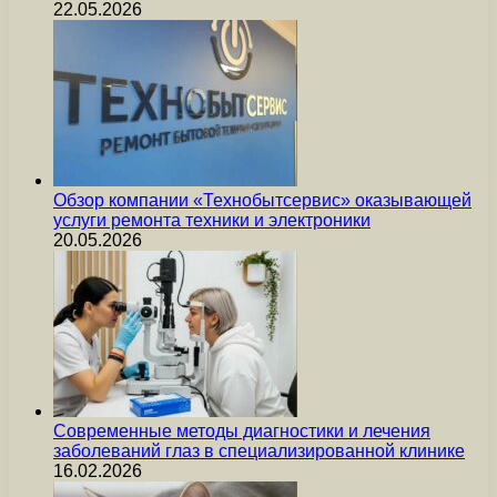
22.05.2026
Обзор компании «Технобытсервис» оказывающей
услуги ремонта техники и электроники
20.05.2026
Современные методы диагностики и лечения
заболеваний глаз в специализированной клинике
16.02.2026