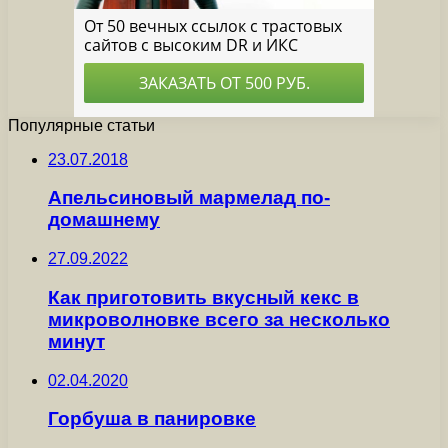
Популярные статьи
23.07.2018
Апельсиновый мармелад по-
домашнему
27.09.2022
Как приготовить вкусный кекс в
микроволновке всего за несколько
минут
02.04.2020
Горбуша в панировке