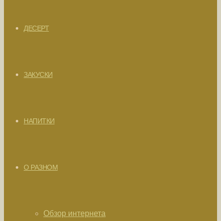
ДЕСЕРТ
ЗАКУСКИ
НАПИТКИ
О РАЗНОМ
Обзор интернета