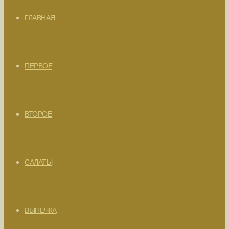
ГЛАВНАЯ
ПЕРВОЕ
ВТОРОЕ
САЛАТЫ
ВЫПЕЧКА