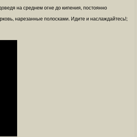
доведя на среднем огне до кипения, постоянно
рковь, нарезанные полосками. Идите и наслаждайтесь!;