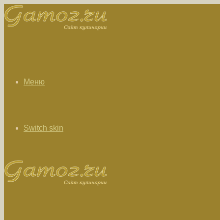
Меню
Switch skin