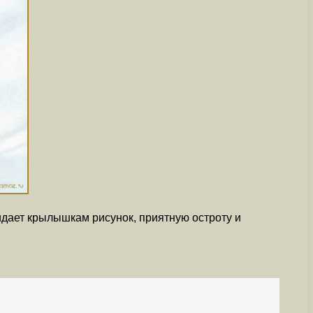
дает крылышкам рисунок, приятную остроту и