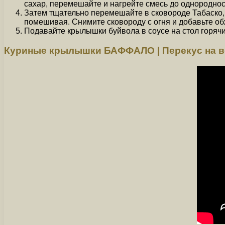
сахар, перемешайте и нагрейте смесь до однороднос
Затем тщательно перемешайте в сковороде Табаско, 
помешивая. Снимите сковороду с огня и добавьте о
Подавайте крылышки буйвола в соусе на стол горячи
Куриные крылышки БАФФАЛО | Перекус на 