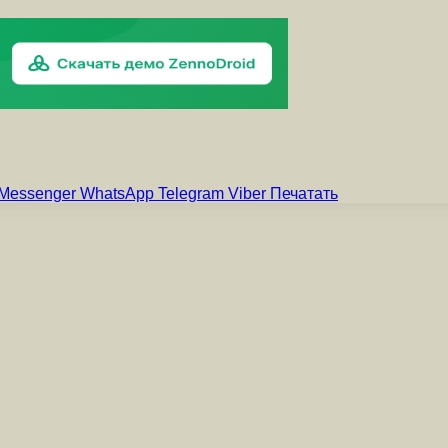
Messenger
WhatsApp
Telegram
Viber
Печатать