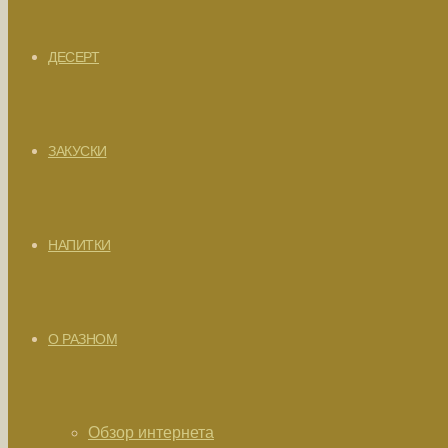
ДЕСЕРТ
ЗАКУСКИ
НАПИТКИ
О РАЗНОМ
Обзор интернета