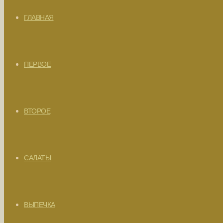
ГЛАВНАЯ
ПЕРВОЕ
ВТОРОЕ
САЛАТЫ
ВЫПЕЧКА