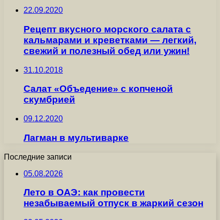
22.09.2020
Рецепт вкусного морского салата с
кальмарами и креветками — легкий,
свежий и полезный обед или ужин!
31.10.2018
Салат «Объедение» с копченой
скумбрией
09.12.2020
Лагман в мультиварке
Последние записи
05.08.2026
Лето в ОАЭ: как провести
незабываемый отпуск в жаркий сезон