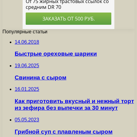
Популярные статьи
14.06.2018
Быстрые ореховые шарики
19.06.2025
Свинина с сыром
16.01.2025
Как приготовить вкусный и нежный торт
из зефира без выпечки за 30 минут
05.05.2023
Грибной суп с плавленым сыром