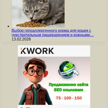
Выбор гипоаллергенного корма для кошек с
чувствительным пищеварением и кожными…
13.02.2026