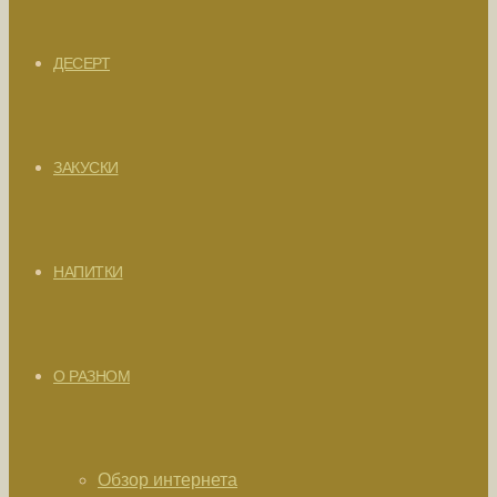
ДЕСЕРТ
ЗАКУСКИ
НАПИТКИ
О РАЗНОМ
Обзор интернета