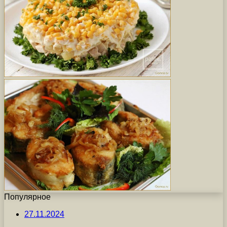
Популярное
27.11.2024