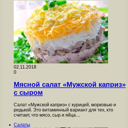
02.11.2018
0
Мясной салат «Мужской каприз»
с сыром
Салат «Мужской каприз» с курицей, морковью и
редькой. Это витаминный вариант для тех, кто
считает, что мясо, сыр и яйца…
Салаты