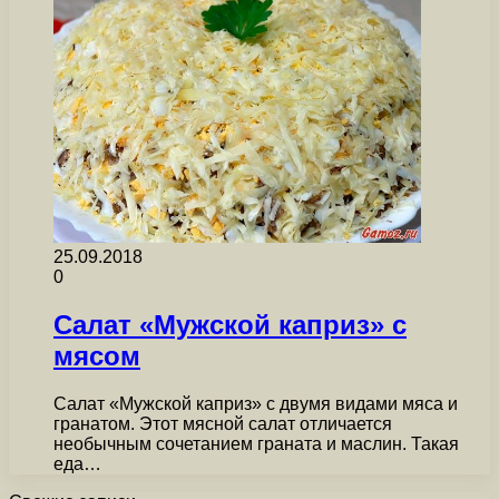
25.09.2018
0
Салат «Мужской каприз» с
мясом
Салат «Мужской каприз» с двумя видами мяса и
гранатом. Этот мясной салат отличается
необычным сочетанием граната и маслин. Такая
еда…