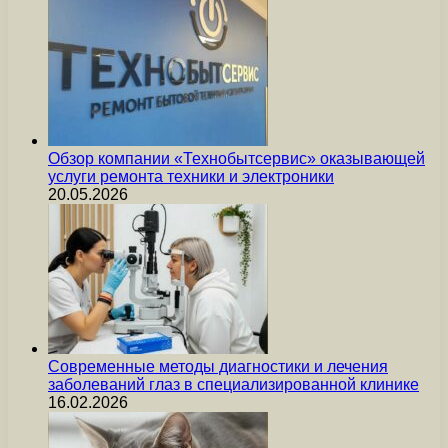
Обзор компании «Технобытсервис» оказывающей
услуги ремонта техники и электроники
20.05.2026
Современные методы диагностики и лечения
заболеваний глаз в специализированной клинике
16.02.2026