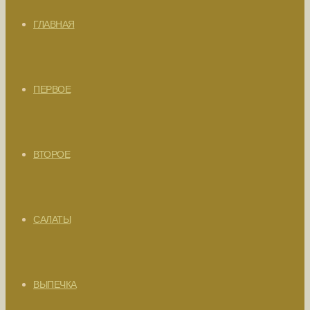
ГЛАВНАЯ
ПЕРВОЕ
ВТОРОЕ
САЛАТЫ
ВЫПЕЧКА