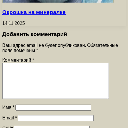
Окрошка на минералке
14.11.2025
Добавить комментарий
Ваш адрес email не будет опубликован.
Обязательные
поля помечены
*
Комментарий
*
Имя
*
Email
*