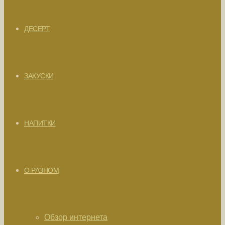
ДЕСЕРТ
ЗАКУСКИ
НАПИТКИ
О РАЗНОМ
Обзор интернета