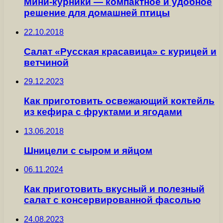
Мини-курники — компактное и удобное
решение для домашней птицы
22.10.2018
Салат «Русская красавица» с курицей и
ветчиной
29.12.2023
Как приготовить освежающий коктейль
из кефира с фруктами и ягодами
13.06.2018
Шницели с сыром и яйцом
06.11.2024
Как приготовить вкусный и полезный
салат с консервированной фасолью
24.08.2023