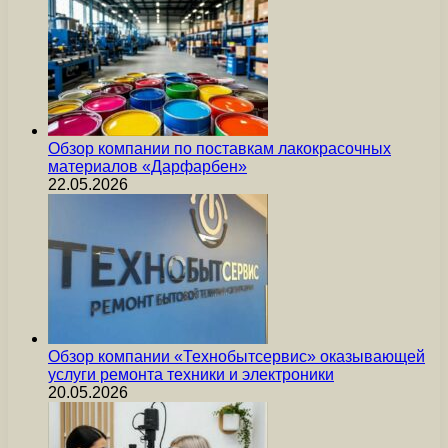
Обзор компании по поставкам лакокрасочных
материалов «Дарфарбен»
22.05.2026
Обзор компании «Технобытсервис» оказывающей
услуги ремонта техники и электроники
20.05.2026