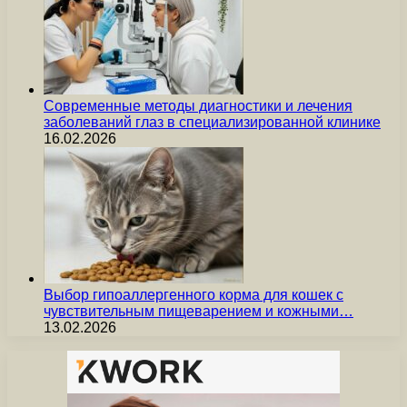
Современные методы диагностики и лечения
заболеваний глаз в специализированной клинике
16.02.2026
Выбор гипоаллергенного корма для кошек с
чувствительным пищеварением и кожными…
13.02.2026