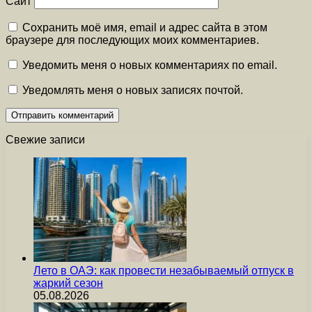
Сайт
Сохранить моё имя, email и адрес сайта в этом
браузере для последующих моих комментариев.
Уведомить меня о новых комментариях по email.
Уведомлять меня о новых записях почтой.
Свежие записи
Лето в ОАЭ: как провести незабываемый отпуск в
жаркий сезон
05.08.2026