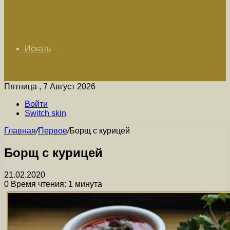
Искать
Пятница , 7 Август 2026
Войти
Switch skin
Главная
/
Первое
/
Борщ с курицей
Борщ с курицей
21.02.2020
0
Время чтения: 1 минута