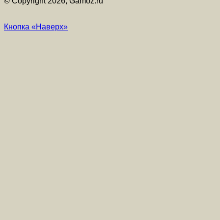
© Copyright 2026, Gamoz.ru
Кнопка «Наверх»