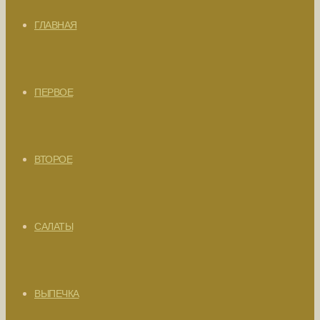
ГЛАВНАЯ
ПЕРВОЕ
ВТОРОЕ
САЛАТЫ
ВЫПЕЧКА