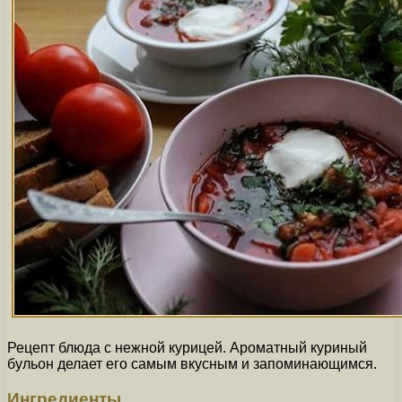
Рецепт блюда с нежной курицей. Ароматный куриный
бульон делает его самым вкусным и запоминающимся.
Ингредиенты