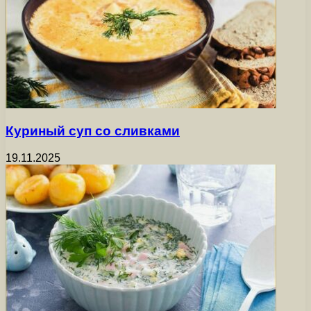
Куриный суп со сливками
19.11.2025