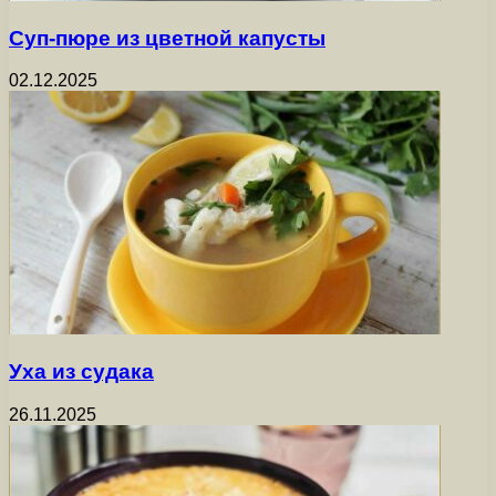
Суп-пюре из цветной капусты
02.12.2025
Уха из судака
26.11.2025