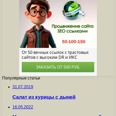
Популярные статьи
31.07.2019
Салат из курицы с дыней
16.05.2022