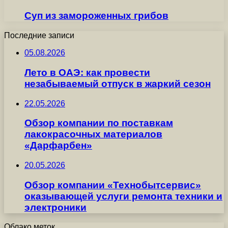
Суп из замороженных грибов
Последние записи
05.08.2026
Лето в ОАЭ: как провести
незабываемый отпуск в жаркий сезон
22.05.2026
Обзор компании по поставкам
лакокрасочных материалов
«Дарфарбен»
20.05.2026
Обзор компании «Технобытсервис»
оказывающей услуги ремонта техники и
электроники
Облако меток