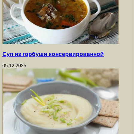
Суп из горбуши консервированной
05.12.2025