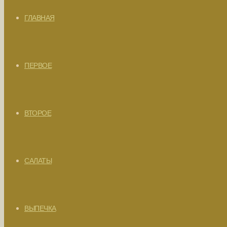
ГЛАВНАЯ
ПЕРВОЕ
ВТОРОЕ
САЛАТЫ
ВЫПЕЧКА