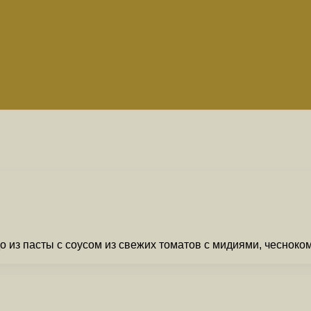
о из пасты с соусом из свежих томатов с мидиями, чеснок