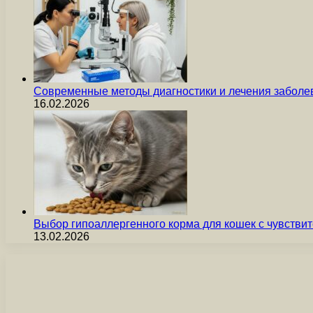
Современные методы диагностики и лечения заболев
16.02.2026
Выбор гипоаллергенного корма для кошек с чувст
13.02.2026