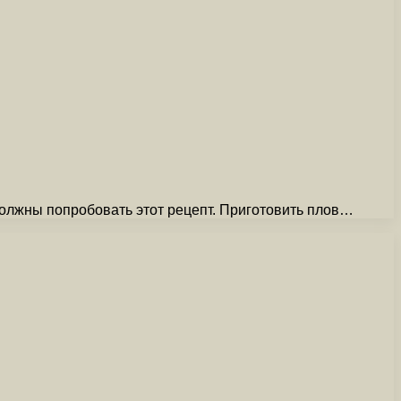
олжны попробовать этот рецепт. Приготовить плов…