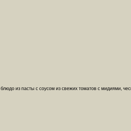
блюдо из пасты с соусом из свежих томатов с мидиями, ч