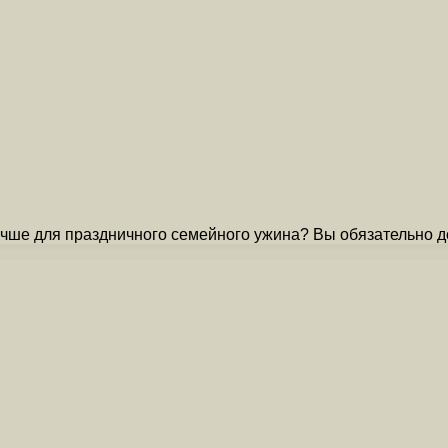
учше для праздничного семейного ужина? Вы обязательно д