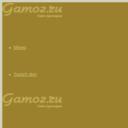
Меню
Switch skin