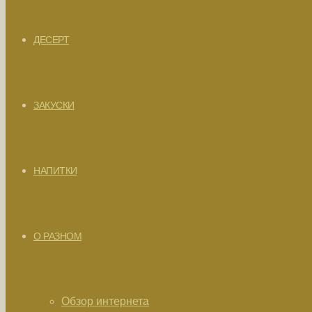
ДЕСЕРТ
ЗАКУСКИ
НАПИТКИ
О РАЗНОМ
Обзор интернета