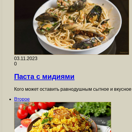
03.11.2023
0
Паста с мидиями
Кого может оставить равнодушным сытное и вкусное 
Второе