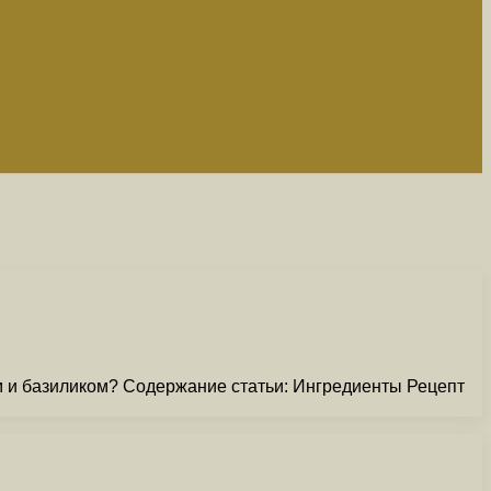
ом и базиликом? Содержание статьи: Ингредиенты Рецепт