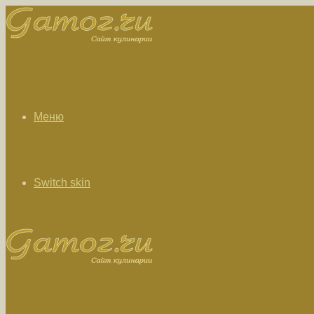
Меню
Switch skin