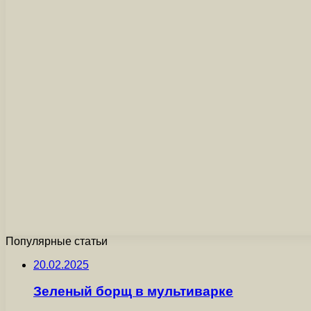
Популярные статьи
20.02.2025
Зеленый борщ в мультиварке