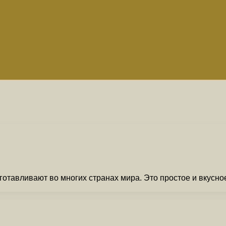
отавливают во многих странах мира. Это простое и вкусное