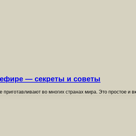
кефире — секреты и советы
е приготавливают во многих странах мира. Это простое и 