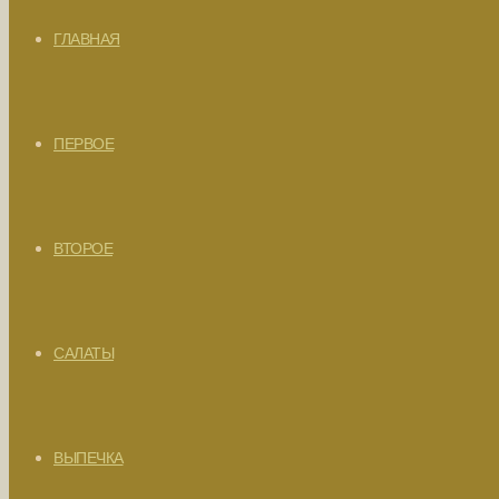
ГЛАВНАЯ
ПЕРВОЕ
ВТОРОЕ
САЛАТЫ
ВЫПЕЧКА