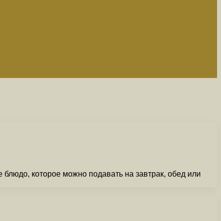
 блюдо, которое можно подавать на завтрак, обед или