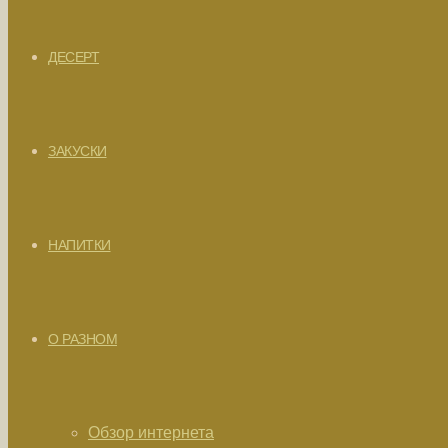
ДЕСЕРТ
ЗАКУСКИ
НАПИТКИ
О РАЗНОМ
Обзор интернета