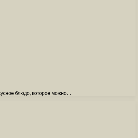
вкусное блюдо, которое можно…