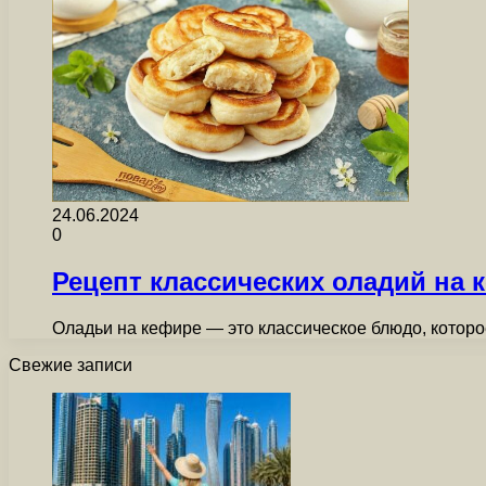
24.06.2024
0
Рецепт классических оладий на 
Оладьи на кефире — это классическое блюдо, которо
Свежие записи