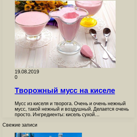
19.08.2019
0
Творожный мусс на киселе
Мусс из киселя и творога. Очень и очень нежный
мусс, такой нежный и воздушный. Делается очень
просто. Ингредиенты: кисель сухой…
Свежие записи