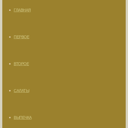
ГЛАВНАЯ
ПЕРВОЕ
ВТОРОЕ
САЛАТЫ
ВЫПЕЧКА