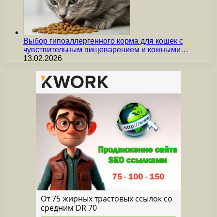
Выбор гипоаллергенного корма для кошек с
чувствительным пищеварением и кожными…
13.02.2026