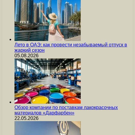
Лето в ОАЭ: как провести незабываемый отпуск в
жаркий сезон
05.08.2026
Обзор компании по поставкам лакокрасочных
материалов «Дарфарбен»
22.05.2026