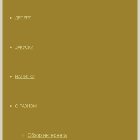
ДЕСЕРТ
ЗАКУСКИ
НАПИТКИ
О РАЗНОМ
Обзор интернета