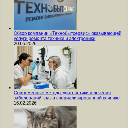
Обзор компании «Технобытсервис» оказывающей
услуги ремонта техники и электроники
20.05.2026
Современные методы диагностики и лечения
заболеваний глаз в специализированной клинике
16.02.2026