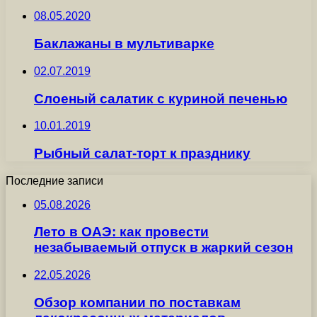
08.05.2020
Баклажаны в мультиварке
02.07.2019
Слоеный салатик с куриной печенью
10.01.2019
Рыбный салат-торт к празднику
Последние записи
05.08.2026
Лето в ОАЭ: как провести
незабываемый отпуск в жаркий сезон
22.05.2026
Обзор компании по поставкам