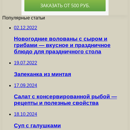
Популярные статьи
02.12.2022
Новогодние волованы с сыром и
грибами — вкусное и праздничное
блюдо для праздничного стола
19.07.2022
Запеканка из минтая
17.09.2024
Салат с консервированной рыбой —
рецепты и полезные свойства
18.10.2024
Суп с галушками