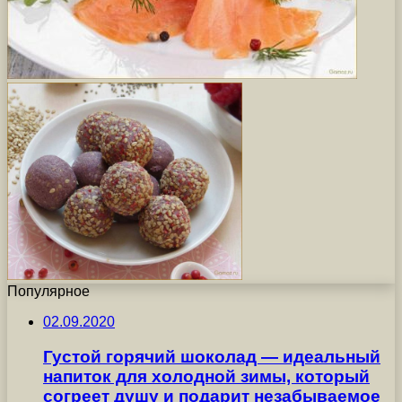
Популярное
02.09.2020
Густой горячий шоколад — идеальный
напиток для холодной зимы, который
согреет душу и подарит незабываемое