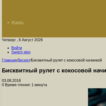
Искать
Четверг , 6 Август 2026
Войти
Switch skin
Главная
/
Десерт
/
Бисквитный рулет с кокосовой начинкой
Бисквитный рулет с кокосовой нач
03.08.2018
0
Время чтения: 1 минута