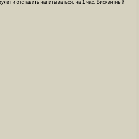
рулет и отставить напитываться, на 1 час. Бисквитный