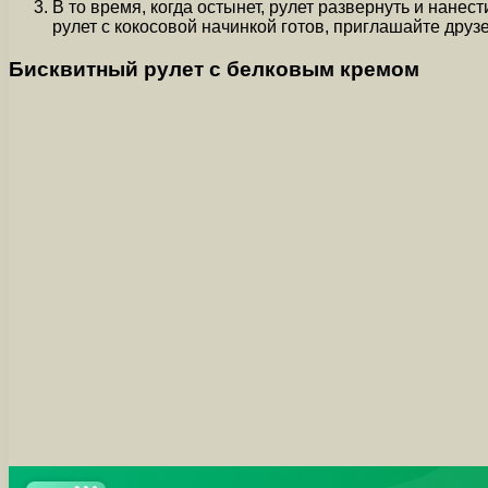
В то время, когда остынет, рулет развернуть и нанес
рулет с кокосовой начинкой готов, приглашайте друзей
Бисквитный рулет с белковым кремом