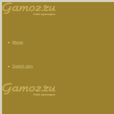
Меню
Switch skin