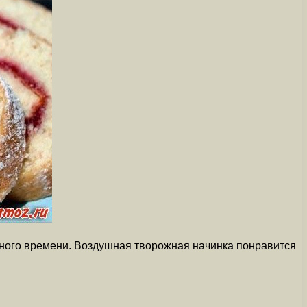
много времени. Воздушная творожная начинка понравится