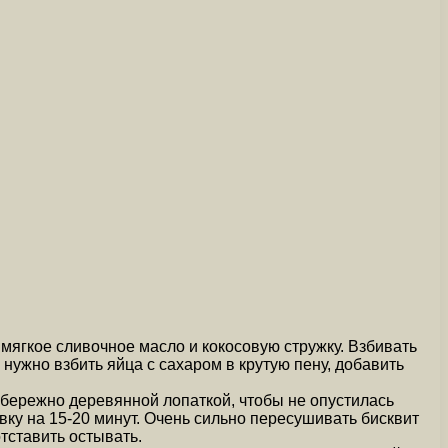
 мягкое сливочное масло и кокосовую стружку. Взбивать
 нужно взбить яйца с сахаром в крутую пену, добавить
 бережно деревянной лопаткой, чтобы не опустилась
вку на 15-20 минут. Очень сильно пересушивать бисквит
отставить остывать.