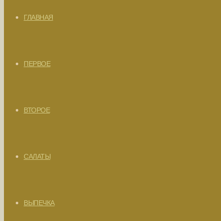
ГЛАВНАЯ
ПЕРВОЕ
ВТОРОЕ
САЛАТЫ
ВЫПЕЧКА