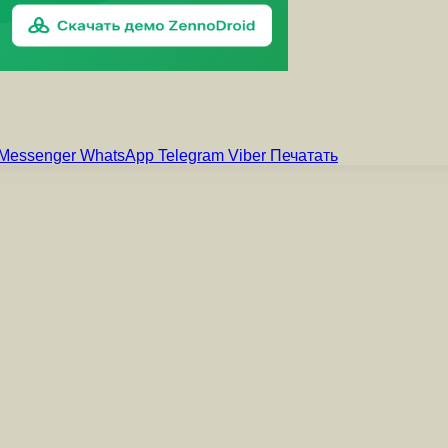
Messenger
WhatsApp
Telegram
Viber
Печатать