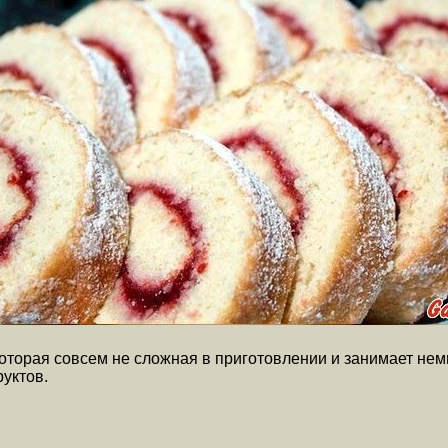
которая совсем не сложная в приготовлении и занимает не
уктов.