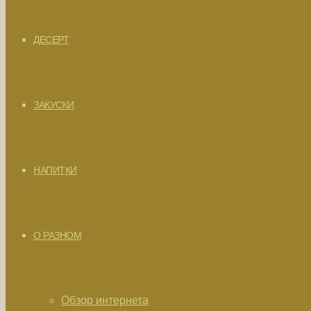
ДЕСЕРТ
ЗАКУСКИ
НАПИТКИ
О РАЗНОМ
Обзор интернета