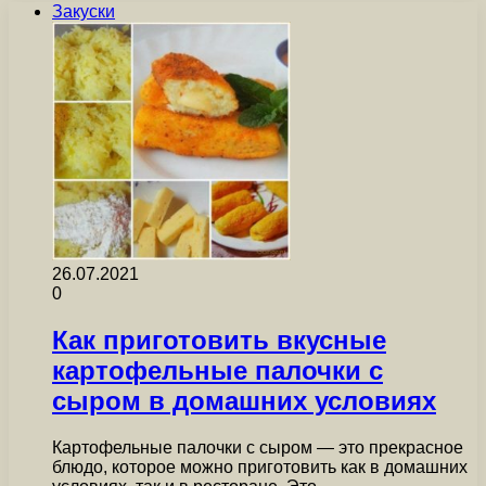
Закуски
26.07.2021
0
Как приготовить вкусные
картофельные палочки с
сыром в домашних условиях
Картофельные палочки с сыром — это прекрасное
блюдо, которое можно приготовить как в домашних