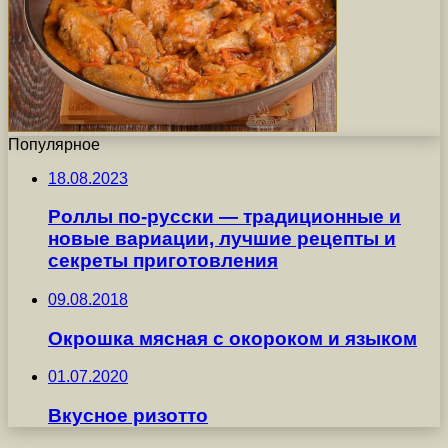
Популярное
18.08.2023
Роллы по-русски — традиционные и
новые вариации, лучшие рецепты и
секреты приготовления
09.08.2018
Окрошка мясная с окороком и языком
01.07.2020
Вкусное ризотто