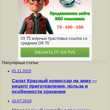
Популярные статьи
01.11.2023
Салат Красный комиссар на зиму —
рецепт приготовления, польза и
особенности хранения
10.07.2019