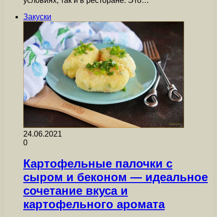
условиях, так и в ресторане. Это…
Закуски
24.06.2021
0
Картофельные палочки с
сыром и беконом — идеальное
сочетание вкуса и
картофельного аромата