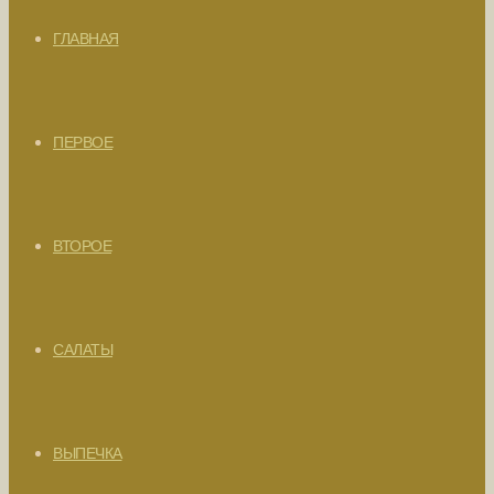
ГЛАВНАЯ
ПЕРВОЕ
ВТОРОЕ
САЛАТЫ
ВЫПЕЧКА