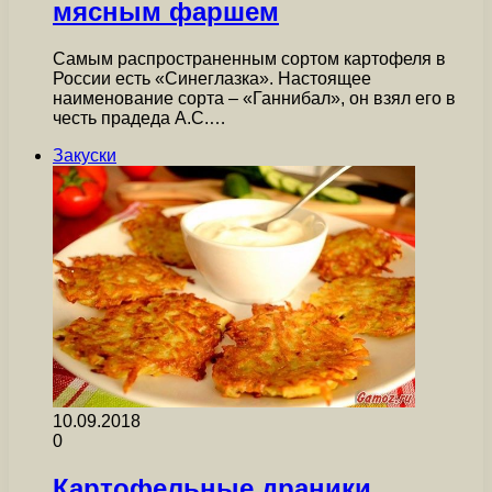
мясным фаршем
Самым распространенным сортом картофеля в
России есть «Синеглазка». Настоящее
наименование сорта – «Ганнибал», он взял его в
честь прадеда А.С.…
Закуски
10.09.2018
0
Картофельные драники