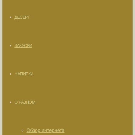
ДЕСЕРТ
ЗАКУСКИ
НАПИТКИ
О РАЗНОМ
Обзор интернета