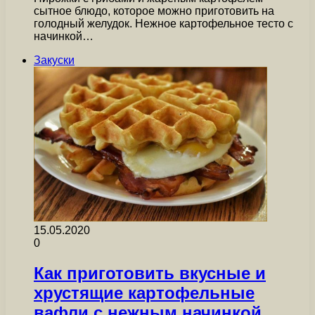
сытное блюдо, которое можно приготовить на
голодный желудок. Нежное картофельное тесто с
начинкой…
Закуски
15.05.2020
0
Как приготовить вкусные и
хрустящие картофельные
вафли с нежным начинкой