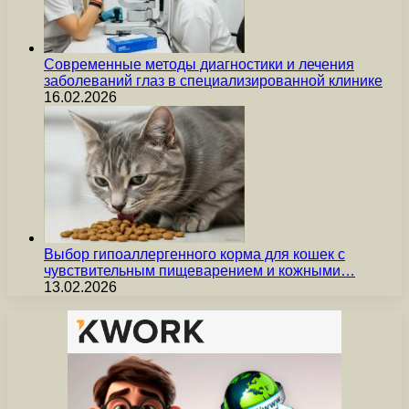
Современные методы диагностики и лечения
заболеваний глаз в специализированной клинике
16.02.2026
Выбор гипоаллергенного корма для кошек с
чувствительным пищеварением и кожными…
13.02.2026