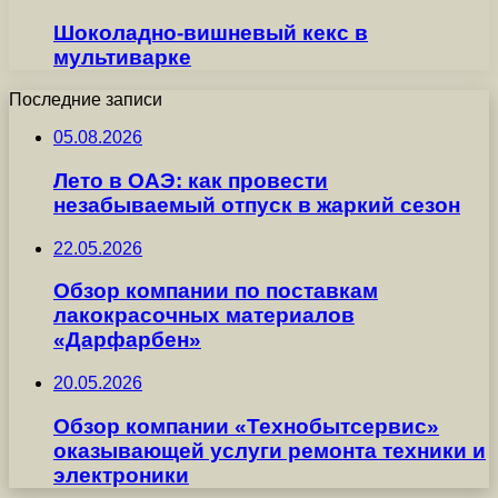
Шоколадно-вишневый кекс в
мультиварке
Последние записи
05.08.2026
Лето в ОАЭ: как провести
незабываемый отпуск в жаркий сезон
22.05.2026
Обзор компании по поставкам
лакокрасочных материалов
«Дарфарбен»
20.05.2026
Обзор компании «Технобытсервис»
оказывающей услуги ремонта техники и
электроники