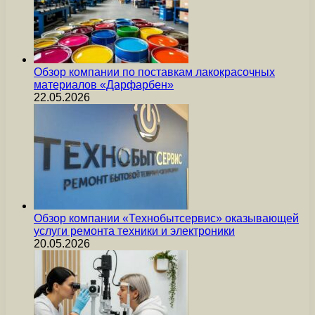
Обзор компании по поставкам лакокрасочных
материалов «Дарфарбен»
22.05.2026
Обзор компании «Технобытсервис» оказывающей
услуги ремонта техники и электроники
20.05.2026