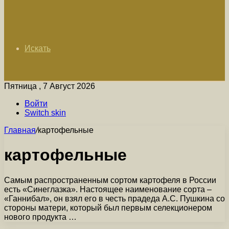
Искать
Пятница , 7 Август 2026
Войти
Switch skin
Главная
/
картофельные
картофельные
Самым распространенным сортом картофеля в России
есть «Синеглазка». Настоящее наименование сорта –
«Ганнибал», он взял его в честь прадеда А.С. Пушкина со
стороны матери, который был первым селекционером
нового продукта …