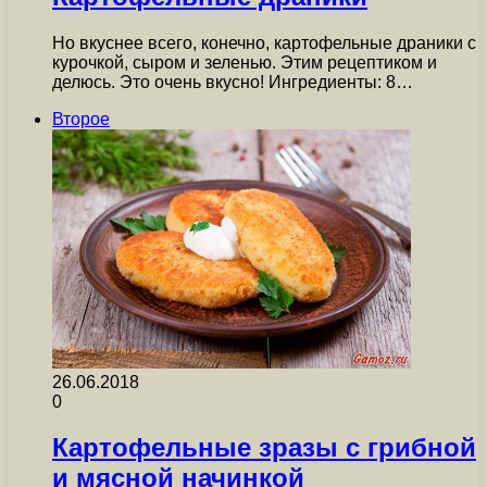
Но вкуснее всего, конечно, картофельные драники с
курочкой, сыром и зеленью. Этим рецептиком и
делюсь. Это очень вкусно! Ингредиенты: 8…
Второе
26.06.2018
0
Картофельные зразы с грибной
и мясной начинкой