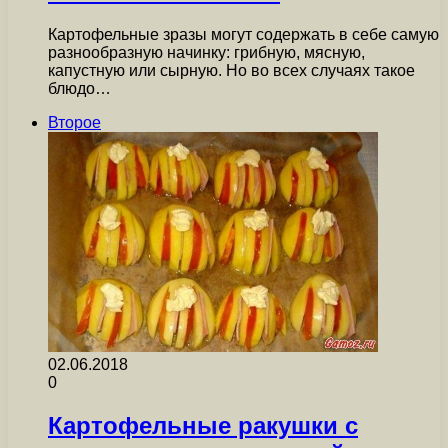
Картофельные зразы могут содержать в себе самую
разнообразную начинку: грибную, мясную,
капустную или сырную. Но во всех случаях такое
блюдо…
Второе
02.06.2018
0
Картофельные ракушки с