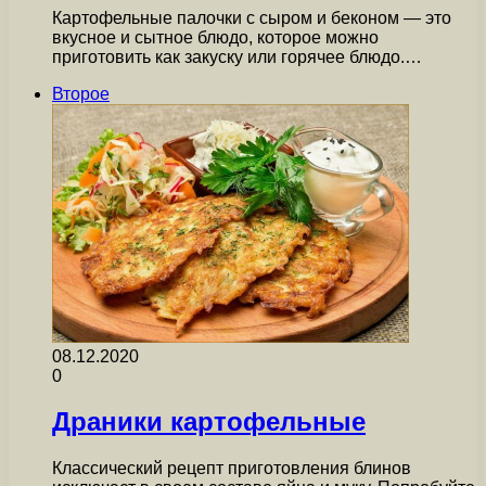
Картофельные палочки с сыром и беконом — это
вкусное и сытное блюдо, которое можно
приготовить как закуску или горячее блюдо.…
Второе
08.12.2020
0
Драники картофельные
Классический рецепт приготовления блинов