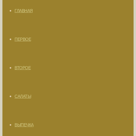
ГЛАВНАЯ
ПЕРВОЕ
ВТОРОЕ
САЛАТЫ
ВЫПЕЧКА