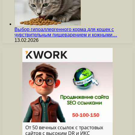
Выбор гипоаллергенного корма для кошек с
чувствительным пищеварением и кожными…
13.02.2026