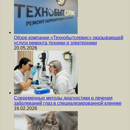
Обзор компании «Технобытсервис» оказывающей
услуги ремонта техники и электроники
20.05.2026
Современные методы диагностики и лечения
заболеваний глаз в специализированной клинике
16.02.2026