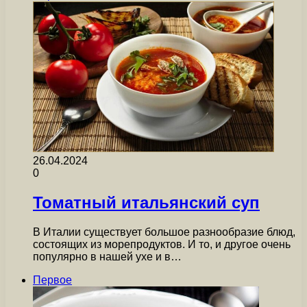
26.04.2024
0
Томатный итальянский суп
В Италии существует большое разнообразие блюд,
состоящих из морепродуктов. И то, и другое очень
популярно в нашей ухе и в…
Первое