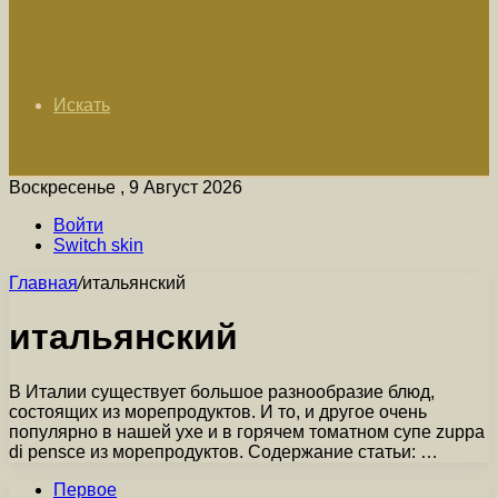
Искать
Воскресенье , 9 Август 2026
Войти
Switch skin
Главная
/
итальянский
итальянский
В Италии существует большое разнообразие блюд,
состоящих из морепродуктов. И то, и другое очень
популярно в нашей ухе и в горячем томатном супе zuppa
di pensce из морепродуктов. Содержание статьи: …
Первое