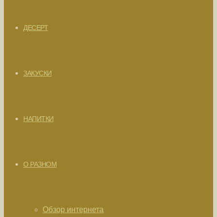
ДЕСЕРТ
ЗАКУСКИ
НАПИТКИ
О РАЗНОМ
Обзор интернета