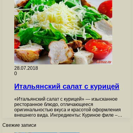
28.07.2018
0
Итальянский салат с курицей
«Итальянский салат с курицей» — изысканное
ресторанное блюдо, отличающееся
оригинальностью вкуса и красотой оформления
внешнего вида. Ингредиенты: Куриное филе –…
Свежие записи