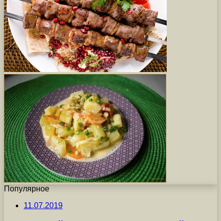
Популярное
11.07.2019