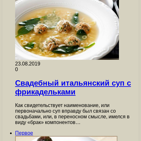
23.08.2019
0
Свадебный итальянский суп с
фрикадельками
Как свидетельствует наименование, или
первоначально суп вправду был связан со
свадьбами, или, в переносном смысле, имелся в
виду «брак» компонентов…
Первое