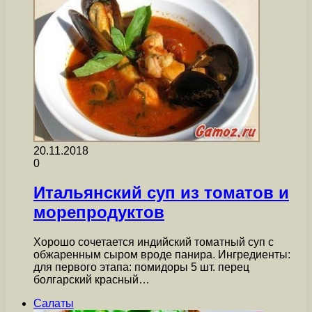
20.11.2018
0
Итальянский суп из томатов и
морепродуктов
Хорошо сочетается индийский томатный суп с
обжаренным сыром вроде панира. Ингредиенты:
для первого этапа: помидоры 5 шт. перец
болгарский красный…
Салаты