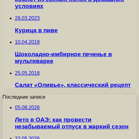
условиях
28.03.2023
Курица в пиве
10.04.2018
Шоколадно-имбирное печенье в
мультиварке
25.05.2018
Салат «Оливье», классический рецепт
Последние записи
05.08.2026
Лето в ОАЭ: как провести
незабываемый отпуск в жаркий сезон
22.05.2026