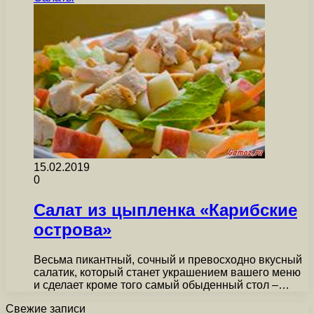
15.02.2019
0
Салат из цыпленка «Карибские
острова»
Весьма пикантный, сочный и превосходно вкусный
салатик, который станет украшением вашего меню
и сделает кроме того самый обыденный стол –…
Свежие записи