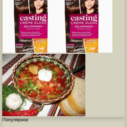
Популярное