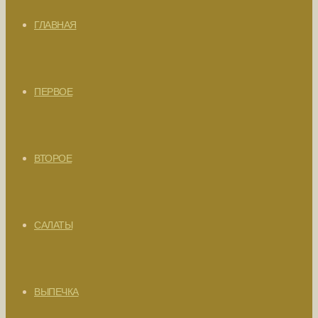
ГЛАВНАЯ
ПЕРВОЕ
ВТОРОЕ
САЛАТЫ
ВЫПЕЧКА