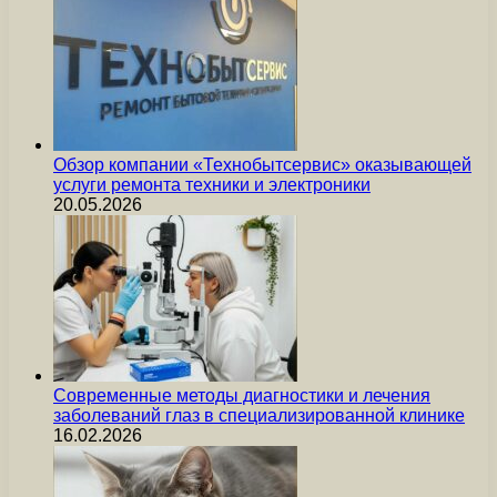
Обзор компании «Технобытсервис» оказывающей
услуги ремонта техники и электроники
20.05.2026
Современные методы диагностики и лечения
заболеваний глаз в специализированной клинике
16.02.2026