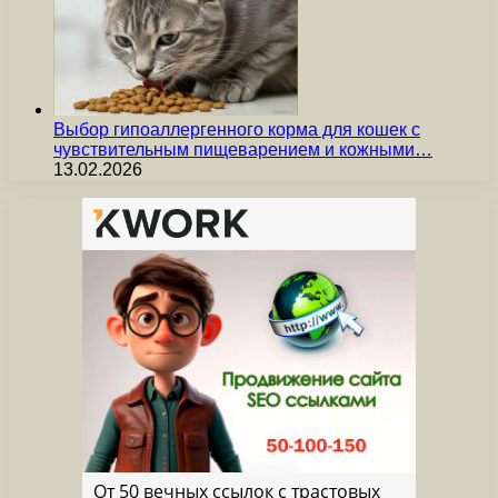
Выбор гипоаллергенного корма для кошек с
чувствительным пищеварением и кожными…
13.02.2026