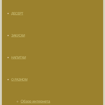
ДЕСЕРТ
ЗАКУСКИ
НАПИТКИ
О РАЗНОМ
Обзор интернета