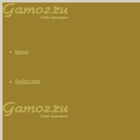
Меню
Switch skin