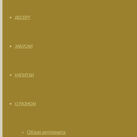
ДЕСЕРТ
ЗАКУСКИ
НАПИТКИ
О РАЗНОМ
Обзор интернета