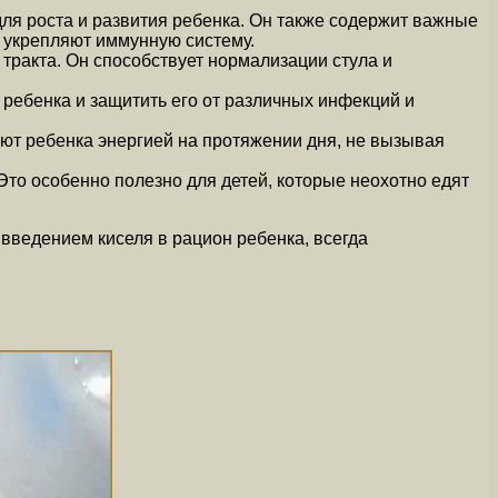
для роста и развития ребенка. Он также содержит важные
е укрепляют иммунную систему.
тракта. Он способствует нормализации стула и
ребенка и защитить его от различных инфекций и
ют ребенка энергией на протяжении дня, не вызывая
Это особенно полезно для детей, которые неохотно едят
 введением киселя в рацион ребенка, всегда