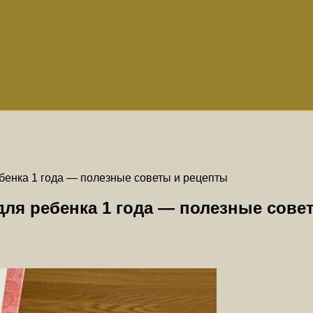
ебенка 1 года — полезные советы и рецепты
для ребенка 1 года — полезные сове