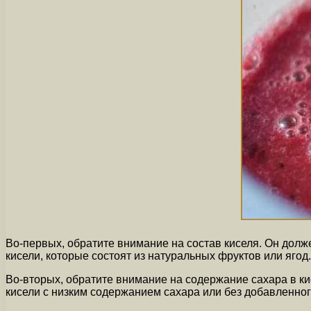
Во-первых, обратите внимание на состав киселя. Он долж
кисели, которые состоят из натуральных фруктов или ягод.
Во-вторых, обратите внимание на содержание сахара в ки
кисели с низким содержанием сахара или без добавленног