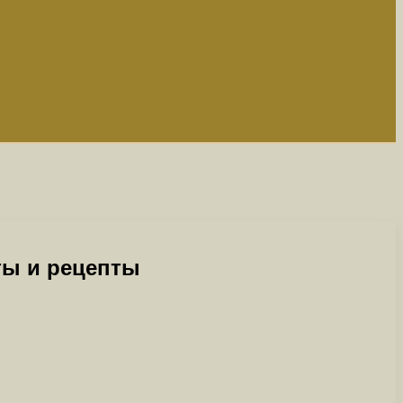
ты и рецепты