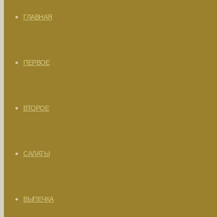
ГЛАВНАЯ
ПЕРВОЕ
ВТОРОЕ
САЛАТЫ
ВЫПЕЧКА