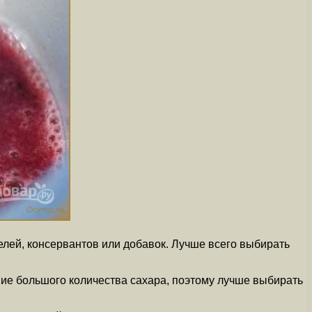
елей, консервантов или добавок. Лучше всего выбирать
ние большого количества сахара, поэтому лучше выбирать