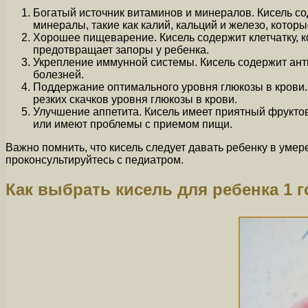
Богатый источник витаминов и минералов. Кисель со
минералы, такие как калий, кальций и железо, кото
Хорошее пищеварение. Кисель содержит клетчатку, к
предотвращает запоры у ребенка.
Укрепление иммунной системы. Кисель содержит ант
болезней.
Поддержание оптимального уровня глюкозы в крови.
резких скачков уровня глюкозы в крови.
Улучшение аппетита. Кисель имеет приятный фруктов
или имеют проблемы с приемом пищи.
Важно помнить, что кисель следует давать ребенку в умер
проконсультируйтесь с педиатром.
Как выбрать кисель для ребенка 1 г