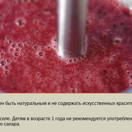
ен быть натуральным и не содержать искусственных красит
селе. Детям в возрасте 1 года не рекомендуется употребле
о сахара.