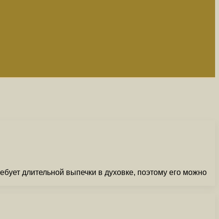
ебует длительной выпечки в духовке, поэтому его можно