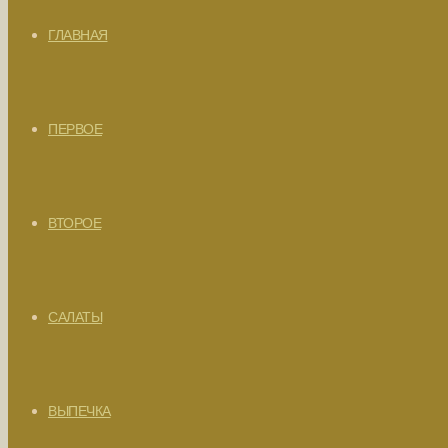
ГЛАВНАЯ
ПЕРВОЕ
ВТОРОЕ
САЛАТЫ
ВЫПЕЧКА