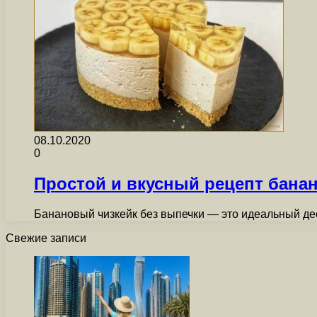
08.10.2020
0
Простой и вкусный рецепт банан
Банановый чизкейк без выпечки — это идеальный дес
Свежие записи