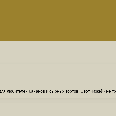
ля любителей бананов и сырных тортов. Этот чизкейк не тр