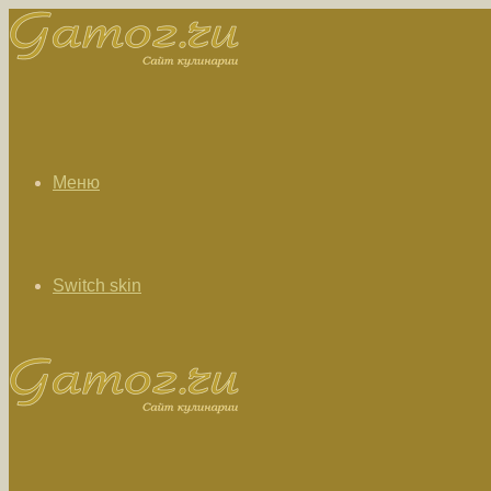
Меню
Switch skin