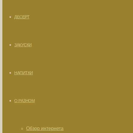
ДЕСЕРТ
ЗАКУСКИ
НАПИТКИ
О РАЗНОМ
Обзор интернета