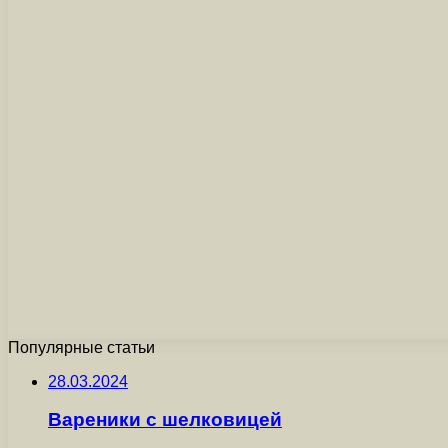
Популярные статьи
28.03.2024
Вареники с шелковицей