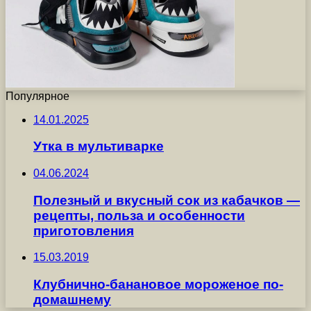
Популярное
14.01.2025
Утка в мультиварке
04.06.2024
Полезный и вкусный сок из кабачков —
рецепты, польза и особенности
приготовления
15.03.2019
Клубнично-банановое мороженое по-
домашнему