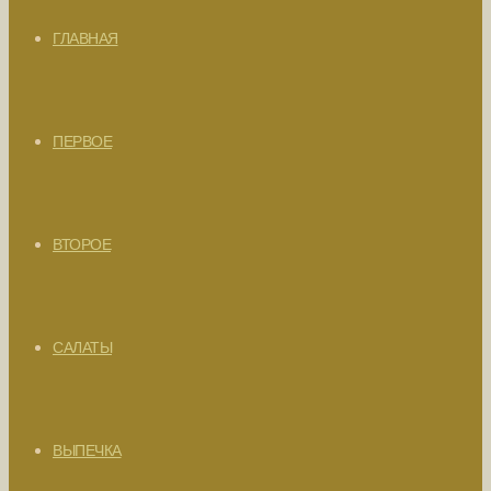
ГЛАВНАЯ
ПЕРВОЕ
ВТОРОЕ
САЛАТЫ
ВЫПЕЧКА