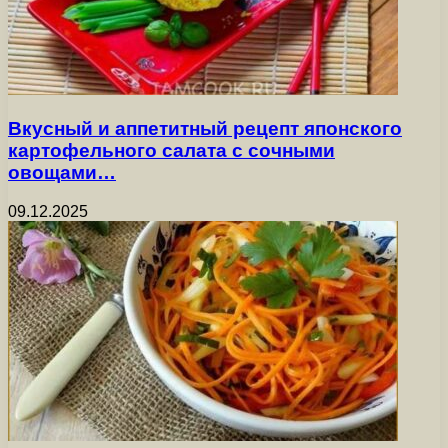
Вкусный и аппетитный рецепт японского
картофельного салата с сочными
овощами…
09.12.2025