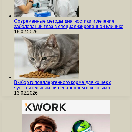
Современные методы диагностики и лечения
заболеваний глаз в специализированной клинике
16.02.2026
Выбор гипоаллергенного корма для кошек с
чувствительным пищеварением и кожными…
13.02.2026