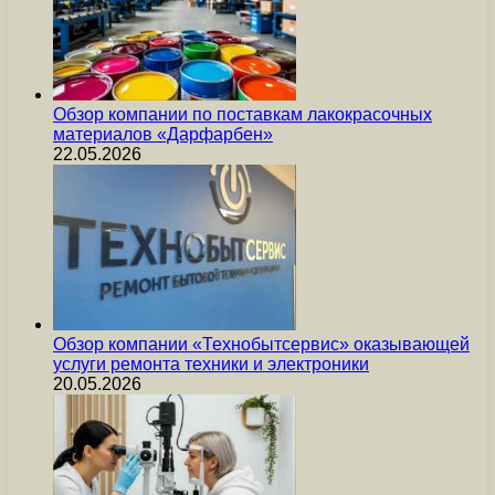
Обзор компании по поставкам лакокрасочных
материалов «Дарфарбен»
22.05.2026
Обзор компании «Технобытсервис» оказывающей
услуги ремонта техники и электроники
20.05.2026