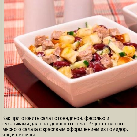
Как приготовить салат с говядиной, фасолью и
сухариками для праздничного стола. Рецепт вкусного
мясного салата с красивым оформлением из помидор,
яиц и ветчины.