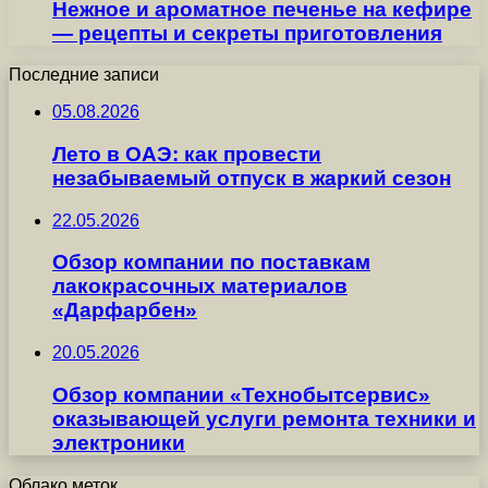
Нежное и ароматное печенье на кефире
— рецепты и секреты приготовления
Последние записи
05.08.2026
Лето в ОАЭ: как провести
незабываемый отпуск в жаркий сезон
22.05.2026
Обзор компании по поставкам
лакокрасочных материалов
«Дарфарбен»
20.05.2026
Обзор компании «Технобытсервис»
оказывающей услуги ремонта техники и
электроники
Облако меток