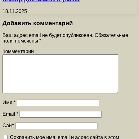
18.11.2025
Добавить комментарий
Ваш адрес email не будет опубликован.
Обязательные
поля помечены
*
Комментарий
*
Имя
*
Email
*
Сайт
Сохранить моё имя, email и адрес сайта в этом