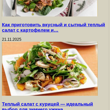
Как приготовить вкусный и сытный теплый
салат с картофелем и…
21.11.2025
Теплый салат с курицей — идеальный
выбор для зимнего ужина