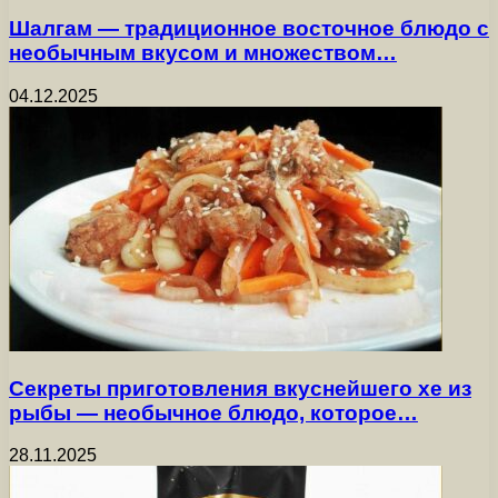
Шалгам — традиционное восточное блюдо с
необычным вкусом и множеством…
04.12.2025
Секреты приготовления вкуснейшего хе из
рыбы — необычное блюдо, которое…
28.11.2025