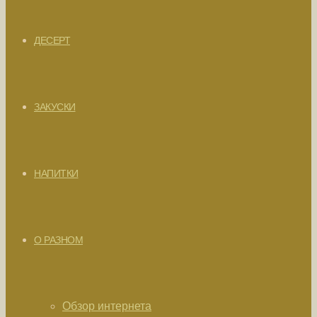
ДЕСЕРТ
ЗАКУСКИ
НАПИТКИ
О РАЗНОМ
Обзор интернета