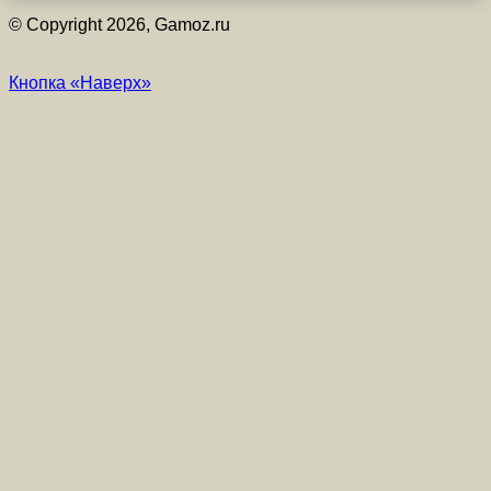
© Copyright 2026, Gamoz.ru
Кнопка «Наверх»