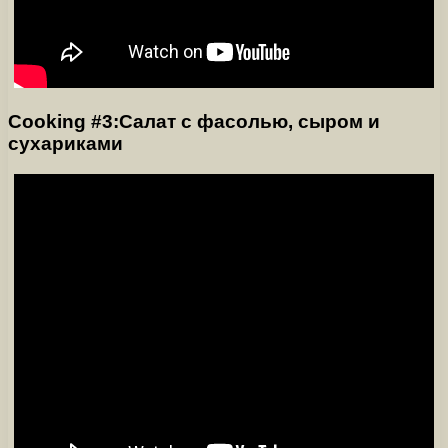
Cooking #3:Салат с фасолью, сыром и
сухариками