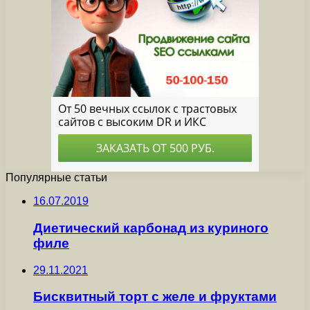
Популярные статьи
16.07.2019
Диетический карбонад из куриного
филе
29.11.2021
Бисквитный торт с желе и фруктами