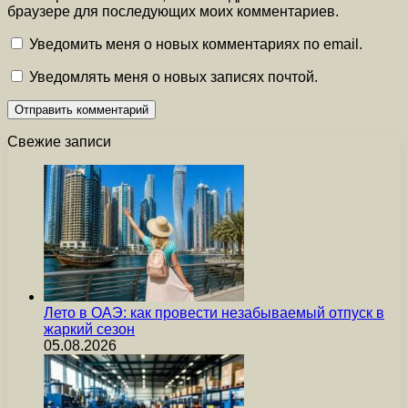
браузере для последующих моих комментариев.
Уведомить меня о новых комментариях по email.
Уведомлять меня о новых записях почтой.
Свежие записи
Лето в ОАЭ: как провести незабываемый отпуск в
жаркий сезон
05.08.2026